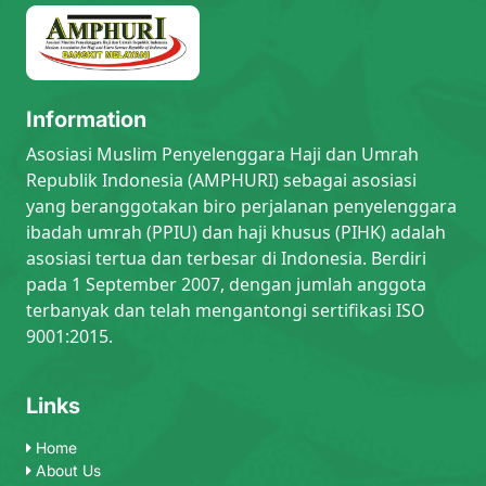
Information
Asosiasi Muslim Penyelenggara Haji dan Umrah
Republik Indonesia (AMPHURI) sebagai asosiasi
yang beranggotakan biro perjalanan penyelenggara
ibadah umrah (PPIU) dan haji khusus (PIHK) adalah
asosiasi tertua dan terbesar di Indonesia. Berdiri
pada 1 September 2007, dengan jumlah anggota
terbanyak dan telah mengantongi sertifikasi ISO
9001:2015.
Links
Home
About Us