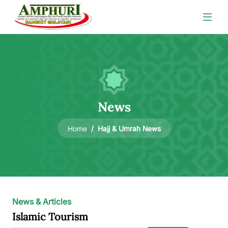
News
Hajj & Umrah News
Home
News & Articles
Islamic Tourism