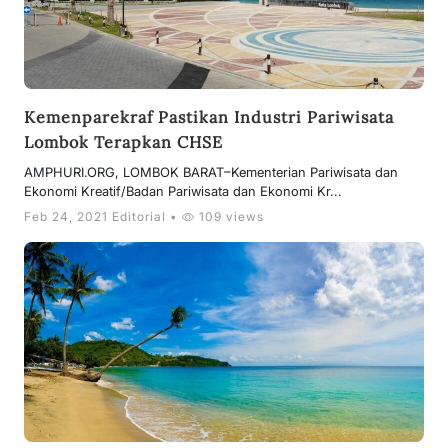
Kemenparekraf Pastikan Industri Pariwisata
Lombok Terapkan CHSE
AMPHURI.ORG, LOMBOK BARAT–Kementerian Pariwisata dan
Ekonomi Kreatif/Badan Pariwisata dan Ekonomi Kr...
Feb 24, 2021 Editorial •
109 views