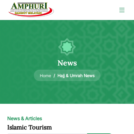
News
Hajj & Umrah News
Home
News & Articles
Islamic Tourism