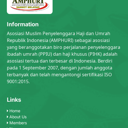
Information
Asosiasi Muslim Penyelenggara Haji dan Umrah
Republik Indonesia (AMPHURI) sebagai asosiasi
yang beranggotakan biro perjalanan penyelenggara
ibadah umrah (PPIU) dan haji khusus (PIHK) adalah
asosiasi tertua dan terbesar di Indonesia. Berdiri
pada 1 September 2007, dengan jumlah anggota
terbanyak dan telah mengantongi sertifikasi ISO
9001:2015.
Links
Home
About Us
Members