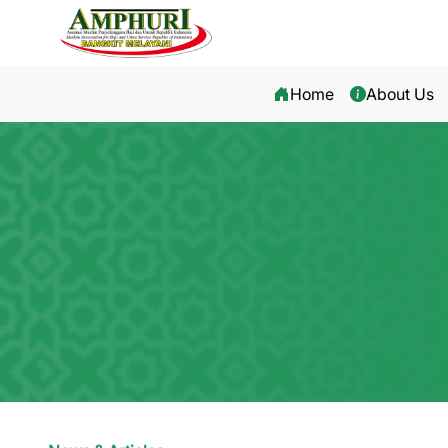
Home
About Us