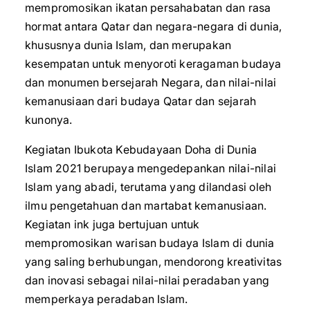
mempromosikan ikatan persahabatan dan rasa
hormat antara Qatar dan negara-negara di dunia,
khususnya dunia Islam, dan merupakan
kesempatan untuk menyoroti keragaman budaya
dan monumen bersejarah Negara, dan nilai-nilai
kemanusiaan dari budaya Qatar dan sejarah
kunonya.
Kegiatan Ibukota Kebudayaan Doha di Dunia
Islam 2021 berupaya mengedepankan nilai-nilai
Islam yang abadi, terutama yang dilandasi oleh
ilmu pengetahuan dan martabat kemanusiaan.
Kegiatan ink juga bertujuan untuk
mempromosikan warisan budaya Islam di dunia
yang saling berhubungan, mendorong kreativitas
dan inovasi sebagai nilai-nilai peradaban yang
memperkaya peradaban Islam.