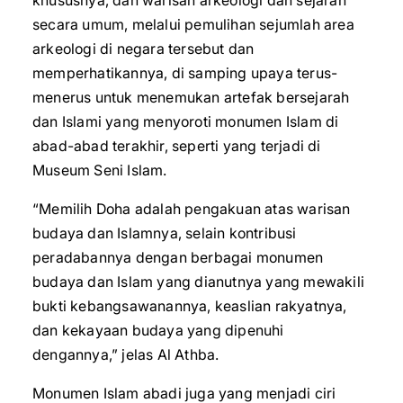
khususnya, dan warisan arkeologi dan sejarah
secara umum, melalui pemulihan sejumlah area
arkeologi di negara tersebut dan
memperhatikannya, di samping upaya terus-
menerus untuk menemukan artefak bersejarah
dan Islami yang menyoroti monumen Islam di
abad-abad terakhir, seperti yang terjadi di
Museum Seni Islam.
“Memilih Doha adalah pengakuan atas warisan
budaya dan Islamnya, selain kontribusi
peradabannya dengan berbagai monumen
budaya dan Islam yang dianutnya yang mewakili
bukti kebangsawanannya, keaslian rakyatnya,
dan kekayaan budaya yang dipenuhi
dengannya,” jelas Al Athba.
Monumen Islam abadi juga yang menjadi ciri