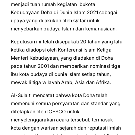
menjadi tuan rumah kegiatan Ibukota
Kebudayaan Doha di Dunia Islam 2021 sebagai
upaya yang dilakukan oleh Qatar untuk
menyebarkan budaya Islam dan kemanusiaan.
Keputusan ini telah disepakati 20 tahun yang lalu
ketika diadopsi oleh Konferensi Islam Ketiga
Menteri Kebudayaan, yang diadakan di Doha
pada tahun 2001 dan memberikan nominasi tiga
ibu kota budaya di dunia Islam setiap tahun,
mewakili tiga wilayah Arab, Asia dan Afrika.
Al-Sulaiti mencatat bahwa kota Doha telah
memenuhi semua persyaratan dan standar yang
ditetapkan oleh ICESCO untuk
menyelenggarakan acara tersebut, termasuk
kota dengan warisan sejarah dan reputasi ilmiah