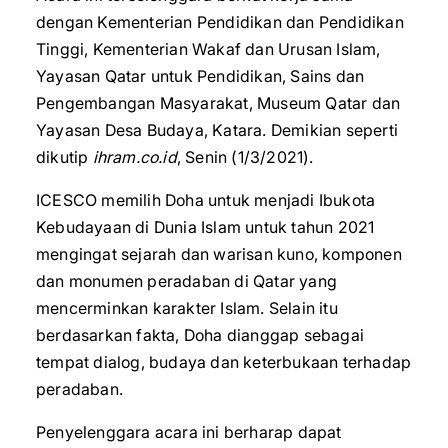
dengan Kementerian Pendidikan dan Pendidikan
Tinggi, Kementerian Wakaf dan Urusan Islam,
Yayasan Qatar untuk Pendidikan, Sains dan
Pengembangan Masyarakat, Museum Qatar dan
Yayasan Desa Budaya, Katara. Demikian seperti
dikutip
ihram.co.id
, Senin (1/3/2021).
ICESCO memilih Doha untuk menjadi Ibukota
Kebudayaan di Dunia Islam untuk tahun 2021
mengingat sejarah dan warisan kuno, komponen
dan monumen peradaban di Qatar yang
mencerminkan karakter Islam. Selain itu
berdasarkan fakta, Doha dianggap sebagai
tempat dialog, budaya dan keterbukaan terhadap
peradaban.
Penyelenggara acara ini berharap dapat