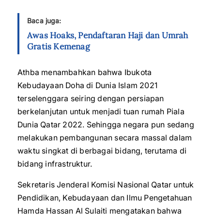
Baca juga:
Awas Hoaks, Pendaftaran Haji dan Umrah
Gratis Kemenag
Athba menambahkan bahwa Ibukota
Kebudayaan Doha di Dunia Islam 2021
terselenggara seiring dengan persiapan
berkelanjutan untuk menjadi tuan rumah Piala
Dunia Qatar 2022. Sehingga negara pun sedang
melakukan pembangunan secara massal dalam
waktu singkat di berbagai bidang, terutama di
bidang infrastruktur.
Sekretaris Jenderal Komisi Nasional Qatar untuk
Pendidikan, Kebudayaan dan Ilmu Pengetahuan
Hamda Hassan Al Sulaiti mengatakan bahwa