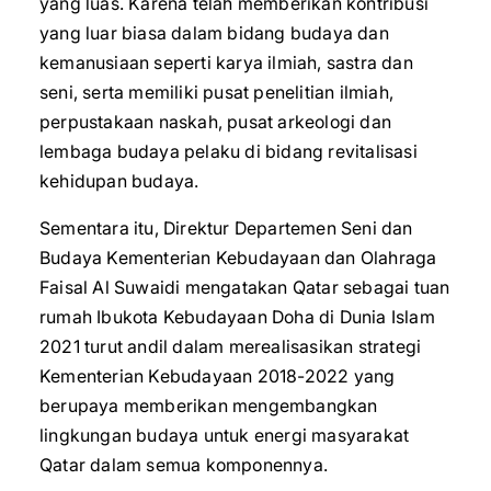
yang luas. Karena telah memberikan kontribusi
yang luar biasa dalam bidang budaya dan
kemanusiaan seperti karya ilmiah, sastra dan
seni, serta memiliki pusat penelitian ilmiah,
perpustakaan naskah, pusat arkeologi dan
lembaga budaya pelaku di bidang revitalisasi
kehidupan budaya.
Sementara itu, Direktur Departemen Seni dan
Budaya Kementerian Kebudayaan dan Olahraga
Faisal Al Suwaidi mengatakan Qatar sebagai tuan
rumah Ibukota Kebudayaan Doha di Dunia Islam
2021 turut andil dalam merealisasikan strategi
Kementerian Kebudayaan 2018-2022 yang
berupaya memberikan mengembangkan
lingkungan budaya untuk energi masyarakat
Qatar dalam semua komponennya.