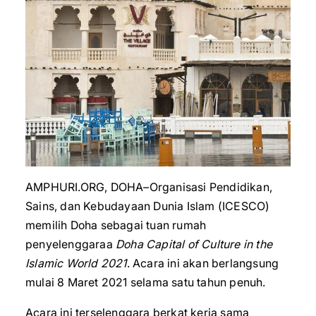
AMPHURI.ORG, DOHA–Organisasi Pendidikan,
Sains, dan Kebudayaan Dunia Islam (ICESCO)
memilih Doha sebagai tuan rumah
penyelenggaraa
Doha Capital of Culture in the
Islamic World
2021
. Acara ini akan berlangsung
mulai 8 Maret 2021 selama satu tahun penuh.
Acara ini terselenggara berkat kerja sama