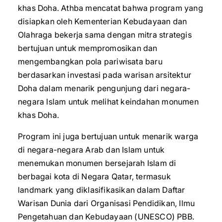
khas Doha. Athba mencatat bahwa program yang
disiapkan oleh Kementerian Kebudayaan dan
Olahraga bekerja sama dengan mitra strategis
bertujuan untuk mempromosikan dan
mengembangkan pola pariwisata baru
berdasarkan investasi pada warisan arsitektur
Doha dalam menarik pengunjung dari negara-
negara Islam untuk melihat keindahan monumen
khas Doha.
Program ini juga bertujuan untuk menarik warga
di negara-negara Arab dan Islam untuk
menemukan monumen bersejarah Islam di
berbagai kota di Negara Qatar, termasuk
landmark yang diklasifikasikan dalam Daftar
Warisan Dunia dari Organisasi Pendidikan, Ilmu
Pengetahuan dan Kebudayaan (UNESCO) PBB.