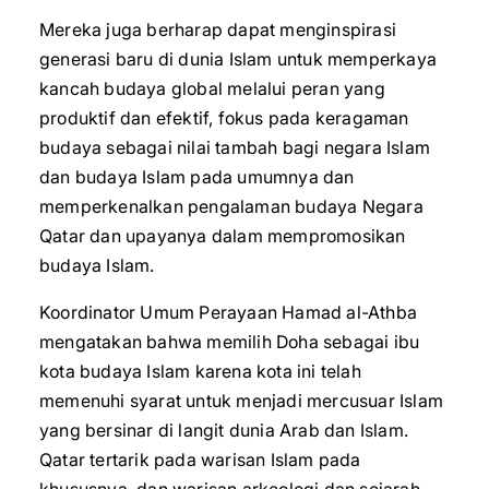
Mereka juga berharap dapat menginspirasi
generasi baru di dunia Islam untuk memperkaya
kancah budaya global melalui peran yang
produktif dan efektif, fokus pada keragaman
budaya sebagai nilai tambah bagi negara Islam
dan budaya Islam pada umumnya dan
memperkenalkan pengalaman budaya Negara
Qatar dan upayanya dalam mempromosikan
budaya Islam.
Koordinator Umum Perayaan Hamad al-Athba
mengatakan bahwa memilih Doha sebagai ibu
kota budaya Islam karena kota ini telah
memenuhi syarat untuk menjadi mercusuar Islam
yang bersinar di langit dunia Arab dan Islam.
Qatar tertarik pada warisan Islam pada