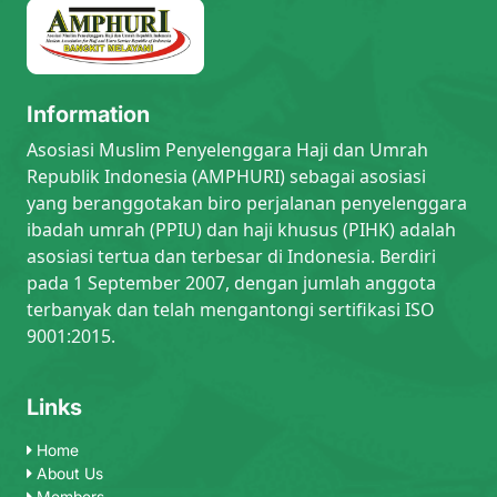
Information
Asosiasi Muslim Penyelenggara Haji dan Umrah
Republik Indonesia (AMPHURI) sebagai asosiasi
yang beranggotakan biro perjalanan penyelenggara
ibadah umrah (PPIU) dan haji khusus (PIHK) adalah
asosiasi tertua dan terbesar di Indonesia. Berdiri
pada 1 September 2007, dengan jumlah anggota
terbanyak dan telah mengantongi sertifikasi ISO
9001:2015.
Links
Home
About Us
Members