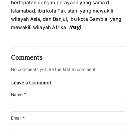
bertepatan dengan perayaan yang sama di
Islamabad, ibu kota Pakistan, yang mewakili
wilayah Asia, dan Banjul, ibu kota Gambia, yang
mewakili wilayah Afrika.
(hay)
Comments
No comments yet. Be the first to comment.
Leave a Comment
Name *
Email *