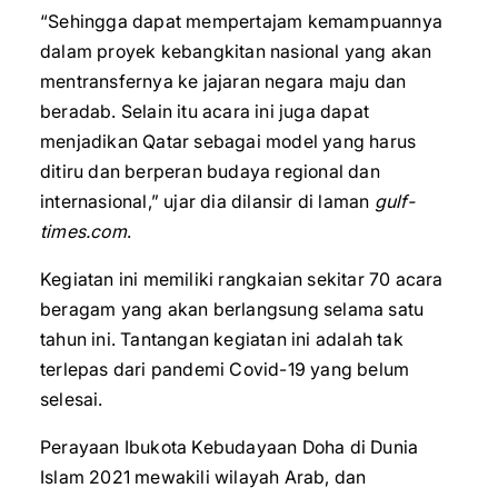
“Sehingga dapat mempertajam kemampuannya
dalam proyek kebangkitan nasional yang akan
mentransfernya ke jajaran negara maju dan
beradab. Selain itu acara ini juga dapat
menjadikan Qatar sebagai model yang harus
ditiru dan berperan budaya regional dan
internasional,” ujar dia dilansir di laman
gulf-
times.com
.
Kegiatan ini memiliki rangkaian sekitar 70 acara
beragam yang akan berlangsung selama satu
tahun ini. Tantangan kegiatan ini adalah tak
terlepas dari pandemi Covid-19 yang belum
selesai.
Perayaan Ibukota Kebudayaan Doha di Dunia
Islam 2021 mewakili wilayah Arab, dan