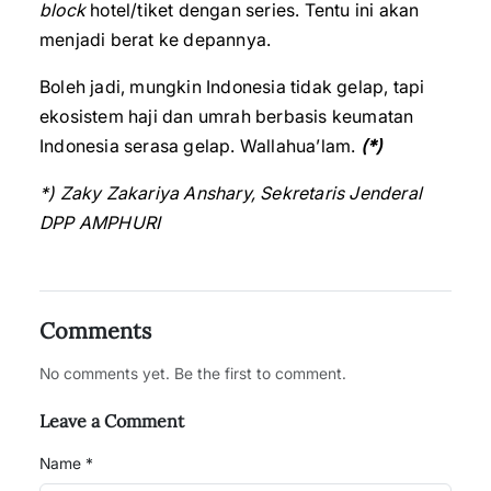
block
hotel/tiket dengan series. Tentu ini akan
menjadi berat ke depannya.
Boleh jadi, mungkin Indonesia tidak gelap, tapi
ekosistem haji dan umrah berbasis keumatan
Indonesia serasa gelap. Wallahua’lam.
(*)
*) Zaky Zakariya Anshary, Sekretaris Jenderal
DPP AMPHURI
Comments
No comments yet. Be the first to comment.
Leave a Comment
Name *