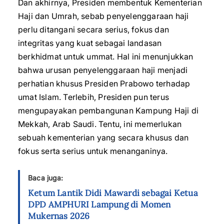
Dan akhirnya, Presiden membentuk Kementerian
Haji dan Umrah, sebab penyelenggaraan haji
perlu ditangani secara serius, fokus dan
integritas yang kuat sebagai landasan
berkhidmat untuk ummat. Hal ini menunjukkan
bahwa urusan penyelenggaraan haji menjadi
perhatian khusus Presiden Prabowo terhadap
umat Islam. Terlebih, Presiden pun terus
mengupayakan pembangunan Kampung Haji di
Mekkah, Arab Saudi. Tentu, ini memerlukan
sebuah kementerian yang secara khusus dan
fokus serta serius untuk menanganinya.
Baca juga:
Ketum Lantik Didi Mawardi sebagai Ketua
DPD AMPHURI Lampung di Momen
Mukernas 2026