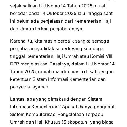
sejak salinan UU Nomo 14 Tahun 2025 mulai
beredar pada 14 Oktober 2025 lalu, hingga saat
ini belum ada penjelasan dari Kementerian Haji
dan Umrah terkait penjabarannya.
Karena itu, kita masih berbaik sangka semoga
penjabarannya tidak seperti yang kita duga,
tinggal Kementerian Haji Umrah atau Komisi VIII
DPR menjelaskan. Pasalnya, dalam UU Nomor 14
Tahun 2025, umrah mandiri masih diikat dengan
ketentuan Sistem Informasi Kementerian dan
penyedia layanan.
Lantas, apa yang dimaksud dengan Sistem
Informasi Kementerian? Apakah hanya pengganti
Sistem Komputerisasi Pengelolaan Terpadu
Umrah dan Haji Khusus (Siskopatuh) yang biasa