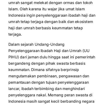
umrah sangat melekat dengan ormas dan tokoh
Islam. Oleh karena itu wajar jika umat Islam
Indonesia ingin penyelenggaraan ibadah haji dan
umrah tetap terjaga dengan baik dan ekosistem
haji dan umrah berbasis keummatan tetap
terjaga.
Dalam sejarah Undang-Undang
Penyelenggaraan Ibadah Haji dan Umrah (UU
PIHU) dari jaman dulu hingga saat ini pemerintah
bergandeng dengan pihak swasta berbasis
keummatan. Dimana sifatnya berprinsip
mengutamakan pembinaan, pengawasan dan
pemantauan dengan tujuan penyelenggaraan
lancar, ibadah terbimbing dan menghindari
penyelenggara nakal. Memang peran swasta di
Indonesia masih sangat kecil berbanding negara