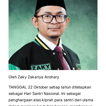
Oleh Zaky Zakariya Anshary
TANGGAL 22 Oktober setiap tahun ditetapkan
sebagai Hari Santri Nasional. Ini sebagai
penghargaan atas kiprah para santri dan ulama