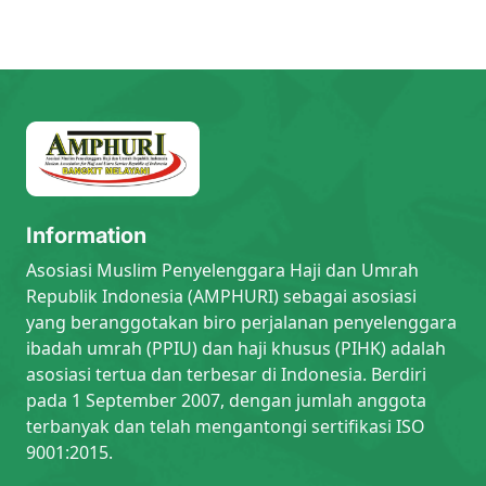
Information
Asosiasi Muslim Penyelenggara Haji dan Umrah
Republik Indonesia (AMPHURI) sebagai asosiasi
yang beranggotakan biro perjalanan penyelenggara
ibadah umrah (PPIU) dan haji khusus (PIHK) adalah
asosiasi tertua dan terbesar di Indonesia. Berdiri
pada 1 September 2007, dengan jumlah anggota
terbanyak dan telah mengantongi sertifikasi ISO
9001:2015.