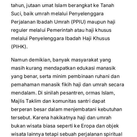
tahun, jutaan umat Islam berangkat ke Tanah
Suci, baik umrah melalui Penyelenggara
Perjalanan Ibadah Umrah (PPIU) maupun haji
reguler melalui Pemerintah atau haji khusus
melalui Penyelenggara Ibadah Haji Khusus
(PIHK).
Namun demikian, banyak masyarakat yang
masih kurang mendapatkan edukasi manasik
yang benar, serta minim pembinaan ruhani dan
pemahaman manasik fikih haji dan umrah secara
mendalam. Di sinilah pesantren, ormas Islam,
Majlis Taklim dan komunitas santri dapat
berperan besar dalam menjembatani kebutuhan
tersebut. Karena hakikatnya haji dan umrah
bukan wisata biasa seperti ke Eropa dan objek
wisata lainnya tetapi sebuah perjalanan spiritual