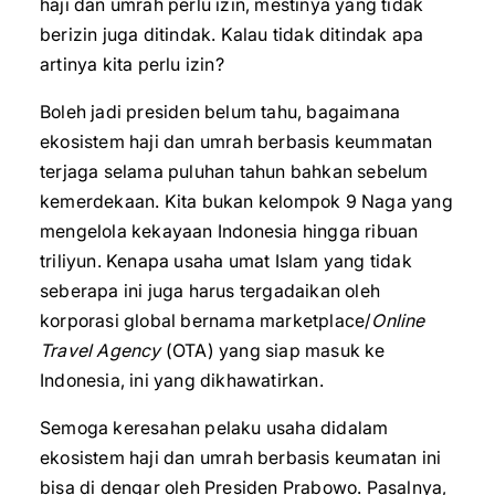
haji dan umrah perlu izin, mestinya yang tidak
berizin juga ditindak. Kalau tidak ditindak apa
artinya kita perlu izin?
Boleh jadi presiden belum tahu, bagaimana
ekosistem haji dan umrah berbasis keummatan
terjaga selama puluhan tahun bahkan sebelum
kemerdekaan. Kita bukan kelompok 9 Naga yang
mengelola kekayaan Indonesia hingga ribuan
triliyun. Kenapa usaha umat Islam yang tidak
seberapa ini juga harus tergadaikan oleh
korporasi global bernama marketplace/
Online
Travel Agency
(OTA) yang siap masuk ke
Indonesia, ini yang dikhawatirkan.
Semoga keresahan pelaku usaha didalam
ekosistem haji dan umrah berbasis keumatan ini
bisa di dengar oleh Presiden Prabowo. Pasalnya,