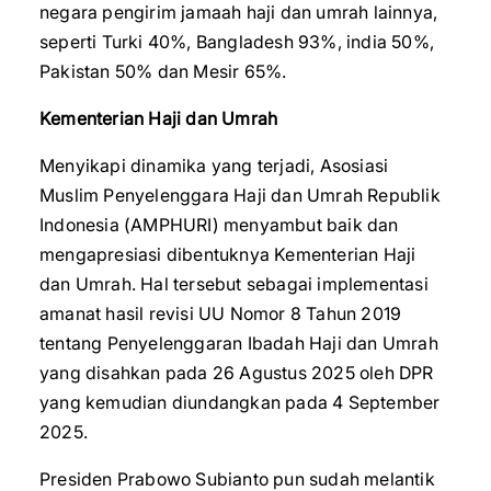
negara pengirim jamaah haji dan umrah lainnya,
seperti Turki 40%, Bangladesh 93%, india 50%,
Pakistan 50% dan Mesir 65%.
Kementerian Haji dan Umrah
Menyikapi dinamika yang terjadi, Asosiasi
Muslim Penyelenggara Haji dan Umrah Republik
Indonesia (AMPHURI) menyambut baik dan
mengapresiasi dibentuknya Kementerian Haji
dan Umrah. Hal tersebut sebagai implementasi
amanat hasil revisi UU Nomor 8 Tahun 2019
tentang Penyelenggaran Ibadah Haji dan Umrah
yang disahkan pada 26 Agustus 2025 oleh DPR
yang kemudian diundangkan pada 4 September
2025.
Presiden Prabowo Subianto pun sudah melantik