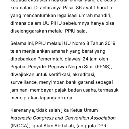
keumatan. Di antaranya Pasal 86 ayat 1 huruf b
yang mencantumkan legalisasi umrah mandiri,
dimana dalam UU PIHU sebelumnya hanya bisa
diselenggarakan melalui PPIU saja.
Selama ini, PPIU melalui UU Nomo 8 Tahun 2019
telah menjalankan amanah yang berat yang
dibebankan Pemerintah, diawasi 24 jam oleh
Pejabat Penyidik Pegawai Negeri Sipil (PPNS),
diwajibkan untuk sertifikasi, akreditasi,
surveillance, menyimpan bank garansi sebagai
jaminan, membayar pajak badan usaha, termasuk
menciptakan lapangan kerja.
Karenanya, tidak salah jika Ketua Umum
Indonesia Congress and Convention Association
(INCCA), Iqbal Alan Abdullah, (anggota DPR