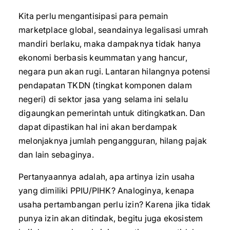
Kita perlu mengantisipasi para pemain
marketplace global, seandainya legalisasi umrah
mandiri berlaku, maka dampaknya tidak hanya
ekonomi berbasis keummatan yang hancur,
negara pun akan rugi. Lantaran hilangnya potensi
pendapatan TKDN (tingkat komponen dalam
negeri) di sektor jasa yang selama ini selalu
digaungkan pemerintah untuk ditingkatkan. Dan
dapat dipastikan hal ini akan berdampak
melonjaknya jumlah pengangguran, hilang pajak
dan lain sebaginya.
Pertanyaannya adalah, apa artinya izin usaha
yang dimiliki PPIU/PIHK? Analoginya, kenapa
usaha pertambangan perlu izin? Karena jika tidak
punya izin akan ditindak, begitu juga ekosistem