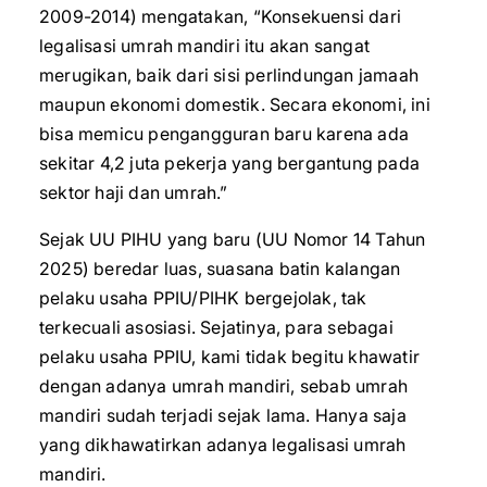
2009-2014) mengatakan, “Konsekuensi dari
legalisasi umrah mandiri itu akan sangat
merugikan, baik dari sisi perlindungan jamaah
maupun ekonomi domestik. Secara ekonomi, ini
bisa memicu pengangguran baru karena ada
sekitar 4,2 juta pekerja yang bergantung pada
sektor haji dan umrah.”
Sejak UU PIHU yang baru (UU Nomor 14 Tahun
2025) beredar luas, suasana batin kalangan
pelaku usaha PPIU/PIHK bergejolak, tak
terkecuali asosiasi. Sejatinya, para sebagai
pelaku usaha PPIU, kami tidak begitu khawatir
dengan adanya umrah mandiri, sebab umrah
mandiri sudah terjadi sejak lama. Hanya saja
yang dikhawatirkan adanya legalisasi umrah
mandiri.