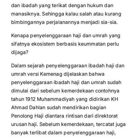
dan ibadah yang terikat dengan hukum dan
manasiknya. Sehingga kalau salah atau kurang
bimbingannya perjalanannya menjadi sia-sia.
Kenapa penyelenggaraan haji dan umrah yang
sifatnya ekosistem berbasis keummatan perlu
dijaga?
Dalam sejarah penyelenggaraan ibadah haji dan
umrah versi Kemenag dijelaskan bahwa
penyelenggaraan ibadah haji dan umrah sudah
dimulai dari sebelum kemerdekaan contohnya
tahun 1912 Muhammadiyah yang didirikan KH
Ahmad Dahlan sudah mendirikan bagian
Penolong Haji diantara rintisan dari direktorat
urusan haji. Sebelum kemerdekaan, tercatat juga
banyak terlibat dalam penyelenggaraan haji,