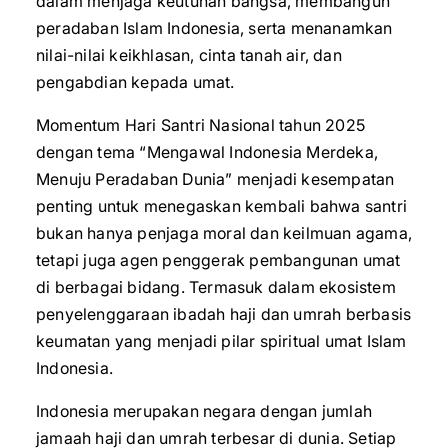
dalam menjaga keutuhan bangsa, membangun
peradaban Islam Indonesia, serta menanamkan
nilai-nilai keikhlasan, cinta tanah air, dan
pengabdian kepada umat.
Momentum Hari Santri Nasional tahun 2025
dengan tema “Mengawal Indonesia Merdeka,
Menuju Peradaban Dunia” menjadi kesempatan
penting untuk menegaskan kembali bahwa santri
bukan hanya penjaga moral dan keilmuan agama,
tetapi juga agen penggerak pembangunan umat
di berbagai bidang. Termasuk dalam ekosistem
penyelenggaraan ibadah haji dan umrah berbasis
keumatan yang menjadi pilar spiritual umat Islam
Indonesia.
Indonesia merupakan negara dengan jumlah
jamaah haji dan umrah terbesar di dunia. Setiap