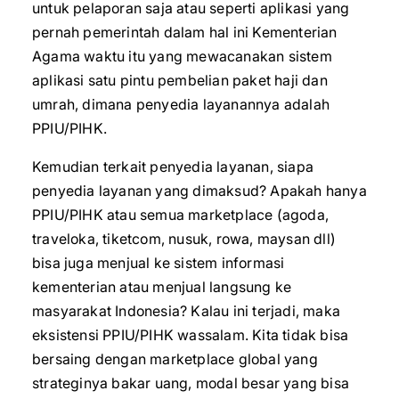
untuk pelaporan saja atau seperti aplikasi yang
pernah pemerintah dalam hal ini Kementerian
Agama waktu itu yang mewacanakan sistem
aplikasi satu pintu pembelian paket haji dan
umrah, dimana penyedia layanannya adalah
PPIU/PIHK.
Kemudian terkait penyedia layanan, siapa
penyedia layanan yang dimaksud? Apakah hanya
PPIU/PIHK atau semua marketplace (agoda,
traveloka, tiketcom, nusuk, rowa, maysan dll)
bisa juga menjual ke sistem informasi
kementerian atau menjual langsung ke
masyarakat Indonesia? Kalau ini terjadi, maka
eksistensi PPIU/PIHK wassalam. Kita tidak bisa
bersaing dengan marketplace global yang
strateginya bakar uang, modal besar yang bisa