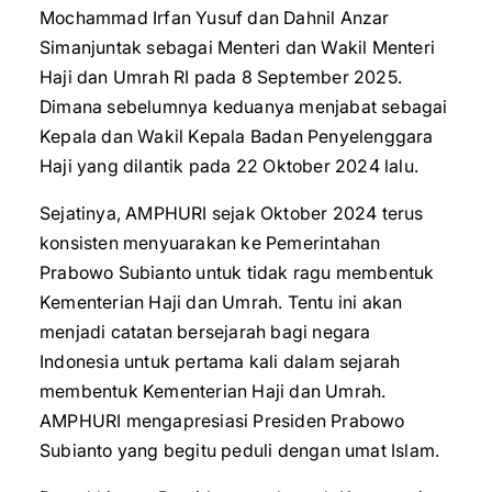
Mochammad Irfan Yusuf dan Dahnil Anzar
Simanjuntak sebagai Menteri dan Wakil Menteri
Haji dan Umrah RI pada 8 September 2025.
Dimana sebelumnya keduanya menjabat sebagai
Kepala dan Wakil Kepala Badan Penyelenggara
Haji yang dilantik pada 22 Oktober 2024 lalu.
Sejatinya, AMPHURI sejak Oktober 2024 terus
konsisten menyuarakan ke Pemerintahan
Prabowo Subianto untuk tidak ragu membentuk
Kementerian Haji dan Umrah. Tentu ini akan
menjadi catatan bersejarah bagi negara
Indonesia untuk pertama kali dalam sejarah
membentuk Kementerian Haji dan Umrah.
AMPHURI mengapresiasi Presiden Prabowo
Subianto yang begitu peduli dengan umat Islam.