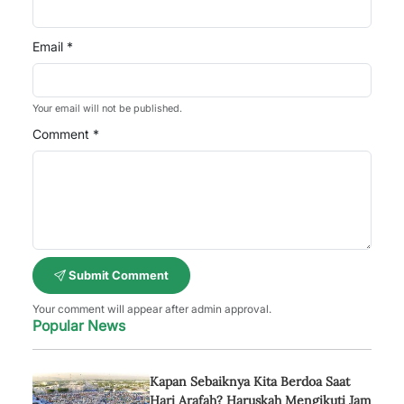
Email *
Your email will not be published.
Comment *
Submit Comment
Your comment will appear after admin approval.
Popular News
Kapan Sebaiknya Kita Berdoa Saat
Hari Arafah? Haruskah Mengikuti Jam