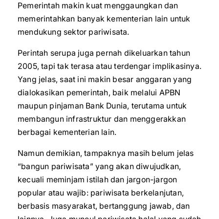
Pemerintah makin kuat menggaungkan dan
memerintahkan banyak kementerian lain untuk
mendukung sektor pariwisata.
Perintah serupa juga pernah dikeluarkan tahun
2005, tapi tak terasa atau terdengar implikasinya.
Yang jelas, saat ini makin besar anggaran yang
dialokasikan pemerintah, baik melalui APBN
maupun pinjaman Bank Dunia, terutama untuk
membangun infrastruktur dan menggerakkan
berbagai kementerian lain.
Namun demikian, tampaknya masih belum jelas
“bangun pariwisata” yang akan diwujudkan,
kecuali meminjam istilah dan jargon-jargon
popular atau wajib: pariwisata berkelanjutan,
berbasis masyarakat, bertanggung jawab, dan