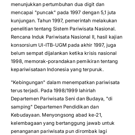
menunjukkan pertumbuhan dua digit dan
mencapai "puncak" pada 1997 dengan 5,1 juta
kunjungan. Tahun 1997, pemerintah melakukan
penelitian tentang Sistem Pariwisata Nasional.
Rencana Induk Pariwisata Nasional II, hasil kajian
konsorsium UI-ITB-UGM pada akhir 1997, juga
belum sempat dijalankan ketika krisis nasional
1998, memorak-porandakan pemikiran tentang
kepariwisataan Indonesia yang terpuruk.
"Kebingungan" dalam menempatkan pariwisata
terus terjadi. Pada 1998/1999 lahirlah
Departemen Pariwisata Seni dan Budaya, "di
samping" Departemen Pendidikan dan
Kebudayaan. Menyongsong abad ke-21,
kelembagaan yang bertanggung jawab untuk
penanganan pariwisata pun dirombak lagi