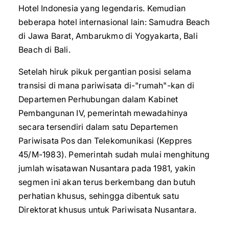
Hotel Indonesia yang legendaris. Kemudian
beberapa hotel internasional lain: Samudra Beach
di Jawa Barat, Ambarukmo di Yogyakarta, Bali
Beach di Bali.
Setelah hiruk pikuk pergantian posisi selama
transisi di mana pariwisata di-"rumah"-kan di
Departemen Perhubungan dalam Kabinet
Pembangunan IV, pemerintah mewadahinya
secara tersendiri dalam satu Departemen
Pariwisata Pos dan Telekomunikasi (Keppres
45/M-1983). Pemerintah sudah mulai menghitung
jumlah wisatawan Nusantara pada 1981, yakin
segmen ini akan terus berkembang dan butuh
perhatian khusus, sehingga dibentuk satu
Direktorat khusus untuk Pariwisata Nusantara.