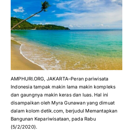
AMPHURI.ORG, JAKARTA–Peran pariwisata
Indonesia tampak makin lama makin kompleks
dan gaungnya makin keras dan luas. Hal ini
disampaikan oleh Myra Gunawan yang dimuat
dalam kolom detik.com, berjudul Memantapkan
Bangunan Kepariwisataan, pada Rabu
(5/2/2020).