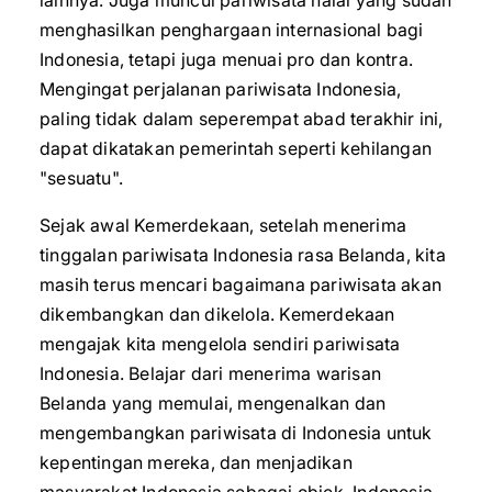
lainnya. Juga muncul pariwisata halal yang sudah
menghasilkan penghargaan internasional bagi
Indonesia, tetapi juga menuai pro dan kontra.
Mengingat perjalanan pariwisata Indonesia,
paling tidak dalam seperempat abad terakhir ini,
dapat dikatakan pemerintah seperti kehilangan
"sesuatu".
Sejak awal Kemerdekaan, setelah menerima
tinggalan pariwisata Indonesia rasa Belanda, kita
masih terus mencari bagaimana pariwisata akan
dikembangkan dan dikelola. Kemerdekaan
mengajak kita mengelola sendiri pariwisata
Indonesia. Belajar dari menerima warisan
Belanda yang memulai, mengenalkan dan
mengembangkan pariwisata di Indonesia untuk
kepentingan mereka, dan menjadikan