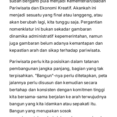
sudah berganti pula menjadi Kementerian/Badan
Pariwisata dan Ekonomi Kreatif. Akankah ini
menjadi sesuatu yang final atau langgeng, atau
akan berubah lagi, kita tunggu saja. Pergantian
nomenklatur ini bukan sekadar gambaran
dinamika administratif kepemerintahan, namun
juga gambaran belum adanya kemantapan dan
kepastian arah dan sikap terhadap pariwisata.
Pariwisata perlu kita posisikan dalam tatanan
pembangunan jangka panjang, bagian yang tak
terpisahkan. "Bangun"-nya perlu ditetapkan, peta
jalannya perlu disusun dan kemudian secara
bertahap dan konsisten dengan komitmen tinggi
kita bersama-sama berjalan ke arah terwujudnya
bangun yang kita idamkan atau sepakati itu.
Bangun yang merupakan sosok