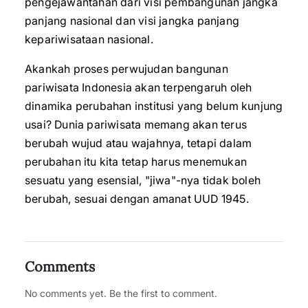
pengejawantahan dari visi pembangunan jangka
panjang nasional dan visi jangka panjang
kepariwisataan nasional.
Akankah proses perwujudan bangunan
pariwisata Indonesia akan terpengaruh oleh
dinamika perubahan institusi yang belum kunjung
usai? Dunia pariwisata memang akan terus
berubah wujud atau wajahnya, tetapi dalam
perubahan itu kita tetap harus menemukan
sesuatu yang esensial, "jiwa"-nya tidak boleh
berubah, sesuai dengan amanat UUD 1945.
Comments
No comments yet. Be the first to comment.