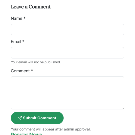
Leave a Comment
Name *
Email *
Your email will not be published.
Comment *
Submit Comment
Your comment will appear after admin approval.
Popular News