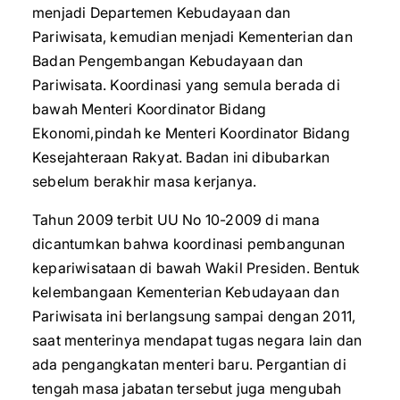
menjadi Departemen Kebudayaan dan
Pariwisata, kemudian menjadi Kementerian dan
Badan Pengembangan Kebudayaan dan
Pariwisata. Koordinasi yang semula berada di
bawah Menteri Koordinator Bidang
Ekonomi,pindah ke Menteri Koordinator Bidang
Kesejahteraan Rakyat. Badan ini dibubarkan
sebelum berakhir masa kerjanya.
Tahun 2009 terbit UU No 10-2009 di mana
dicantumkan bahwa koordinasi pembangunan
kepariwisataan di bawah Wakil Presiden. Bentuk
kelembangaan Kementerian Kebudayaan dan
Pariwisata ini berlangsung sampai dengan 2011,
saat menterinya mendapat tugas negara lain dan
ada pengangkatan menteri baru. Pergantian di
tengah masa jabatan tersebut juga mengubah