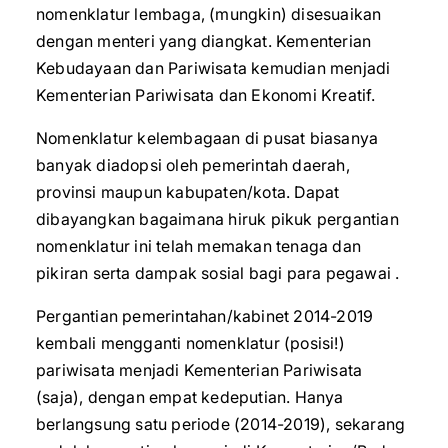
nomenklatur lembaga, (mungkin) disesuaikan
dengan menteri yang diangkat. Kementerian
Kebudayaan dan Pariwisata kemudian menjadi
Kementerian Pariwisata dan Ekonomi Kreatif.
Nomenklatur kelembagaan di pusat biasanya
banyak diadopsi oleh pemerintah daerah,
provinsi maupun kabupaten/kota. Dapat
dibayangkan bagaimana hiruk pikuk pergantian
nomenklatur ini telah memakan tenaga dan
pikiran serta dampak sosial bagi para pegawai .
Pergantian pemerintahan/kabinet 2014-2019
kembali mengganti nomenklatur (posisi!)
pariwisata menjadi Kementerian Pariwisata
(saja), dengan empat kedeputian. Hanya
berlangsung satu periode (2014-2019), sekarang