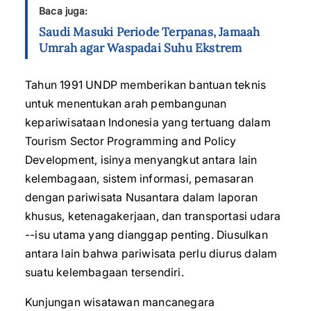
Baca juga:
Saudi Masuki Periode Terpanas, Jamaah
Umrah agar Waspadai Suhu Ekstrem
Tahun 1991 UNDP memberikan bantuan teknis
untuk menentukan arah pembangunan
kepariwisataan Indonesia yang tertuang dalam
Tourism Sector Programming and Policy
Development, isinya menyangkut antara lain
kelembagaan, sistem informasi, pemasaran
dengan pariwisata Nusantara dalam laporan
khusus, ketenagakerjaan, dan transportasi udara
--isu utama yang dianggap penting. Diusulkan
antara lain bahwa pariwisata perlu diurus dalam
suatu kelembagaan tersendiri.
Kunjungan wisatawan mancanegara