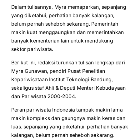
Dalam tulisannya, Myra memaparkan, sepanjang
yang diketahui, perhatian banyak kalangan,
belum pernah seheboh sekarang. Pemerintah
makin kuat menggaungkan dan memerintahkan
banyak kementerian lain untuk mendukung
sektor pariwisata.
Berikut ini, redaksi turunkan tulisan lengkap dari
Myra Gunawan, pendiri Pusat Penelitian
Kepariwisataan Institut Teknologi Bandung,
sekaligus staf Ahli & Deputi Menteri Kebudayaan
dan Pariwisata 2000-2004.
Peran pariwisata Indonesia tampak makin lama
makin kompleks dan gaungnya makin keras dan
luas. sepanjang yang diketahui, perhatian banyak
kalangan, belum pernah seheboh sekarang.