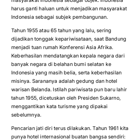
masyarakat Indonesia sebagai objek. Indonesia
harus ganti haluan untuk menjadikan masyarakat
Indonesia sebagai subjek pembangunan.
Tahun 1955 atau 65 tahun yang lalu, sering
dijadikan tonggak kepariwisataan, saat Bandung
menjadi tuan rumah Konferensi Asia Afrika.
Keberhasilan mendatangkan kepala negara dari
banyak negara di belahan bumi selatan ke
Indonesia yang masih belia, serta keberhasilan
misinya. Sarananya adalah gedung dan hotel
warisan Belanda. Istilah pariwisata pun baru lahir
tahun 1955, dicetuskan oleh Presiden Sukarno,
menggantikan kata turisme yang dipakai
sebelumnya.
Pencarian jati diri terus dilakukan. Tahun 1961 kita
punya hotel internasional buatan bangsa sendiri: