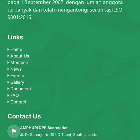
pada 1 September 2007, dengan jumlah anggota
terbanyak dan telah mengantongi sertifikasi ISO
9001:2015.
Links
Home
About Us
Members
News
Events
Gallery
Document
FAQ
Contact
Contact Us
AMPHURI DPP Secretariat
Jl. Dr Saharjo No 105 C Tebet, South Jakarta