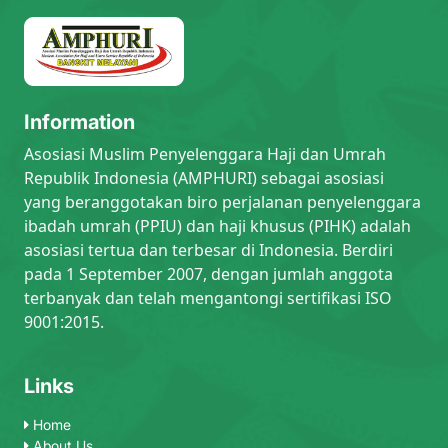
Information
Asosiasi Muslim Penyelenggara Haji dan Umrah
Republik Indonesia (AMPHURI) sebagai asosiasi
yang beranggotakan biro perjalanan penyelenggara
ibadah umrah (PPIU) dan haji khusus (PIHK) adalah
asosiasi tertua dan terbesar di Indonesia. Berdiri
pada 1 September 2007, dengan jumlah anggota
terbanyak dan telah mengantongi sertifikasi ISO
9001:2015.
Links
Home
About Us