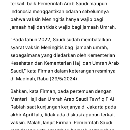
terkait, baik Pemerintah Arab Saudi maupun
Indonesia menggantikan edaran sebelumnya
bahwa vaksin Meningitis hanya wajib bagi
jamaah haji dan tidak wajib bagi jamaah Umrah.
“Pada tahun 2022, Saudi sudah membatalkan
syarat vaksin Meningitis bagi jamaah umrah,
sebagaimana yang diedarkan oleh Kementerian
Kesehatan dan Kementerian Haji dan Umrah Arab
Saudi,” kata Firman dalam keterangan resminya
di Madinah, Rabu (29/5/2024).
Bahkan, kata Firman, pada pertemuan dengan
Menteri Haji dan Umrah Arab Saudi Tawfiq F Al
Rabiah saat kunjungan kerjanya di Jakarta pada
akhir April lalu, tidak ada diskusi apapun terkait
vaksin. Malah, lanjut Firman, Pemeirntah Saudi