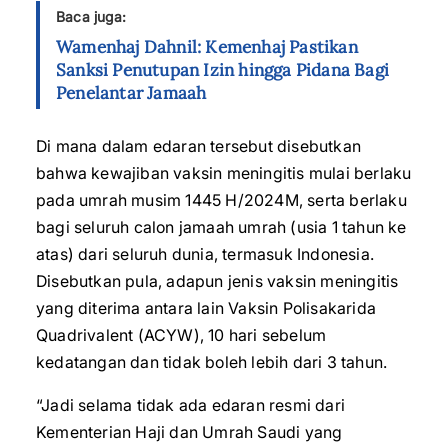
Baca juga:
Wamenhaj Dahnil: Kemenhaj Pastikan
Sanksi Penutupan Izin hingga Pidana Bagi
Penelantar Jamaah
Di mana dalam edaran tersebut disebutkan
bahwa kewajiban vaksin meningitis mulai berlaku
pada umrah musim 1445 H/2024M, serta berlaku
bagi seluruh calon jamaah umrah (usia 1 tahun ke
atas) dari seluruh dunia, termasuk Indonesia.
Disebutkan pula, adapun jenis vaksin meningitis
yang diterima antara lain Vaksin Polisakarida
Quadrivalent (ACYW), 10 hari sebelum
kedatangan dan tidak boleh lebih dari 3 tahun.
“Jadi selama tidak ada edaran resmi dari
Kementerian Haji dan Umrah Saudi yang