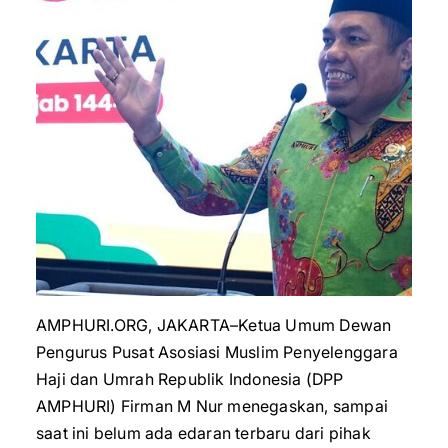
AMPHURI.ORG, JAKARTA–Ketua Umum Dewan
Pengurus Pusat Asosiasi Muslim Penyelenggara
Haji dan Umrah Republik Indonesia (DPP
AMPHURI) Firman M Nur menegaskan, sampai
saat ini belum ada edaran terbaru dari pihak