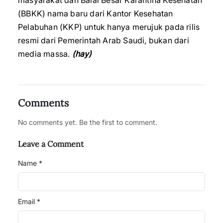
masyarakat dan Balai Besar Karantina Kesehatan
(BBKK) nama baru dari Kantor Kesehatan
Pelabuhan (KKP) untuk hanya merujuk pada rilis
resmi dari Pemerintah Arab Saudi, bukan dari
media massa.
(hay)
Comments
No comments yet. Be the first to comment.
Leave a Comment
Name *
Email *