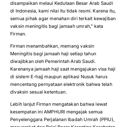
disampaikan melaui Kedutaan Besar Arab Saudi
di Indonesia, kami nilai itu tidak resmi. Karena itu,
semua pihak agar menahan diri terkait kewajiban
vaksin meningitis bagi jamaah umrah,” kata
Firman.
Firman menambahkan, memang vaksin
Meningitis bagi jamaah haji setiap tahun
diwajibkan oleh Pemerintah Arab Saudi.
Karenanya jamaah haji saat mengajukan visa haji
di sistem E-hajj maupun aplikasi Nusuk harus
mencentang pernyataan elektronik bahwa telah
divaksin sesuai ketentuan.
Lebih lanjut Firman mengatakan bahwa lewat
kesempatan ini AMPHURI mengajak semua
Penyelenggara Perjalanan Ibadah Umrah (PPIU),