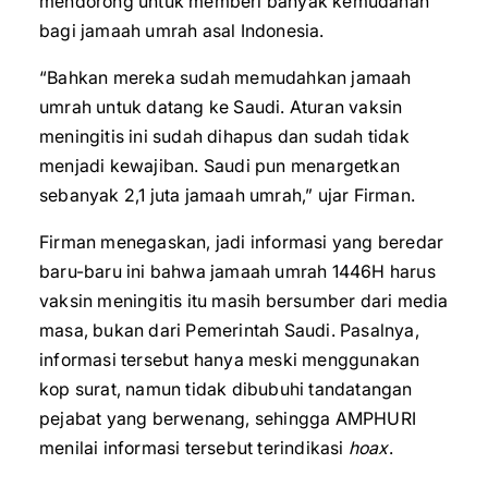
mendorong untuk memberi banyak kemudahan
bagi jamaah umrah asal Indonesia.
“Bahkan mereka sudah memudahkan jamaah
umrah untuk datang ke Saudi. Aturan vaksin
meningitis ini sudah dihapus dan sudah tidak
menjadi kewajiban. Saudi pun menargetkan
sebanyak 2,1 juta jamaah umrah,” ujar Firman.
Firman menegaskan, jadi informasi yang beredar
baru-baru ini bahwa jamaah umrah 1446H harus
vaksin meningitis itu masih bersumber dari media
masa, bukan dari Pemerintah Saudi. Pasalnya,
informasi tersebut hanya meski menggunakan
kop surat, namun tidak dibubuhi tandatangan
pejabat yang berwenang, sehingga AMPHURI
menilai informasi tersebut terindikasi
hoax
.