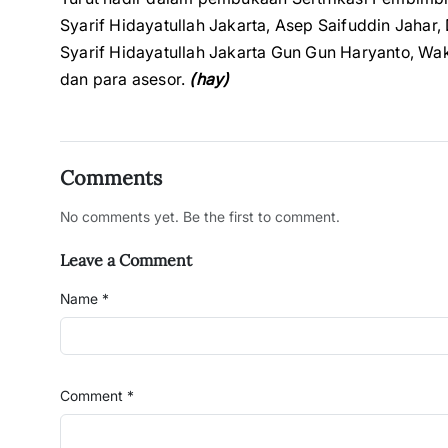
Syarif Hidayatullah Jakarta, Asep Saifuddin Jahar
Syarif Hidayatullah Jakarta Gun Gun Haryanto, Wak
dan para asesor.
(hay)
Comments
No comments yet. Be the first to comment.
Leave a Comment
Name *
Comment *