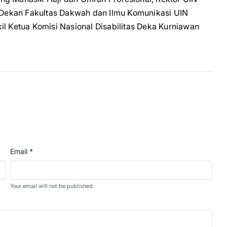
, Dekan Fakultas Dakwah dan Ilmu Komunikasi UIN
il Ketua Komisi Nasional Disabilitas Deka Kurniawan
Email *
Your email will not be published.