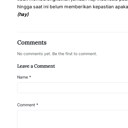
hingga saat ini belum memberikan kepastian apakah
(hay)
Comments
No comments yet. Be the first to comment.
Leave a Comment
Name *
Comment *