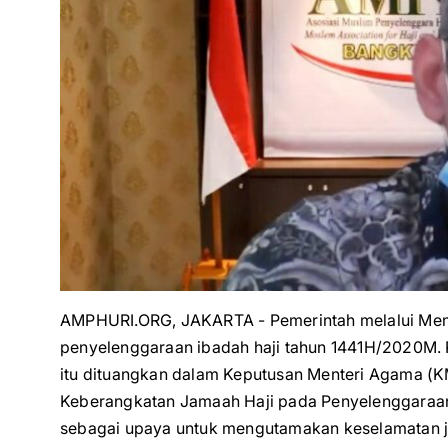
AMPHURI.ORG, JAKARTA - Pemerintah melalui Men
penyelenggaraan ibadah haji tahun 1441H/2020M. 
itu dituangkan dalam Keputusan Menteri Agama (
Keberangkatan Jamaah Haji pada Penyelenggaraan
sebagai upaya untuk mengutamakan keselamatan 