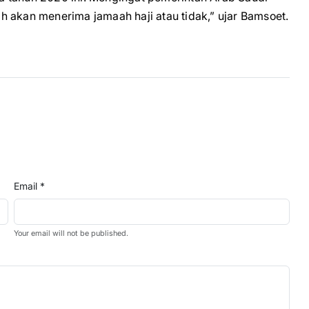
 akan menerima jamaah haji atau tidak,” ujar Bamsoet.
Email *
Your email will not be published.