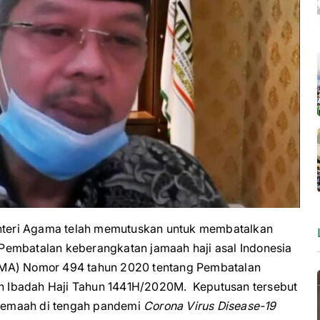
teri Agama telah memutuskan untuk membatalkan
Pembatalan keberangkatan jamaah haji asal Indonesia
KMA) Nomor 494 tahun 2020 tentang Pembatalan
 Ibadah Haji Tahun 1441H/2020M. Keputusan tersebut
jemaah di tengah pandemi
Corona Virus Disease-19