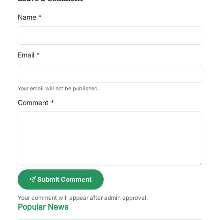
Name *
Email *
Your email will not be published.
Comment *
Submit Comment
Your comment will appear after admin approval.
Popular News