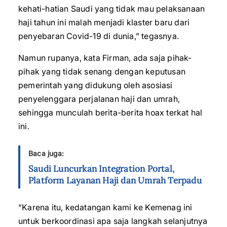
kehati-hatian Saudi yang tidak mau pelaksanaan
haji tahun ini malah menjadi klaster baru dari
penyebaran Covid-19 di dunia,” tegasnya.
Namun rupanya, kata Firman, ada saja pihak-
pihak yang tidak senang dengan keputusan
pemerintah yang didukung oleh asosiasi
penyelenggara perjalanan haji dan umrah,
sehingga munculah berita-berita hoax terkat hal
ini.
Baca juga:
Saudi Luncurkan Integration Portal,
Platform Layanan Haji dan Umrah Terpadu
“Karena itu, kedatangan kami ke Kemenag ini
untuk berkoordinasi apa saja langkah selanjutnya