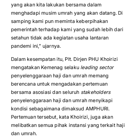
yang akan kita lakukan bersama dalam
menghadapi musim umrah yang akan datang. Di
samping kami pun meminta keberpihakan
pemerintah terhadap kami yang sudah lebih dari
setahun tidak ada kegiatan usaha lantaran
pandemi ini,” ujarnya.
Dalam kesempatan itu, Plt. Dirjen PHU Khoirizi
mengatakan Kemenag selaku
leading sector
penyelenggaraan haji dan umrah memang
berencana untuk mengadakan pertemuan
bersama asosiasi dan seluruh
stakeholders
penyelenggaraan haji dan umrah menyikapi
kondisi sebagaimana dimaksud AMPHURI.
Pertemuan tersebut, kata Khoirizi, juga akan
melibatkan semua pihak instansi yang terkait haji
dan umrah.