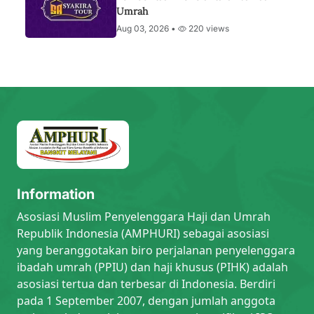
Umrah
Aug 03, 2026 •
220 views
Information
Asosiasi Muslim Penyelenggara Haji dan Umrah
Republik Indonesia (AMPHURI) sebagai asosiasi
yang beranggotakan biro perjalanan penyelenggara
ibadah umrah (PPIU) dan haji khusus (PIHK) adalah
asosiasi tertua dan terbesar di Indonesia. Berdiri
pada 1 September 2007, dengan jumlah anggota