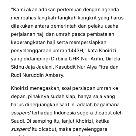
“Kami akan adakan pertemuan dengan agenda
membahas langkah-langkah kongkrit yang harus
dilakukan antara pemerintah dan pelaku usaha
perjalanan haji dan umrah pasca pembatalan
keberangkatan haji serta mempersiapkan
penyelenggaraan umrah 1443H,” kata Khoirizi
yang didampingi Dirbina UHK Nur Arifin, Dirlola
Sidhu Jaja Jaelani, Kasubdit Nur Alya Fitra dan
Rudi Nuruddin Ambary.
Khoirizi menegaskan, soal persiapan umrah ke
depan, pihaknya sudah siap, hanya saja yang
harus diperjuangkan saat ini adalah bagaimana
suspend
terhadap Indonesia segera dicabut oleh
Saudi. Di samping itu, lanjut Khoirizi, ketika
suspend
itu dicabut, maka penyelenggara