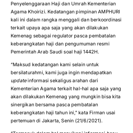
Penyelenggaraan Haji dan Umrah Kementerian
Agama Khoirizi. Kedatangan pimpinan AMPHURI
kali ini dalam rangka menggali dan berkoordinasi
terkait upaya apa saja yang akan dilakukan
Kemenag sebagai regulator pasca pembatalan
keberangkatan haji dan pengumuman resmi
Pemerintah Arab Saudi soal haji 1442H.
“Maksud kedatangan kami selain untuk
bersilaturahmi, kami juga ingin mendapatkan
update
informasi sekaligus arahan dari
Kementerian Agama terkait hal-hal apa saja yang
akan dilakukan Kemenag yang mungkin bisa kita
sinergikan bersama pasca pembatalan
keberangkatan haji tahun ini,” kata Firman usai
pertemuan di Jakarta, Senin (21/6/2021).