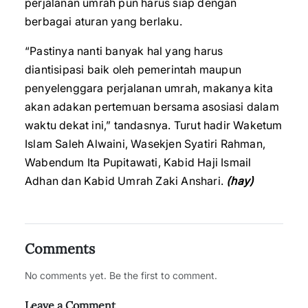
perjalanan umrah pun harus siap dengan
berbagai aturan yang berlaku.
“Pastinya nanti banyak hal yang harus
diantisipasi baik oleh pemerintah maupun
penyelenggara perjalanan umrah, makanya kita
akan adakan pertemuan bersama asosiasi dalam
waktu dekat ini,” tandasnya. Turut hadir Waketum
Islam Saleh Alwaini, Wasekjen Syatiri Rahman,
Wabendum Ita Pupitawati, Kabid Haji Ismail
Adhan dan Kabid Umrah Zaki Anshari.
(hay)
Comments
No comments yet. Be the first to comment.
Leave a Comment