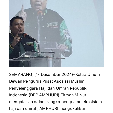
SEMARANG, (17 Desember 2024)–Ketua Umum
Dewan Pengurus Pusat Asosiasi Muslim
Penyelenggara Haji dan Umrah Republik
Indonesia (DPP AMPHURI) Firman M Nur
mengatakan dalam rangka penguatan ekosistem
haji dan umrah, AMPHURI mengukuhkan