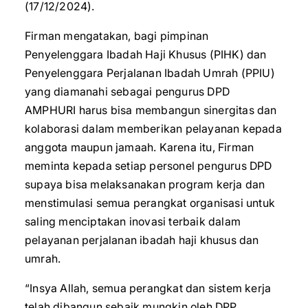
(17/12/2024).
Firman mengatakan, bagi pimpinan
Penyelenggara Ibadah Haji Khusus (PIHK) dan
Penyelenggara Perjalanan Ibadah Umrah (PPIU)
yang diamanahi sebagai pengurus DPD
AMPHURI harus bisa membangun sinergitas dan
kolaborasi dalam memberikan pelayanan kepada
anggota maupun jamaah. Karena itu, Firman
meminta kepada setiap personel pengurus DPD
supaya bisa melaksanakan program kerja dan
menstimulasi semua perangkat organisasi untuk
saling menciptakan inovasi terbaik dalam
pelayanan perjalanan ibadah haji khusus dan
umrah.
“Insya Allah, semua perangkat dan sistem kerja
telah dibangun sebaik mungkin oleh DPP