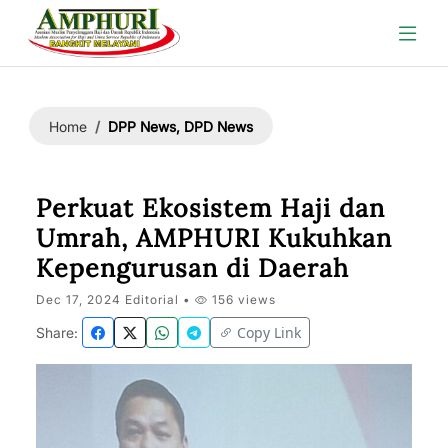
DPP News, DPD News
Home
Perkuat Ekosistem Haji dan
Umrah, AMPHURI Kukuhkan
Kepengurusan di Daerah
Dec 17, 2024 Editorial •
156 views
Copy Link
Share: