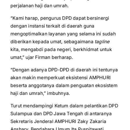
perjalanan haji dan umrah.
“Kami harap, pengurus DPD dapat bersinergi
dengan instansi terkait di daerah guna
mengoptimalkan layanan yang selama ini sudah
diberikan kepada umat, sebagaimana
tagline
kita, mengabdi pada negeri, berkhidmat untuk
umat,” ujar Firman berharap.
“Dengan adanya DPD-DPD di daerah ini tentunya
akan makin memperkuat eksistensi AMPHURI
beserta anggotanya dalam penguatan ekosistem
haji dan umrah,” imbuhnya.
Turut mendampingi Ketum dalam pelantikan DPD
Sulampua dan DPD Jawa Tengah di antaranya
Sekretaris Jenderal AMPHURI Zaky Zakaria
Anshary, Bendahara Umum Ita Puspitawati