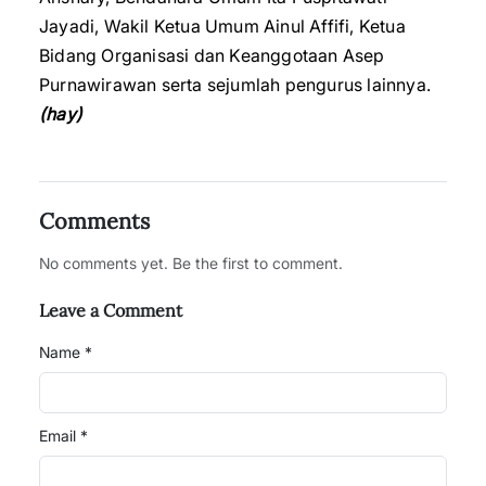
Jayadi, Wakil Ketua Umum Ainul Affifi, Ketua
Bidang Organisasi dan Keanggotaan Asep
Purnawirawan serta sejumlah pengurus lainnya.
(hay)
Comments
No comments yet. Be the first to comment.
Leave a Comment
Name *
Email *