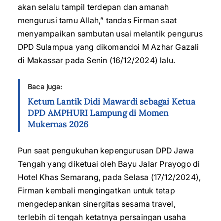
akan selalu tampil terdepan dan amanah
mengurusi tamu Allah,” tandas Firman saat
menyampaikan sambutan usai melantik pengurus
DPD Sulampua yang dikomandoi M Azhar Gazali
di Makassar pada Senin (16/12/2024) lalu.
Baca juga:
Ketum Lantik Didi Mawardi sebagai Ketua
DPD AMPHURI Lampung di Momen
Mukernas 2026
Pun saat pengukuhan kepengurusan DPD Jawa
Tengah yang diketuai oleh Bayu Jalar Prayogo di
Hotel Khas Semarang, pada Selasa (17/12/2024),
Firman kembali mengingatkan untuk tetap
mengedepankan sinergitas sesama travel,
terlebih di tengah ketatnya persaingan usaha