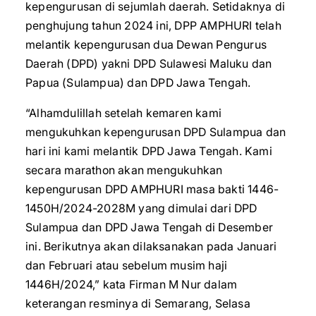
kepengurusan di sejumlah daerah. Setidaknya di
penghujung tahun 2024 ini, DPP AMPHURI telah
melantik kepengurusan dua Dewan Pengurus
Daerah (DPD) yakni DPD Sulawesi Maluku dan
Papua (Sulampua) dan DPD Jawa Tengah.
“Alhamdulillah setelah kemaren kami
mengukuhkan kepengurusan DPD Sulampua dan
hari ini kami melantik DPD Jawa Tengah. Kami
secara marathon akan mengukuhkan
kepengurusan DPD AMPHURI masa bakti 1446-
1450H/2024-2028M yang dimulai dari DPD
Sulampua dan DPD Jawa Tengah di Desember
ini. Berikutnya akan dilaksanakan pada Januari
dan Februari atau sebelum musim haji
1446H/2024,” kata Firman M Nur dalam
keterangan resminya di Semarang, Selasa