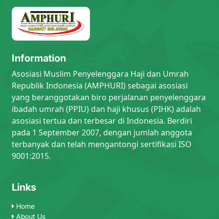
Information
Asosiasi Muslim Penyelenggara Haji dan Umrah
Republik Indonesia (AMPHURI) sebagai asosiasi
yang beranggotakan biro perjalanan penyelenggara
ibadah umrah (PPIU) dan haji khusus (PIHK) adalah
asosiasi tertua dan terbesar di Indonesia. Berdiri
pada 1 September 2007, dengan jumlah anggota
terbanyak dan telah mengantongi sertifikasi ISO
9001:2015.
Links
Home
About Us