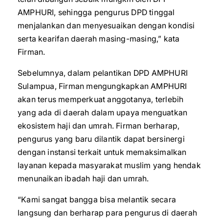
AMPHURI, sehingga pengurus DPD tinggal
menjalankan dan menyesuaikan dengan kondisi
serta kearifan daerah masing-masing,” kata
Firman.
Sebelumnya, dalam pelantikan DPD AMPHURI
Sulampua, Firman mengungkapkan AMPHURI
akan terus memperkuat anggotanya, terlebih
yang ada di daerah dalam upaya menguatkan
ekosistem haji dan umrah. Firman berharap,
pengurus yang baru dilantik dapat bersinergi
dengan instansi terkait untuk memaksimalkan
layanan kepada masyarakat muslim yang hendak
menunaikan ibadah haji dan umrah.
“Kami sangat bangga bisa melantik secara
langsung dan berharap para pengurus di daerah