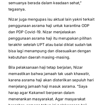
semuanya berada dalam keadaan sehat,”
tegasnya.
Nizar juga mengupas isu aktual lain yakni terkait
penggunaan asrama haji untuk karantina ODP
dan PDP Covid-19. Nizar menjelaskan
penggunaan asrama haji itu merupakan pilihan
terakhir setelah UPT atau balai diklat sudah tak
bisa lagi menampung dan disesuaikan dengan
kebutuhan daerah masing-masing.
Bila pelaksanaan haji tetap berjalan, Nizar
memastikan bahwa jamaah tak usah khawatir,
karena asrama haji akan disterilkan sepuluh hari
menjelang jamaah haji masuk asrama. “Saya
harap agar Kakanwil berperan dalam
menenankan masyarakat. Agar masyarakat