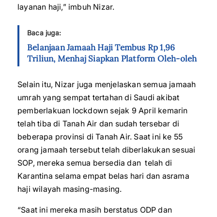
layanan haji,” imbuh Nizar.
Baca juga:
Belanjaan Jamaah Haji Tembus Rp 1,96
Triliun, Menhaj Siapkan Platform Oleh-oleh
Selain itu, Nizar juga menjelaskan semua jamaah
umrah yang sempat tertahan di Saudi akibat
pemberlakuan lockdown sejak 9 April kemarin
telah tiba di Tanah Air dan sudah tersebar di
beberapa provinsi di Tanah Air. Saat ini ke 55
orang jamaah tersebut telah diberlakukan sesuai
SOP, mereka semua bersedia dan telah di
Karantina selama empat belas hari dan asrama
haji wilayah masing-masing.
“Saat ini mereka masih berstatus ODP dan