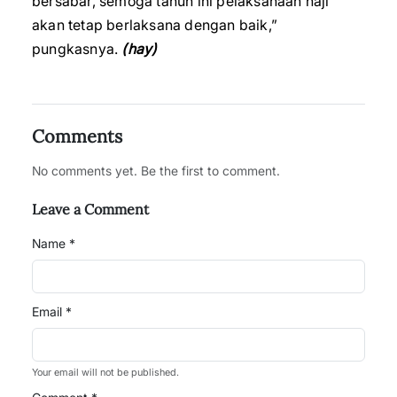
bersabar, semoga tahun ini pelaksanaan haji
akan tetap berlaksana dengan baik,”
pungkasnya.
(hay)
Comments
No comments yet. Be the first to comment.
Leave a Comment
Name *
Email *
Your email will not be published.