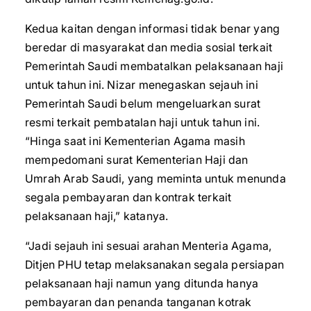
Kedua kaitan dengan informasi tidak benar yang
beredar di masyarakat dan media sosial terkait
Pemerintah Saudi membatalkan pelaksanaan haji
untuk tahun ini. Nizar menegaskan sejauh ini
Pemerintah Saudi belum mengeluarkan surat
resmi terkait pembatalan haji untuk tahun ini.
“Hinga saat ini Kementerian Agama masih
mempedomani surat Kementerian Haji dan
Umrah Arab Saudi, yang meminta untuk menunda
segala pembayaran dan kontrak terkait
pelaksanaan haji,” katanya.
“Jadi sejauh ini sesuai arahan Menteria Agama,
Ditjen PHU tetap melaksanakan segala persiapan
pelaksanaan haji namun yang ditunda hanya
pembayaran dan penanda tanganan kotrak