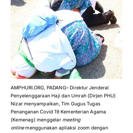
AMPHURI.ORG, PADANG– Direktur Jenderal
Penyelenggaraan Haji dan Umrah (Dirjen PHU)
Nizar menyampaikan, Tim Gugus Tugas
Penanganan Covid 19 Kementerian Agama
(Kemenag) menggelar
meeting
online
menggunakan apliaksi zoom dengan