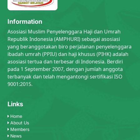
Information
Asosiasi Muslim Penyelenggara Haji dan Umrah
Republik Indonesia (AMPHURI) sebagai asosiasi
yang beranggotakan biro perjalanan penyelenggara
ibadah umrah (PPIU) dan haji khusus (PIHK) adalah
asosiasi tertua dan terbesar di Indonesia. Berdiri
pada 1 September 2007, dengan jumlah anggota
terbanyak dan telah mengantongi sertifikasi ISO
9001:2015.
Links
Home
About Us
Members
News