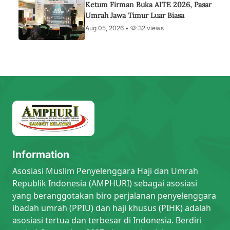
Ketum Firman Buka AITE 2026, Pasar
Umrah Jawa Timur Luar Biasa
Aug 05, 2026 •
32 views
Information
Asosiasi Muslim Penyelenggara Haji dan Umrah
Republik Indonesia (AMPHURI) sebagai asosiasi
yang beranggotakan biro perjalanan penyelenggara
ibadah umrah (PPIU) dan haji khusus (PIHK) adalah
asosiasi tertua dan terbesar di Indonesia. Berdiri