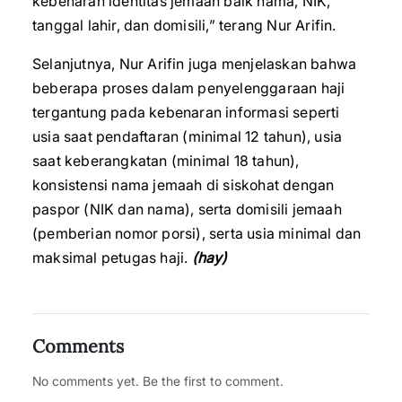
kebenaran identitas jemaah baik nama, NIK,
tanggal lahir, dan domisili,” terang Nur Arifin.
Selanjutnya, Nur Arifin juga menjelaskan bahwa
beberapa proses dalam penyelenggaraan haji
tergantung pada kebenaran informasi seperti
usia saat pendaftaran (minimal 12 tahun), usia
saat keberangkatan (minimal 18 tahun),
konsistensi nama jemaah di siskohat dengan
paspor (NIK dan nama), serta domisili jemaah
(pemberian nomor porsi), serta usia minimal dan
maksimal petugas haji.
(hay)
Comments
No comments yet. Be the first to comment.