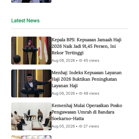
Latest News
Kepala BPS: Kepuasan Jamaah Haji
2026 Naik Jadi 91,45 Persen, Ini
Rekor Tertinggi
Aug 06, 2026 •
45 views
Menhaj: Indeks Kepuasan Layanan
Haji 2026 Buktikan Peningkatan
Layanan Haji
Aug 06, 2026 •
48 views
Kemenhaj Mulai Operasikan Posko
Pengawasan Umrah di Bandara
Soekarno-Hatta
Aug 05, 2026 •
27 views