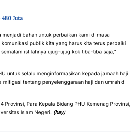
 480 Juta
 menjadi bahan untuk perbaikan kami di masa
omunikasi publik kita yang harus kita terus perbaiki
semalam istilahnya ujug-ujug kok tiba-tiba saja,”
U untuk selalu menginformasikan kepada jamaah haji
mitigasi tentang penyelenggaraan haji dan umrah di
34 Provinsi, Para Kepala Bidang PHU Kemenag Provinsi,
versitas Islam Negeri.
(hay)