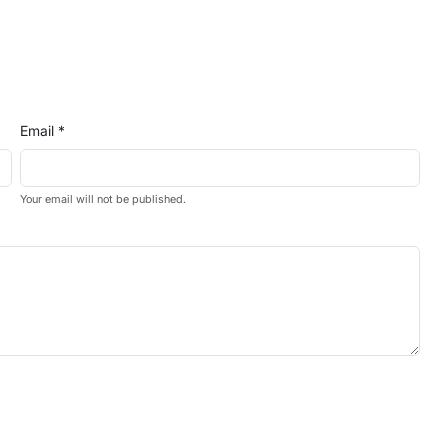
Email *
Your email will not be published.