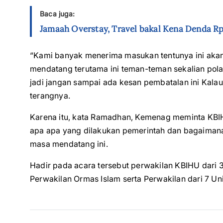
Baca juga:
Jamaah Overstay, Travel bakal Kena Denda Rp
“Kami banyak menerima masukan tentunya ini akan
mendatang terutama ini teman-teman sekalian pola k
jadi jangan sampai ada kesan pembatalan ini Kalau 
terangnya.
Karena itu, kata Ramadhan, Kemenag meminta KBIH
apa apa yang dilakukan pemerintah dan bagaimana 
masa mendatang ini.
Hadir pada acara tersebut perwakilan KBIHU dari 
Perwakilan Ormas Islam serta Perwakilan dari 7 Uni