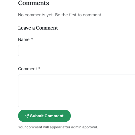
Comments
No comments yet. Be the first to comment.
Leave a Comment
Name *
Comment *
Submit Comment
Your comment will appear after admin approval.