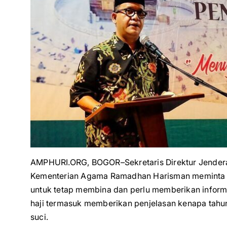
AMPHURI.ORG, BOGOR–Sekretaris Direktur Jender
Kementerian Agama Ramadhan Harisman meminta 
untuk tetap membina dan perlu memberikan informas
haji termasuk memberikan penjelasan kenapa tahu
suci.