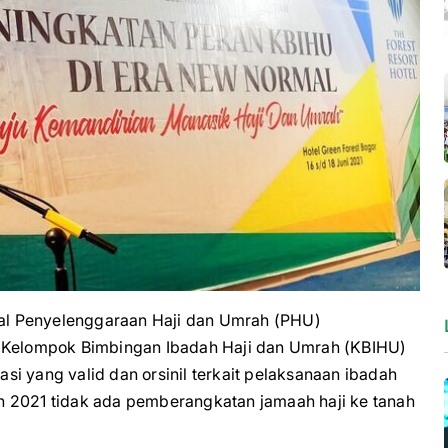
al Penyelenggaraan Haji dan Umrah (PHU)
Kelompok Bimbingan Ibadah Haji dan Umrah (KBIHU)
i yang valid dan orsinil terkait pelaksanaan ibadah
n 2021 tidak ada pemberangkatan jamaah haji ke tanah