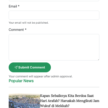
Email *
Your email will not be published.
Comment *
Submit Comment
Your comment will appear after admin approval.
Popular News
Kapan Sebaiknya Kita Berdoa Saat
Hari Arafah? Haruskah Mengikuti Jam
Wukuf di Mekkah?