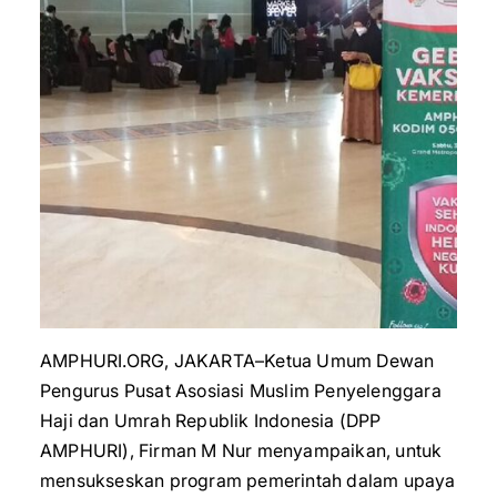
AMPHURI.ORG, JAKARTA–Ketua Umum Dewan
Pengurus Pusat Asosiasi Muslim Penyelenggara
Haji dan Umrah Republik Indonesia (DPP
AMPHURI), Firman M Nur menyampaikan, untuk
mensukseskan program pemerintah dalam upaya