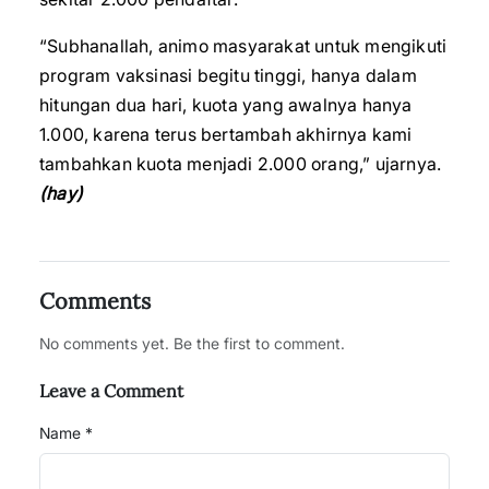
“Subhanallah, animo masyarakat untuk mengikuti
program vaksinasi begitu tinggi, hanya dalam
hitungan dua hari, kuota yang awalnya hanya
1.000, karena terus bertambah akhirnya kami
tambahkan kuota menjadi 2.000 orang,” ujarnya.
(hay)
Comments
No comments yet. Be the first to comment.
Leave a Comment
Name *