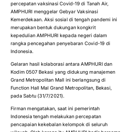
percepatan vaksinasi Covid-19 di Tanah Air,
AMPHURI menggelar Gebyar Vaksinasi
Kemerdekaan. Aksi sosial di tengah pandemi ini
merupakan bentuk dukungan kongkrit
kepedulian AMPHURI kepada negeri dalam
rangka pencegahan penyebaran Covid-19 di
Indonesia.
Gelaran hasil kolaborasi antara AMPHURI dan
Kodim 0507 Bekasi yang didukung manajemen
Grand Metropolitan Mall ini berlangsung di
Function Hall Mal Grand Metropolitan, Bekasi,
pada Sabtu (31/7/2021).
Firman mengatakan, saat ini pemerintah
Indonesia tengah melakukan percepatan
pencapaian kekebalan kelompok di seluruh