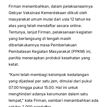
Firman menambahkan, dalam pelaksanaannya
Gebyar Vaksinasi Kemerdekaan diikuti oleh
masyarakat umum mulai dari usia 12 tahun ke
atas yang telah mendaftar secara online.
Tentunya, lanjut Firman, pelaksanaan kegiatan
yang berlangsung di tengah masih
diberlakukannya masa Pemberlakuan
Pembatasan Kegiatan Masyarakat (PPKM) ini,
panitia menerapkan protokol kesehatan yang
ketat.
“Kami telah membagi kelompok kedatangan
yang dijadwal per satu jam, dimulai dari pukul
07.00 hingga pukul 15.00. Hal ini untuk
menghindari adanya kerumunan dalam satu
tempat,” kata Firman, sembari menambahkan ada
sekitar 2.000 pendaftar.