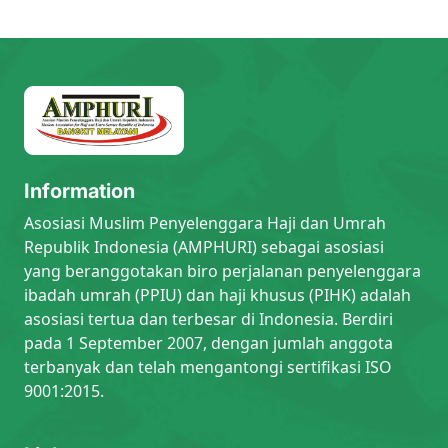
Information
Asosiasi Muslim Penyelenggara Haji dan Umrah
Republik Indonesia (AMPHURI) sebagai asosiasi
yang beranggotakan biro perjalanan penyelenggara
ibadah umrah (PPIU) dan haji khusus (PIHK) adalah
asosiasi tertua dan terbesar di Indonesia. Berdiri
pada 1 September 2007, dengan jumlah anggota
terbanyak dan telah mengantongi sertifikasi ISO
9001:2015.