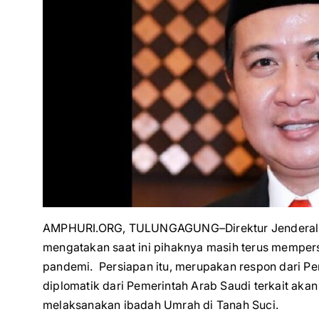
AMPHURI.ORG, TULUNGAGUNG–Direktur Jenderal P
mengatakan saat ini pihaknya masih terus mempe
pandemi. Persiapan itu, merupakan respon dari Pe
diplomatik dari Pemerintah Arab Saudi terkait aka
melaksanakan ibadah Umrah di Tanah Suci.