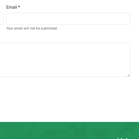
Email *
Your email will not be published.