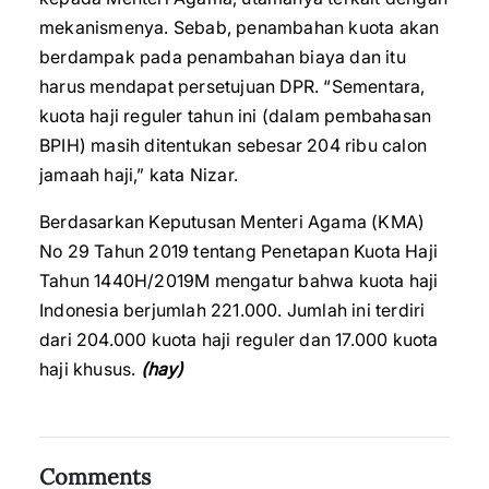
mekanismenya. Sebab, penambahan kuota akan
berdampak pada penambahan biaya dan itu
harus mendapat persetujuan DPR. “Sementara,
kuota haji reguler tahun ini (dalam pembahasan
BPIH) masih ditentukan sebesar 204 ribu calon
jamaah haji,” kata Nizar.
Berdasarkan Keputusan Menteri Agama (KMA)
No 29 Tahun 2019 tentang Penetapan Kuota Haji
Tahun 1440H/2019M mengatur bahwa kuota haji
Indonesia berjumlah 221.000. Jumlah ini terdiri
dari 204.000 kuota haji reguler dan 17.000 kuota
haji khusus.
(hay)
Comments