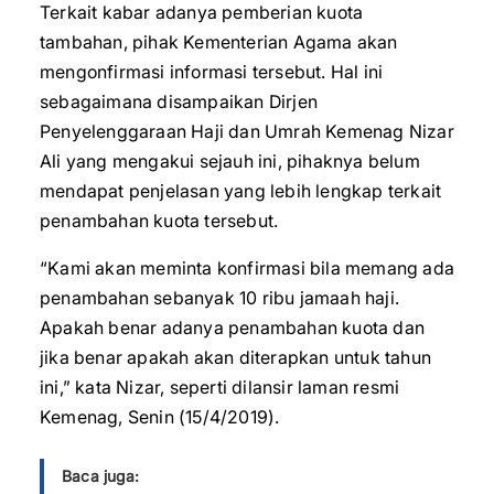
Terkait kabar adanya pemberian kuota
tambahan, pihak Kementerian Agama akan
mengonfirmasi informasi tersebut. Hal ini
sebagaimana disampaikan Dirjen
Penyelenggaraan Haji dan Umrah Kemenag Nizar
Ali yang mengakui sejauh ini, pihaknya belum
mendapat penjelasan yang lebih lengkap terkait
penambahan kuota tersebut.
“Kami akan meminta konfirmasi bila memang ada
penambahan sebanyak 10 ribu jamaah haji.
Apakah benar adanya penambahan kuota dan
jika benar apakah akan diterapkan untuk tahun
ini,” kata Nizar, seperti dilansir laman resmi
Kemenag, Senin (15/4/2019).
Baca juga: