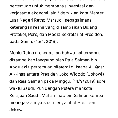
pertemuan untuk membahas investasi dan
kerjasama ekonomi lain,” demikian kata Menteri
Luar Negeri Retno Marsudi, sebagaimana
keterangan resmi yang disampaikan Bidang
Protokol, Pers, dan Media Sekretariat Presiden,
pada Senin, (15/4/2019).
Menlu Retno menegaskan bahwa hal tersebut
disampaikan langsung oleh Raja Salman bin
Abdulaziz pertemuan bilateral di Istana Al-Qasr
Al-Khas antara Presiden Joko Widodo (Jokowi)
dan Raja Salman pada Minggu, (14/9/2019) sore
waktu Saudi. Pun dengan Putera mahkota
Kerajaan Saudi, Muhammad bin Salman kembali
menegaskannya saat menyambut Presiden
Jokowi.