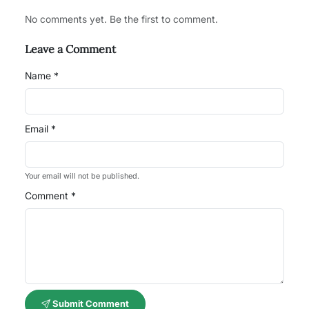
No comments yet. Be the first to comment.
Leave a Comment
Name *
Email *
Your email will not be published.
Comment *
Submit Comment