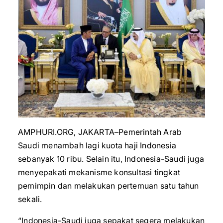
AMPHURI.ORG, JAKARTA–Pemerintah Arab
Saudi menambah lagi kuota haji Indonesia
sebanyak 10 ribu. Selain itu, Indonesia-Saudi juga
menyepakati mekanisme konsultasi tingkat
pemimpin dan melakukan pertemuan satu tahun
sekali.
“Indonesia-Saudi juga sepakat segera melakukan