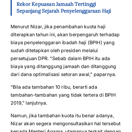
Rekor Kepuasan Jamaah Tertinggi
Sepanjang Sejarah Penyelenggaraan Haji
Menurut Nizar, jika penambahan kuota haji
diterapkan tahun ini, akan berpengaruh terhadap
biaya penyelenggaran ibadah haji (BPIH) yang
sudah ditetapkan oleh presiden melalui
persetujuan DPR. “Sebab dalam BPIH itu ada
biaya yang ditanggung jamaah dan ditanggung
dari dana optimalisasi setoran awal,” paparnya.
“Bila ada tambahan 10 ribu, berarti ada
tambahan-tambahan yang tidak tertera di BPIH
2019,” lanjutnya.
Namun, jika tambahan kuota itu benar adanya,
Nizar akan segera mengonsultasikan hal tersebut
kepada Menteri Agama, utamanya terkait dengan