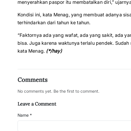
menyerahkan paspor itu membatalkan diri,” ujarnya
Kondisi ini, kata Menag, yang membuat adanya sisa ku
terhindarkan dari tahun ke tahun.
“Faktornya ada yang wafat, ada yang sakit, ada y
bisa. Juga karena waktunya terlalu pendek. Sudah 
kata Menag.
(*/hay)
Comments
No comments yet. Be the first to comment.
Leave a Comment
Name *