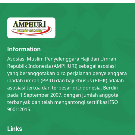
Information
Asosiasi Muslim Penyelenggara Haji dan Umrah
Republik Indonesia (AMPHURI) sebagai asosiasi
yang beranggotakan biro perjalanan penyelenggara
ibadah umrah (PPIU) dan haji khusus (PIHK) adalah
asosiasi tertua dan terbesar di Indonesia. Berdiri
pada 1 September 2007, dengan jumlah anggota
terbanyak dan telah mengantongi sertifikasi ISO
9001:2015.
Links