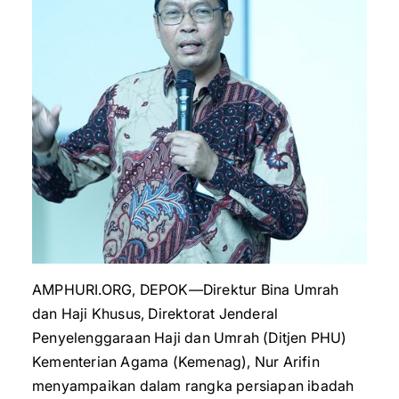
AMPHURI.ORG, DEPOK—Direktur Bina Umrah
dan Haji Khusus, Direktorat Jenderal
Penyelenggaraan Haji dan Umrah (Ditjen PHU)
Kementerian Agama (Kemenag), Nur Arifin
menyampaikan dalam rangka persiapan ibadah