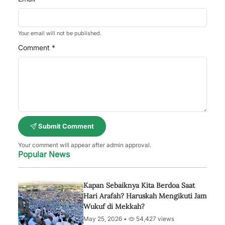
Your email will not be published.
Comment *
Submit Comment
Your comment will appear after admin approval.
Popular News
Kapan Sebaiknya Kita Berdoa Saat
Hari Arafah? Haruskah Mengikuti Jam
Wukuf di Mekkah?
May 25, 2026 •
54,427 views