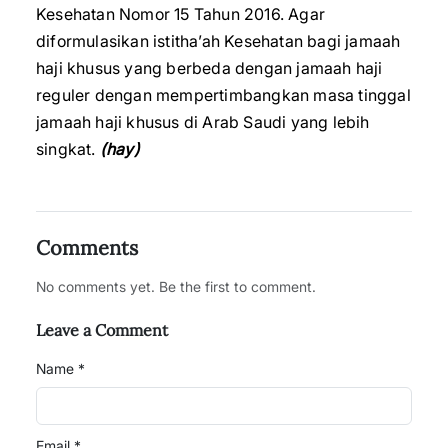
Kesehatan Nomor 15 Tahun 2016. Agar
diformulasikan istitha’ah Kesehatan bagi jamaah
haji khusus yang berbeda dengan jamaah haji
reguler dengan mempertimbangkan masa tinggal
jamaah haji khusus di Arab Saudi yang lebih
singkat.
(hay)
Comments
No comments yet. Be the first to comment.
Leave a Comment
Name *
Email *