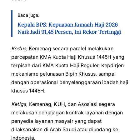
Baca juga:
Kepala BPS: Kepuasan Jamaah Haji 2026
Naik Jadi 91,45 Persen, Ini Rekor Tertinggi
Kedua
, Kemenag secara paralel melakukan
percepatan KMA Kuota Haji Khusus 1445H yang
terpisah dari KMA Kuota Haji Reguler, Kepdirjen
mekanisme pelunasan Bipih Khusus, sampai
dengan operasional penyelenggaraan ibadah haji
khusus 1445H.
Ketiga
, Kemenag, KUH, dan Asosiasi segera
melakukan penjajagan kontrak layanan dengan
penyedia layanan masyair yang dapat
dilaksanakan di Arab Saudi atau diundang ke
Indonesia.