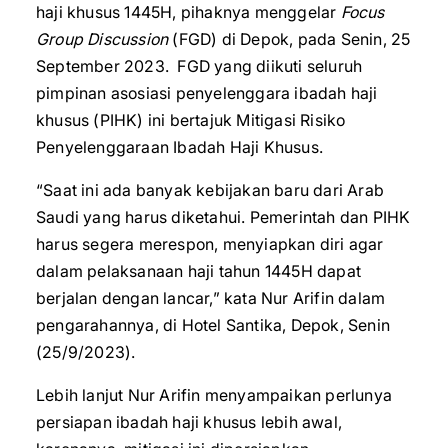
haji khusus 1445H, pihaknya menggelar
Focus
Group Discussion
(FGD) di Depok, pada Senin, 25
September 2023. FGD yang diikuti seluruh
pimpinan asosiasi penyelenggara ibadah haji
khusus (PIHK) ini bertajuk Mitigasi Risiko
Penyelenggaraan Ibadah Haji Khusus.
“Saat ini ada banyak kebijakan baru dari Arab
Saudi yang harus diketahui. Pemerintah dan PIHK
harus segera merespon, menyiapkan diri agar
dalam pelaksanaan haji tahun 1445H dapat
berjalan dengan lancar,” kata Nur Arifin dalam
pengarahannya, di Hotel Santika, Depok, Senin
(25/9/2023).
Lebih lanjut Nur Arifin menyampaikan perlunya
persiapan ibadah haji khusus lebih awal,