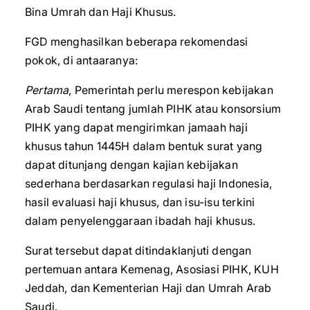
Bina Umrah dan Haji Khusus.
FGD menghasilkan beberapa rekomendasi
pokok, di antaaranya:
Pertama
, Pemerintah perlu merespon kebijakan
Arab Saudi tentang jumlah PIHK atau konsorsium
PIHK yang dapat mengirimkan jamaah haji
khusus tahun 1445H dalam bentuk surat yang
dapat ditunjang dengan kajian kebijakan
sederhana berdasarkan regulasi haji Indonesia,
hasil evaluasi haji khusus, dan isu-isu terkini
dalam penyelenggaraan ibadah haji khusus.
Surat tersebut dapat ditindaklanjuti dengan
pertemuan antara Kemenag, Asosiasi PIHK, KUH
Jeddah, dan Kementerian Haji dan Umrah Arab
Saudi.