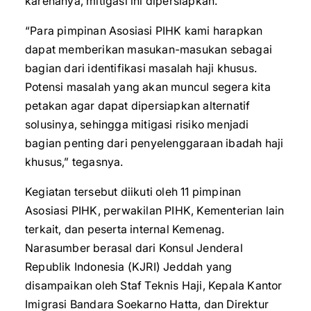
karenanya, mitigasi ini dipersiapkan.
“Para pimpinan Asosiasi PIHK kami harapkan
dapat memberikan masukan-masukan sebagai
bagian dari identifikasi masalah haji khusus.
Potensi masalah yang akan muncul segera kita
petakan agar dapat dipersiapkan alternatif
solusinya, sehingga mitigasi risiko menjadi
bagian penting dari penyelenggaraan ibadah haji
khusus,” tegasnya.
Kegiatan tersebut diikuti oleh 11 pimpinan
Asosiasi PIHK, perwakilan PIHK, Kementerian lain
terkait, dan peserta internal Kemenag.
Narasumber berasal dari Konsul Jenderal
Republik Indonesia (KJRI) Jeddah yang
disampaikan oleh Staf Teknis Haji, Kepala Kantor
Imigrasi Bandara Soekarno Hatta, dan Direktur