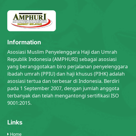
Information
Asosiasi Muslim Penyelenggara Haji dan Umrah
Republik Indonesia (AMPHURI) sebagai asosiasi
yang beranggotakan biro perjalanan penyelenggara
ibadah umrah (PPIU) dan haji khusus (PIHK) adalah
asosiasi tertua dan terbesar di Indonesia. Berdiri
pada 1 September 2007, dengan jumlah anggota
terbanyak dan telah mengantongi sertifikasi ISO
9001:2015.
Links
Home