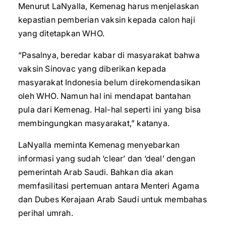
Menurut LaNyalla, Kemenag harus menjelaskan
kepastian pemberian vaksin kepada calon haji
yang ditetapkan WHO.
“Pasalnya, beredar kabar di masyarakat bahwa
vaksin Sinovac yang diberikan kepada
masyarakat Indonesia belum direkomendasikan
oleh WHO. Namun hal ini mendapat bantahan
pula dari Kemenag. Hal-hal seperti ini yang bisa
membingungkan masyarakat,” katanya.
LaNyalla meminta Kemenag menyebarkan
informasi yang sudah ‘clear’ dan ‘deal’ dengan
pemerintah Arab Saudi. Bahkan dia akan
memfasilitasi pertemuan antara Menteri Agama
dan Dubes Kerajaan Arab Saudi untuk membahas
perihal umrah.