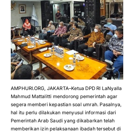
AMPHURI.ORG, JAKARTA–Ketua DPD RI LaNyalla
Mahmud Mattalitti mendorong pemerintah agar
segera memberi kepastian soal umrah. Pasalnya,
hal itu perlu dilakukan menyusul informasi dari
Pemerintah Arab Saudi yang dikabarkan telah
memberikan izin pelaksanaan ibadah tersebut di