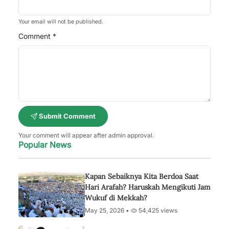
Your email will not be published.
Comment *
Submit Comment
Your comment will appear after admin approval.
Popular News
Kapan Sebaiknya Kita Berdoa Saat
Hari Arafah? Haruskah Mengikuti Jam
Wukuf di Mekkah?
May 25, 2026 •
54,425 views