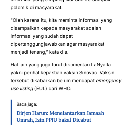
polemik di masyarakat.
“Oleh karena itu, kita meminta informasi yang
disampaikan kepada masyarakat adalah
informasi yang sudah dapat
dipertanggungjawabkan agar masyarakat
menjadi tenang,” kata dia.
Hal lain yang juga turut dikomentari LaNyalla
yakni perihal kepastian vaksin Sinovac. Vaksin
tersebut dikabarkan belum mendapat
emergency
use listing
(EUL) dari WHO.
Baca juga:
Dirjen Harun: Menelantarkan Jamaah
Umrah, Izin PPIU bakal Dicabut