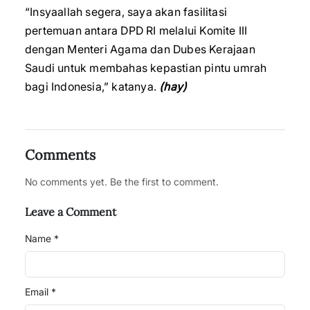
“Insyaallah segera, saya akan fasilitasi
pertemuan antara DPD RI melalui Komite III
dengan Menteri Agama dan Dubes Kerajaan
Saudi untuk membahas kepastian pintu umrah
bagi Indonesia,” katanya.
(hay)
Comments
No comments yet. Be the first to comment.
Leave a Comment
Name *
Email *