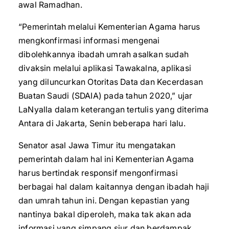
awal Ramadhan.
“Pemerintah melalui Kementerian Agama harus
mengkonfirmasi informasi mengenai
dibolehkannya ibadah umrah asalkan sudah
divaksin melalui aplikasi Tawakalna, aplikasi
yang diluncurkan Otoritas Data dan Kecerdasan
Buatan Saudi (SDAIA) pada tahun 2020,” ujar
LaNyalla dalam keterangan tertulis yang diterima
Antara di Jakarta, Senin beberapa hari lalu.
Senator asal Jawa Timur itu mengatakan
pemerintah dalam hal ini Kementerian Agama
harus bertindak responsif mengonfirmasi
berbagai hal dalam kaitannya dengan ibadah haji
dan umrah tahun ini. Dengan kepastian yang
nantinya bakal diperoleh, maka tak akan ada
informasi yang simpang siur dan berdampak