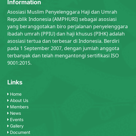
Information
Asosiasi Muslim Penyelenggara Haji dan Umrah
Republik Indonesia (AMPHURI) sebagai asosiasi
yang beranggotakan biro perjalanan penyelenggara
ibadah umrah (PPIU) dan haji khusus (PIHK) adalah
asosiasi tertua dan terbesar di Indonesia. Berdiri
pada 1 September 2007, dengan jumlah anggota
terbanyak dan telah mengantongi sertifikasi ISO
9001:2015.
Links
Home
About Us
Members
News
Events
Gallery
Document