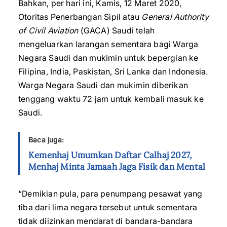
Bahkan, per hari ini, Kamis, 12 Maret 2020,
Otoritas Penerbangan Sipil atau
General Authority
of Civil Aviation
(GACA) Saudi telah
mengeluarkan larangan sementara bagi Warga
Negara Saudi dan mukimin untuk bepergian ke
Filipina, India, Paskistan, Sri Lanka dan Indonesia.
Warga Negara Saudi dan mukimin diberikan
tenggang waktu 72 jam untuk kembali masuk ke
Saudi.
Baca juga:
Kemenhaj Umumkan Daftar Calhaj 2027,
Menhaj Minta Jamaah Jaga Fisik dan Mental
“Demikian pula, para penumpang pesawat yang
tiba dari lima negara tersebut untuk sementara
tidak diizinkan mendarat di bandara-bandara