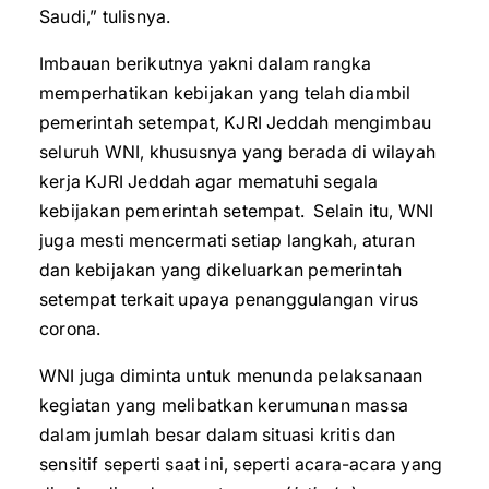
Saudi,” tulisnya.
Imbauan berikutnya yakni dalam rangka
memperhatikan kebijakan yang telah diambil
pemerintah setempat, KJRI Jeddah mengimbau
seluruh WNI, khususnya yang berada di wilayah
kerja KJRI Jeddah agar mematuhi segala
kebijakan pemerintah setempat. Selain itu, WNI
juga mesti mencermati setiap langkah, aturan
dan kebijakan yang dikeluarkan pemerintah
setempat terkait upaya penanggulangan virus
corona.
WNI juga diminta untuk menunda pelaksanaan
kegiatan yang melibatkan kerumunan massa
dalam jumlah besar dalam situasi kritis dan
sensitif seperti saat ini, seperti acara-acara yang