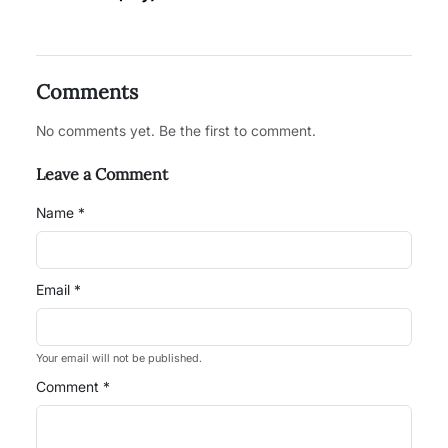
Comments
No comments yet. Be the first to comment.
Leave a Comment
Name *
Email *
Your email will not be published.
Comment *