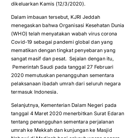
dikeluarkan Kamis (12/3/2020).
Dalam imbauan tersebut, KJRI Jeddah
menegaskan bahwa Organisasi Kesehatan Dunia
(WHO) telah menyatakan wabah virus corona
Covid-19 sebagai pandemi global dan yang
mematikan dengan tingkat penyebaran yang
sangat masif dan pesat. Sejalan dengan itu,
Pemerintah Saudi pada tanggal 27 Februari
2020 memutuskan penangguhan sementara
pelaksanaan ibadah umrah dari seluruh negara
termasuk Indonesia.
Selanjutnya, Kementerian Dalam Negeri pada
tanggal 4 Maret 2020 menerbitkan Surat Edaran
tentang penangguhan sementara perjalanan
umrah ke Mekkah dan kunjungan ke Masjid