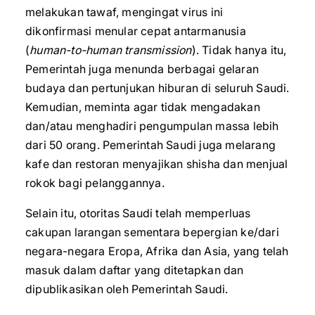
melakukan tawaf, mengingat virus ini
dikonfirmasi menular cepat antarmanusia
(
human-to-human transmission
). Tidak hanya itu,
Pemerintah juga menunda berbagai gelaran
budaya dan pertunjukan hiburan di seluruh Saudi.
Kemudian, meminta agar tidak mengadakan
dan/atau menghadiri pengumpulan massa lebih
dari 50 orang. Pemerintah Saudi juga melarang
kafe dan restoran menyajikan shisha dan menjual
rokok bagi pelanggannya.
Selain itu, otoritas Saudi telah memperluas
cakupan larangan sementara bepergian ke/dari
negara-negara Eropa, Afrika dan Asia, yang telah
masuk dalam daftar yang ditetapkan dan
dipublikasikan oleh Pemerintah Saudi.