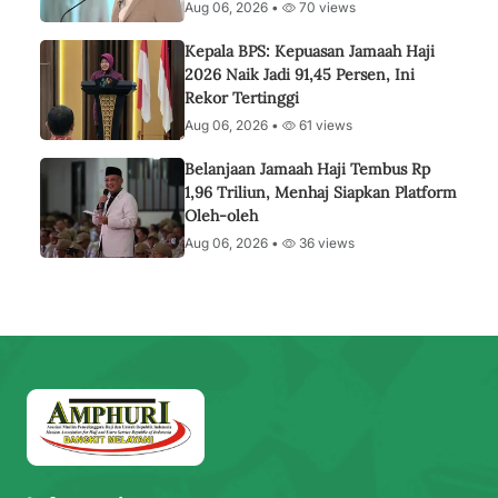
Aug 06, 2026 •
70 views
Kepala BPS: Kepuasan Jamaah Haji
2026 Naik Jadi 91,45 Persen, Ini
Rekor Tertinggi
Aug 06, 2026 •
61 views
Belanjaan Jamaah Haji Tembus Rp
1,96 Triliun, Menhaj Siapkan Platform
Oleh-oleh
Aug 06, 2026 •
36 views