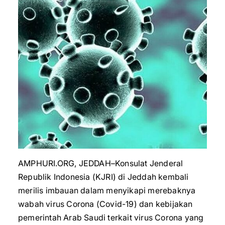
AMPHURI.ORG, JEDDAH–Konsulat Jenderal
Republik Indonesia (KJRI) di Jeddah kembali
merilis imbauan dalam menyikapi merebaknya
wabah virus Corona (Covid-19) dan kebijakan
pemerintah Arab Saudi terkait virus Corona yang