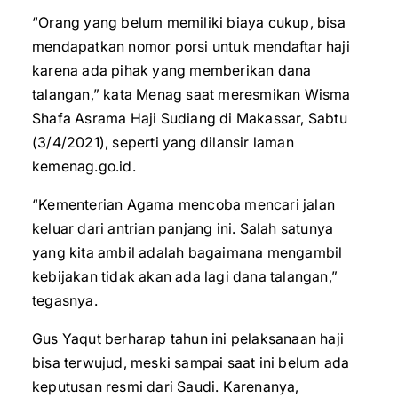
“Orang yang belum memiliki biaya cukup, bisa
mendapatkan nomor porsi untuk mendaftar haji
karena ada pihak yang memberikan dana
talangan,” kata Menag saat meresmikan Wisma
Shafa Asrama Haji Sudiang di Makassar, Sabtu
(3/4/2021), seperti yang dilansir laman
kemenag.go.id.
“Kementerian Agama mencoba mencari jalan
keluar dari antrian panjang ini. Salah satunya
yang kita ambil adalah bagaimana mengambil
kebijakan tidak akan ada lagi dana talangan,”
tegasnya.
Gus Yaqut berharap tahun ini pelaksanaan haji
bisa terwujud, meski sampai saat ini belum ada
keputusan resmi dari Saudi. Karenanya,