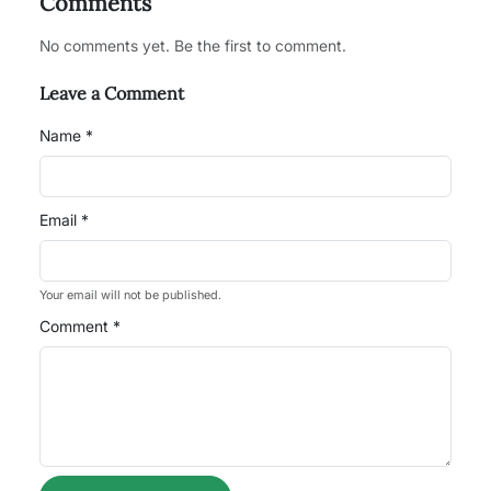
Comments
No comments yet. Be the first to comment.
Leave a Comment
Name *
Email *
Your email will not be published.
Comment *