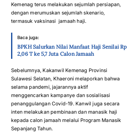
Kemenag terus melakukan sejumlah persiapan,
dengan merumuskan sejumlah skenario,
termasuk vaksinasi jamaah haji.
Baca juga:
BPKH Salurkan Nilai Manfaat Haji Senilai Rp
2,06 T ke 5,7 Juta Calon Jamaah
Sebelumnya, Kakanwil Kemenag Provinsi
Sulawesi Selatan, Khaeroni melaporkan bahwa
selama pandemi, jajarannya aktif
menggencarkan kampanye dan sosialisasi
penanggulangan Covid-19. Kanwil juga secara
inten melakukan pembinaan dan manasik haji
kepada calon jamaah melalui Program Manasik
Sepanjang Tahun.