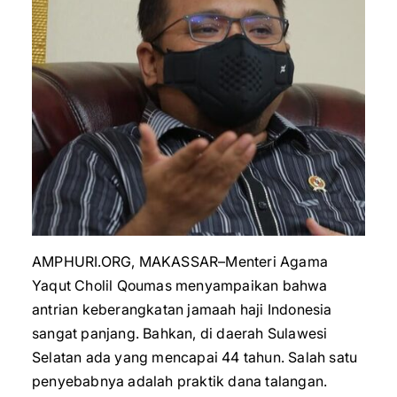
AMPHURI.ORG, MAKASSAR–Menteri Agama
Yaqut Cholil Qoumas menyampaikan bahwa
antrian keberangkatan jamaah haji Indonesia
sangat panjang. Bahkan, di daerah Sulawesi
Selatan ada yang mencapai 44 tahun. Salah satu
penyebabnya adalah praktik dana talangan.