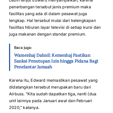
Lebih lanjut Edward menyampaikan, karena
penerbangan tersebut jenis premium maka
fasilitas yang ada di dalam pesawat juga
lengkap. Hal tersebut mulai dari kelengkapan
fasilitas hiburan layar televisi di setiap kursi dan
juga makanan dengan standar premium.
Baca juga:
Wamenhaj Dahnil: Kemenhaj Pastikan
Sanksi Penutupan Izin hingga Pidana Bagi
Penelantar Jamaah
Karena itu, Edward memastikan pesawat yang
didatangkan tersebut merupakan baru dari
Airbuss. “Kita sudah dapatkan tiga, nanti (dua
unit lainnya pada Januari awal dan Februari
2020,” katanya.