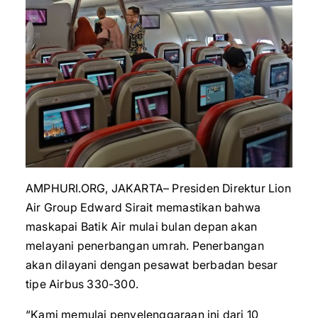
AMPHURI.ORG, JAKARTA– Presiden Direktur Lion
Air Group Edward Sirait memastikan bahwa
maskapai Batik Air mulai bulan depan akan
melayani penerbangan umrah. Penerbangan
akan dilayani dengan pesawat berbadan besar
tipe Airbus 330-300.
“Kami memulai penyelenggaraan ini dari 10