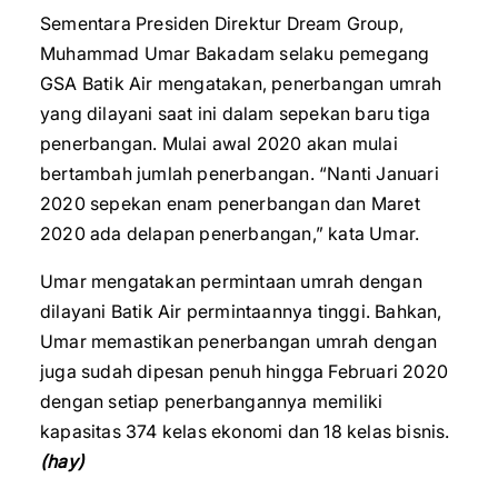
Sementara Presiden Direktur Dream Group,
Muhammad Umar Bakadam selaku pemegang
GSA Batik Air mengatakan, penerbangan umrah
yang dilayani saat ini dalam sepekan baru tiga
penerbangan. Mulai awal 2020 akan mulai
bertambah jumlah penerbangan. “Nanti Januari
2020 sepekan enam penerbangan dan Maret
2020 ada delapan penerbangan,” kata Umar.
Umar mengatakan permintaan umrah dengan
dilayani Batik Air permintaannya tinggi. Bahkan,
Umar memastikan penerbangan umrah dengan
juga sudah dipesan penuh hingga Februari 2020
dengan setiap penerbangannya memiliki
kapasitas 374 kelas ekonomi dan 18 kelas bisnis.
(hay)