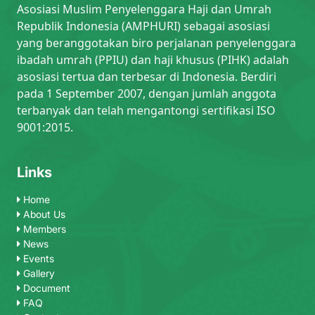
Asosiasi Muslim Penyelenggara Haji dan Umrah
Republik Indonesia (AMPHURI) sebagai asosiasi
yang beranggotakan biro perjalanan penyelenggara
ibadah umrah (PPIU) dan haji khusus (PIHK) adalah
asosiasi tertua dan terbesar di Indonesia. Berdiri
pada 1 September 2007, dengan jumlah anggota
terbanyak dan telah mengantongi sertifikasi ISO
9001:2015.
Links
Home
About Us
Members
News
Events
Gallery
Document
FAQ