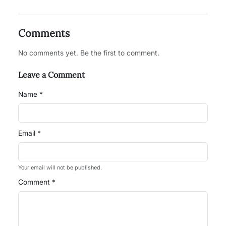
Comments
No comments yet. Be the first to comment.
Leave a Comment
Name *
Email *
Your email will not be published.
Comment *