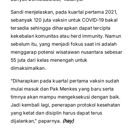
Sandi menjelaskan, pada kuartal pertama 2021,
sebanyak 120 juta vaksin untuk COVID-19 bakal
tersedia sehingga diharapkan dapat tercipta
kekebalan komunitas atau herd immunity. Namun
sebelum itu, yang menjadi fokus saat ini adalah
menggarap potensi wisatawan nusantara sebesar
55 juta dari kelas menengah untuk
dimaksimalkan.
“Diharapkan pada kuartal pertama vaksin sudah
mulai masuk dan Pak Menkes yang baru serta
timnya akan mampu mengeksekusi dengan baik.
Jadi kembali lagi, penerapan protokol kesehatan
yang ketat dan disiplin harus dapat terus
dijalankan,” paparnya.
(hay)