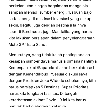
berkelanjutan hingga bagaimana mengelola
sampah menjadi sumber energi. “Labuan Bajo
sudah menjadi destinasi investasi yang cukup
seksi, begitu juga dengan destinasi lainnya
seperti Borobudur, juga Mandalika yang harus
kita lakukan persiapan dalam penyelenggaraan
Moto GP,” kata Sandi.
Menurutnya, yang tidak kalah penting adalah
kesiapan sumber daya manusia dimana nantinya
Kemenparekraf/Baparekraf akan berkolaborasi
dengan Kemendikbud. “Sesuai diskusi saya
dengan Presiden Joko Widodo sebelumnya, kita
harus persiapkan 5 Destinasi Super Prioritas,
harus kita lengkapi fasilitas. Di tengah
keterbatasan akibat Covid-19 ini kita harus
banyak berkolaborasi,” katanya.