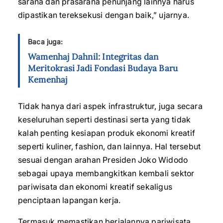
sarana dan prasarana penunjang lainnya harus
dipastikan tereksekusi dengan baik,” ujarnya.
Baca juga:
Wamenhaj Dahnil: Integritas dan
Meritokrasi Jadi Fondasi Budaya Baru
Kemenhaj
Tidak hanya dari aspek infrastruktur, juga secara
keseluruhan seperti destinasi serta yang tidak
kalah penting kesiapan produk ekonomi kreatif
seperti kuliner, fashion, dan lainnya. Hal tersebut
sesuai dengan arahan Presiden Joko Widodo
sebagai upaya membangkitkan kembali sektor
pariwisata dan ekonomi kreatif sekaligus
penciptaan lapangan kerja.
Termasuk memastikan berjalannya pariwisata