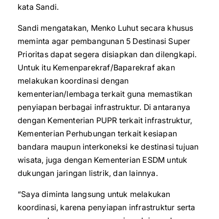
kata Sandi.
Sandi mengatakan, Menko Luhut secara khusus
meminta agar pembangunan 5 Destinasi Super
Prioritas dapat segera disiapkan dan dilengkapi.
Untuk itu Kemenparekraf/Baparekraf akan
melakukan koordinasi dengan
kementerian/lembaga terkait guna memastikan
penyiapan berbagai infrastruktur. Di antaranya
dengan Kementerian PUPR terkait infrastruktur,
Kementerian Perhubungan terkait kesiapan
bandara maupun interkoneksi ke destinasi tujuan
wisata, juga dengan Kementerian ESDM untuk
dukungan jaringan listrik, dan lainnya.
“Saya diminta langsung untuk melakukan
koordinasi, karena penyiapan infrastruktur serta