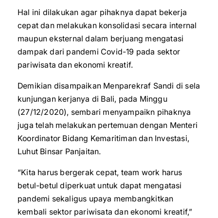
Hal ini dilakukan agar pihaknya dapat bekerja
cepat dan melakukan konsolidasi secara internal
maupun eksternal dalam berjuang mengatasi
dampak dari pandemi Covid-19 pada sektor
pariwisata dan ekonomi kreatif.
Demikian disampaikan Menparekraf Sandi di sela
kunjungan kerjanya di Bali, pada Minggu
(27/12/2020), sembari menyampaikn pihaknya
juga telah melakukan pertemuan dengan Menteri
Koordinator Bidang Kemaritiman dan Investasi,
Luhut Binsar Panjaitan.
“Kita harus bergerak cepat, team work harus
betul-betul diperkuat untuk dapat mengatasi
pandemi sekaligus upaya membangkitkan
kembali sektor pariwisata dan ekonomi kreatif,”