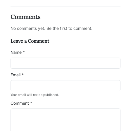
Comments
No comments yet. Be the first to comment.
Leave a Comment
Name *
Email *
Your email will not be published.
Comment *