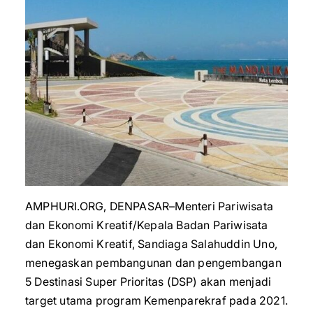
AMPHURI.ORG, DENPASAR–Menteri Pariwisata
dan Ekonomi Kreatif/Kepala Badan Pariwisata
dan Ekonomi Kreatif, Sandiaga Salahuddin Uno,
menegaskan pembangunan dan pengembangan
5 Destinasi Super Prioritas (DSP) akan menjadi
target utama program Kemenparekraf pada 2021.