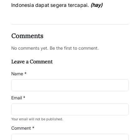
Indonesia dapat segera tercapai.
(hay)
Comments
No comments yet. Be the first to comment.
Leave a Comment
Name *
Email *
Your email will not be published.
Comment *