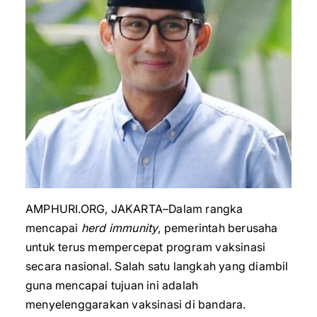
AMPHURI.ORG, JAKARTA–Dalam rangka
mencapai
herd immunity
, pemerintah berusaha
untuk terus mempercepat program vaksinasi
secara nasional. Salah satu langkah yang diambil
guna mencapai tujuan ini adalah
menyelenggarakan vaksinasi di bandara.