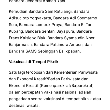
Bandara Jenderal Ahmad Yani.
Kemudian Bandara Sam Ratulangi, Bandara
Adisucipto Yogyakarta, Bandara Adi Soemarmo
Solo, Bandara Lombok Praya, Bandara El Tari
Kupang, Bandara Sentani Jayapura, Bandara
Frans Kaisiepo Biak, Bandara Syamsudin Noor
Banjarmasin, Bandara Pattimura Ambon, dan
Bandara SAMS Sepinggan Balikpapan.
Vaksinasi di Tempat Piknik
Satu lagi terobosan dari Kementerian Pariwisata
dan Ekonomi Kreatif/Badan Pariwisata dan
Ekonomi Kreatif (Kemenparekraf/Baparekraf)
dalam percepatan vaksinasi nasional adalah
pengadaan sentra vaksinasi di tempat piknik atau
destinasi wisata.