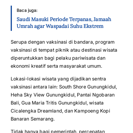
Baca juga:
Saudi Masuki Periode Terpanas, Jamaah
Umrah agar Waspadai Suhu Ekstrem
Serupa dengan vaksinasi di bandara, program
vaksinasi di tempat piknik atau destinasi wisata
diperuntukkan bagi pelaku pariwisata dan
ekonomi kreatif serta masyarakat umum.
Lokasi-lokasi wisata yang dijadikan sentra
vaksinasi antara lain: South Shore Gunungkidul,
Heha Sky View Gunungkidul, Pantai Ngobaran
Bali, Gua Maria Tritis Gunungkidul, wisata
Cicalengka Dreamland, dan Kampoeng Kopi
Banaran Semarang.
Tidak hanya bagi pemerintah, percepatan