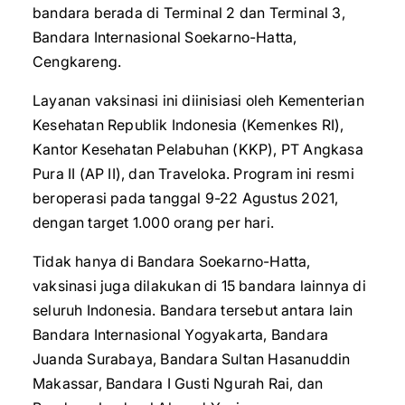
bandara berada di Terminal 2 dan Terminal 3,
Bandara Internasional Soekarno-Hatta,
Cengkareng.
Layanan vaksinasi ini diinisiasi oleh Kementerian
Kesehatan Republik Indonesia (Kemenkes RI),
Kantor Kesehatan Pelabuhan (KKP), PT Angkasa
Pura II (AP II), dan Traveloka. Program ini resmi
beroperasi pada tanggal 9-22 Agustus 2021,
dengan target 1.000 orang per hari.
Tidak hanya di Bandara Soekarno-Hatta,
vaksinasi juga dilakukan di 15 bandara lainnya di
seluruh Indonesia. Bandara tersebut antara lain
Bandara Internasional Yogyakarta, Bandara
Juanda Surabaya, Bandara Sultan Hasanuddin
Makassar, Bandara I Gusti Ngurah Rai, dan