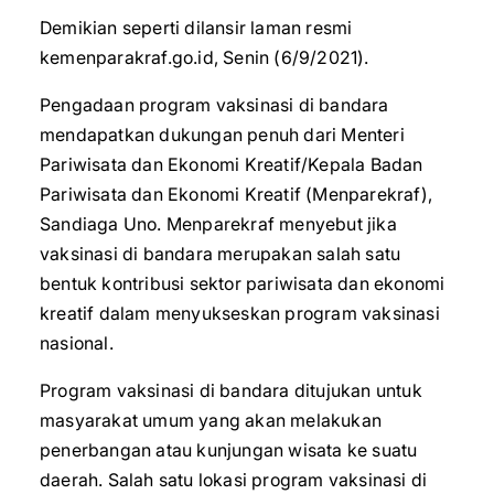
Demikian seperti dilansir laman resmi
kemenparakraf.go.id, Senin (6/9/2021).
Pengadaan program vaksinasi di bandara
mendapatkan dukungan penuh dari Menteri
Pariwisata dan Ekonomi Kreatif/Kepala Badan
Pariwisata dan Ekonomi Kreatif (Menparekraf),
Sandiaga Uno. Menparekraf menyebut jika
vaksinasi di bandara merupakan salah satu
bentuk kontribusi sektor pariwisata dan ekonomi
kreatif dalam menyukseskan program vaksinasi
nasional.
Program vaksinasi di bandara ditujukan untuk
masyarakat umum yang akan melakukan
penerbangan atau kunjungan wisata ke suatu
daerah. Salah satu lokasi program vaksinasi di