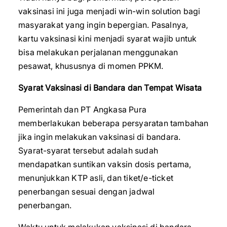
vaksinasi ini juga menjadi win-win solution bagi
masyarakat yang ingin bepergian. Pasalnya,
kartu vaksinasi kini menjadi syarat wajib untuk
bisa melakukan perjalanan menggunakan
pesawat, khususnya di momen PPKM.
Syarat Vaksinasi di Bandara dan Tempat Wisata
Pemerintah dan PT Angkasa Pura
memberlakukan beberapa persyaratan tambahan
jika ingin melakukan vaksinasi di bandara.
Syarat-syarat tersebut adalah sudah
mendapatkan suntikan vaksin dosis pertama,
menunjukkan KTP asli, dan tiket/e-ticket
penerbangan sesuai dengan jadwal
penerbangan.