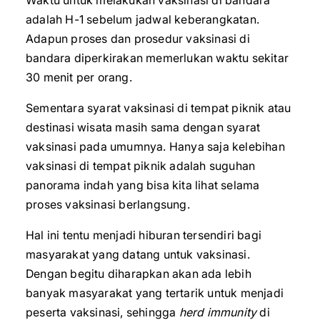
Waktu untuk melakukan vaksinasi di bandara
adalah H-1 sebelum jadwal keberangkatan.
Adapun proses dan prosedur vaksinasi di
bandara diperkirakan memerlukan waktu sekitar
30 menit per orang.
Sementara syarat vaksinasi di tempat piknik atau
destinasi wisata masih sama dengan syarat
vaksinasi pada umumnya. Hanya saja kelebihan
vaksinasi di tempat piknik adalah suguhan
panorama indah yang bisa kita lihat selama
proses vaksinasi berlangsung.
Hal ini tentu menjadi hiburan tersendiri bagi
masyarakat yang datang untuk vaksinasi.
Dengan begitu diharapkan akan ada lebih
banyak masyarakat yang tertarik untuk menjadi
peserta vaksinasi, sehingga
herd immunity
di