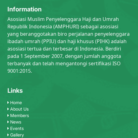
Information
Asosiasi Muslim Penyelenggara Haji dan Umrah
Republik Indonesia (AMPHURI) sebagai asosiasi
yang beranggotakan biro perjalanan penyelenggara
ibadah umrah (PPIU) dan haji khusus (PIHK) adalah
asosiasi tertua dan terbesar di Indonesia. Berdiri
pada 1 September 2007, dengan jumlah anggota
terbanyak dan telah mengantongi sertifikasi ISO
9001:2015.
Links
Home
About Us
Members
News
Events
Gallery