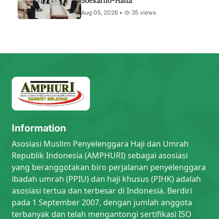
Soekarno-Hatta
Aug 05, 2026 •
35 views
Information
Asosiasi Muslim Penyelenggara Haji dan Umrah
Republik Indonesia (AMPHURI) sebagai asosiasi
yang beranggotakan biro perjalanan penyelenggara
ibadah umrah (PPIU) dan haji khusus (PIHK) adalah
asosiasi tertua dan terbesar di Indonesia. Berdiri
pada 1 September 2007, dengan jumlah anggota
terbanyak dan telah mengantongi sertifikasi ISO