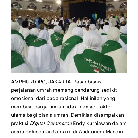
AMPHURI.ORG, JAKARTA–Pasar bisnis
perjalanan umrah memang cenderung sedikit
emosional dari pada rasional. Hal inilah yang
membuat harga umrah tidak menjadi faktor
utama bagi bisnis umrah. Demikian disampaikan
praktisi
Digital Commerce
Endy Kurniawan dalam
acara peluncuran Umra.id di Auditorium Mandiri