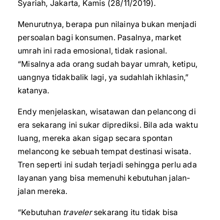
Syariah, Jakarta, Kamis (28/11/2019).
Menurutnya, berapa pun nilainya bukan menjadi
persoalan bagi konsumen. Pasalnya, market
umrah ini rada emosional, tidak rasional.
“Misalnya ada orang sudah bayar umrah, ketipu,
uangnya tidakbalik lagi, ya sudahlah ikhlasin,”
katanya.
Endy menjelaskan, wisatawan dan pelancong di
era sekarang ini sukar diprediksi. Bila ada waktu
luang, mereka akan sigap secara spontan
melancong ke sebuah tempat destinasi wisata.
Tren seperti ini sudah terjadi sehingga perlu ada
layanan yang bisa memenuhi kebutuhan jalan-
jalan mereka.
“Kebutuhan
traveler
sekarang itu tidak bisa