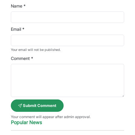
Name *
Email *
Your email will not be published.
Comment *
Submit Comment
Your comment will appear after admin approval.
Popular News