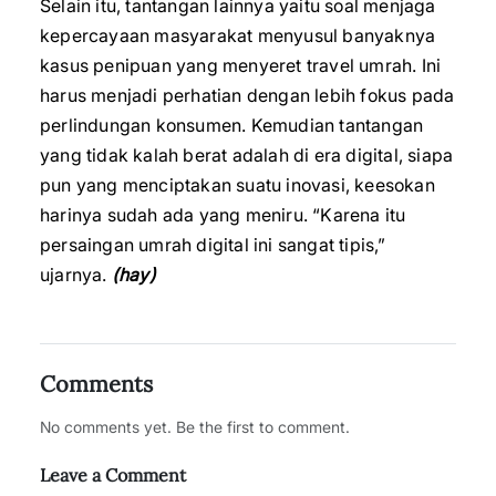
Selain itu, tantangan lainnya yaitu soal menjaga
kepercayaan masyarakat menyusul banyaknya
kasus penipuan yang menyeret travel umrah. Ini
harus menjadi perhatian dengan lebih fokus pada
perlindungan konsumen. Kemudian tantangan
yang tidak kalah berat adalah di era digital, siapa
pun yang menciptakan suatu inovasi, keesokan
harinya sudah ada yang meniru. “Karena itu
persaingan umrah digital ini sangat tipis,”
ujarnya.
(hay)
Comments
No comments yet. Be the first to comment.
Leave a Comment