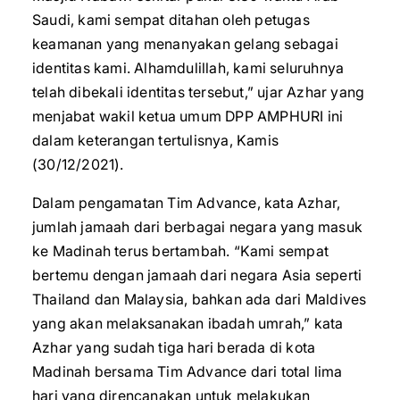
Saudi, kami sempat ditahan oleh petugas
keamanan yang menanyakan gelang sebagai
identitas kami. Alhamdulillah, kami seluruhnya
telah dibekali identitas tersebut,” ujar Azhar yang
menjabat wakil ketua umum DPP AMPHURI ini
dalam keterangan tertulisnya, Kamis
(30/12/2021).
Dalam pengamatan Tim Advance, kata Azhar,
jumlah jamaah dari berbagai negara yang masuk
ke Madinah terus bertambah. “Kami sempat
bertemu dengan jamaah dari negara Asia seperti
Thailand dan Malaysia, bahkan ada dari Maldives
yang akan melaksanakan ibadah umrah,” kata
Azhar yang sudah tiga hari berada di kota
Madinah bersama Tim Advance dari total lima
hari yang direncanakan untuk melakukan