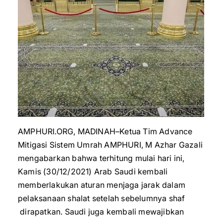
AMPHURI.ORG, MADINAH–Ketua Tim Advance
Mitigasi Sistem Umrah AMPHURI, M Azhar Gazali
mengabarkan bahwa terhitung mulai hari ini,
Kamis (30/12/2021) Arab Saudi kembali
memberlakukan aturan menjaga jarak dalam
pelaksanaan shalat setelah sebelumnya shaf
dirapatkan. Saudi juga kembali mewajibkan