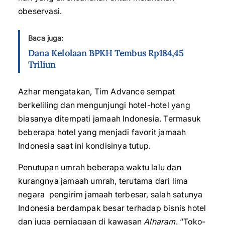
obeservasi.
Baca juga:
Dana Kelolaan BPKH Tembus Rp184,45
Triliun
Azhar mengatakan, Tim Advance sempat
berkeliling dan mengunjungi hotel-hotel yang
biasanya ditempati jamaah Indonesia. Termasuk
beberapa hotel yang menjadi favorit jamaah
Indonesia saat ini kondisinya tutup.
Penutupan umrah beberapa waktu lalu dan
kurangnya jamaah umrah, terutama dari lima
negara pengirim jamaah terbesar, salah satunya
Indonesia berdampak besar terhadap bisnis hotel
dan juga perniagaan di kawasan
Alharam
. “Toko-