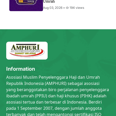
Umrah
Aug 03, 2026 •
194 views
Information
Asosiasi Muslim Penyelenggara Haji dan Umrah
Republik Indonesia (AMPHURI) sebagai asosiasi
yang beranggotakan biro perjalanan penyelenggara
ibadah umrah (PPIU) dan haji khusus (PIHK) adalah
asosiasi tertua dan terbesar di Indonesia. Berdiri
pada 1 September 2007, dengan jumlah anggota
terbanyak dan telah mengantongi sertifikasi ISO