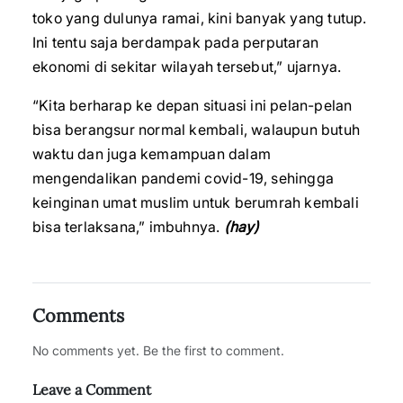
toko yang dulunya ramai, kini banyak yang tutup.
Ini tentu saja berdampak pada perputaran
ekonomi di sekitar wilayah tersebut,” ujarnya.
“Kita berharap ke depan situasi ini pelan-pelan
bisa berangsur normal kembali, walaupun butuh
waktu dan juga kemampuan dalam
mengendalikan pandemi covid-19, sehingga
keinginan umat muslim untuk berumrah kembali
bisa terlaksana,” imbuhnya.
(hay)
Comments
No comments yet. Be the first to comment.
Leave a Comment