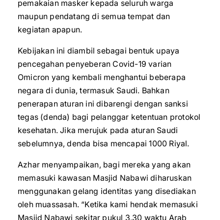
pemakaian masker kepada seluruh warga
maupun pendatang di semua tempat dan
kegiatan apapun.
Kebijakan ini diambil sebagai bentuk upaya
pencegahan penyeberan Covid-19 varian
Omicron yang kembali menghantui beberapa
negara di dunia, termasuk Saudi. Bahkan
penerapan aturan ini dibarengi dengan sanksi
tegas (denda) bagi pelanggar ketentuan protokol
kesehatan. Jika merujuk pada aturan Saudi
sebelumnya, denda bisa mencapai 1000 Riyal.
Azhar menyampaikan, bagi mereka yang akan
memasuki kawasan Masjid Nabawi diharuskan
menggunakan gelang identitas yang disediakan
oleh muassasah. “Ketika kami hendak memasuki
Masjid Nabawi sekitar pukul 3.30 waktu Arab