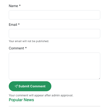
Name *
Email *
Your email will not be published.
Comment *
Submit Comment
Your comment will appear after admin approval.
Popular News