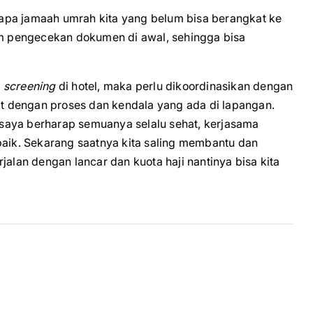
pa jamaah umrah kita yang belum bisa berangkat ke
lam pengecekan dokumen di awal, sehingga bisa
n
screening
di hotel, maka perlu dikoordinasikan dengan
 dengan proses dan kendala yang ada di lapangan.
saya berharap semuanya selalu sehat, kerjasama
baik. Sekarang saatnya kita saling membantu dan
an dengan lancar dan kuota haji nantinya bisa kita