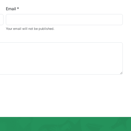
Email *
Your email will not be published.