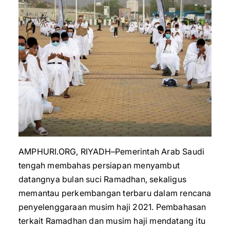
AMPHURI.ORG, RIYADH–Pemerintah Arab Saudi
tengah membahas persiapan menyambut
datangnya bulan suci Ramadhan, sekaligus
memantau perkembangan terbaru dalam rencana
penyelenggaraan musim haji 2021. Pembahasan
terkait Ramadhan dan musim haji mendatang itu