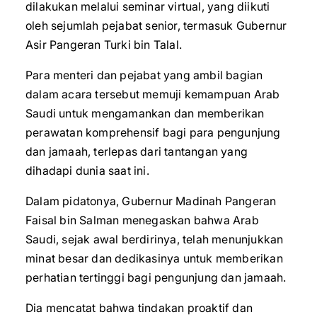
dilakukan melalui seminar virtual, yang diikuti
oleh sejumlah pejabat senior, termasuk Gubernur
Asir Pangeran Turki bin Talal.
Para menteri dan pejabat yang ambil bagian
dalam acara tersebut memuji kemampuan Arab
Saudi untuk mengamankan dan memberikan
perawatan komprehensif bagi para pengunjung
dan jamaah, terlepas dari tantangan yang
dihadapi dunia saat ini.
Dalam pidatonya, Gubernur Madinah Pangeran
Faisal bin Salman menegaskan bahwa Arab
Saudi, sejak awal berdirinya, telah menunjukkan
minat besar dan dedikasinya untuk memberikan
perhatian tertinggi bagi pengunjung dan jamaah.
Dia mencatat bahwa tindakan proaktif dan