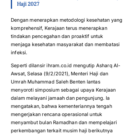
Haji 2027
Dengan menerapkan metodologi kesehatan yang
komprehensif, Kerajaan terus menerapkan
tindakan pencegahan dan proaktif untuk
menjaga kesehatan masyarakat dan membatasi
infeksi.
Seperti dilansir ihram.co.id mengutip Asharq Al-
Awsat, Selasa (9/2/2021), Menteri Haji dan
Umrah Muhammad Saleh Benten lantas
menyoroti simposium sebagai upaya Kerajaan
dalam melayani jamaah dan pengunjung. Ia
mengatakan, bahwa kementeriannya tengah
mengerjakan rencana operasional untuk
menyambut bulan Ramadhan dan mempelajari
perkembangan terkait musim haji berikutnya