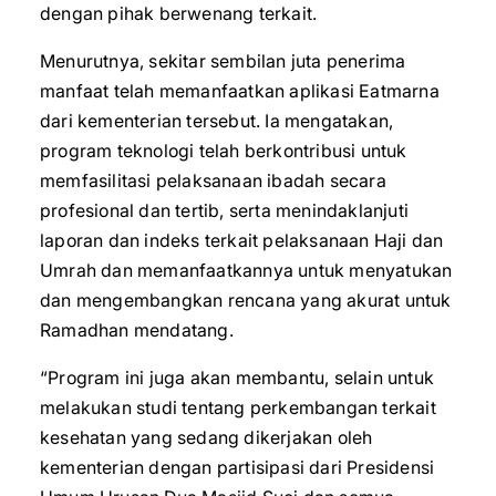
dengan pihak berwenang terkait.
Menurutnya, sekitar sembilan juta penerima
manfaat telah memanfaatkan aplikasi Eatmarna
dari kementerian tersebut. Ia mengatakan,
program teknologi telah berkontribusi untuk
memfasilitasi pelaksanaan ibadah secara
profesional dan tertib, serta menindaklanjuti
laporan dan indeks terkait pelaksanaan Haji dan
Umrah dan memanfaatkannya untuk menyatukan
dan mengembangkan rencana yang akurat untuk
Ramadhan mendatang.
“Program ini juga akan membantu, selain untuk
melakukan studi tentang perkembangan terkait
kesehatan yang sedang dikerjakan oleh
kementerian dengan partisipasi dari Presidensi