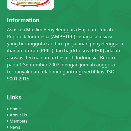
Information
Asosiasi Muslim Penyelenggara Haji dan Umrah
Republik Indonesia (AMPHURI) sebagai asosiasi
yang beranggotakan biro perjalanan penyelenggara
ibadah umrah (PPIU) dan haji khusus (PIHK) adalah
asosiasi tertua dan terbesar di Indonesia. Berdiri
pada 1 September 2007, dengan jumlah anggota
terbanyak dan telah mengantongi sertifikasi ISO
9001:2015.
Links
Home
About Us
Members
News