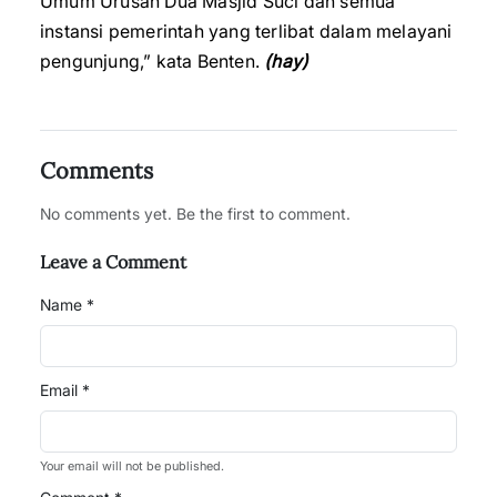
Umum Urusan Dua Masjid Suci dan semua
instansi pemerintah yang terlibat dalam melayani
pengunjung,” kata Benten.
(hay)
Comments
No comments yet. Be the first to comment.
Leave a Comment
Name *
Email *
Your email will not be published.