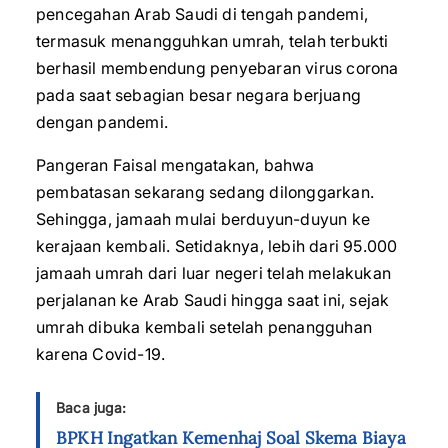
pencegahan Arab Saudi di tengah pandemi,
termasuk menangguhkan umrah, telah terbukti
berhasil membendung penyebaran virus corona
pada saat sebagian besar negara berjuang
dengan pandemi.
Pangeran Faisal mengatakan, bahwa
pembatasan sekarang sedang dilonggarkan.
Sehingga, jamaah mulai berduyun-duyun ke
kerajaan kembali. Setidaknya, lebih dari 95.000
jamaah umrah dari luar negeri telah melakukan
perjalanan ke Arab Saudi hingga saat ini, sejak
umrah dibuka kembali setelah penangguhan
karena Covid-19.
Baca juga:
BPKH Ingatkan Kemenhaj Soal Skema Biaya