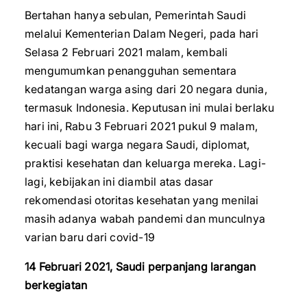
Bertahan hanya sebulan, Pemerintah Saudi
melalui Kementerian Dalam Negeri, pada hari
Selasa 2 Februari 2021 malam, kembali
mengumumkan penangguhan sementara
kedatangan warga asing dari 20 negara dunia,
termasuk Indonesia. Keputusan ini mulai berlaku
hari ini, Rabu 3 Februari 2021 pukul 9 malam,
kecuali bagi warga negara Saudi, diplomat,
praktisi kesehatan dan keluarga mereka. Lagi-
lagi, kebijakan ini diambil atas dasar
rekomendasi otoritas kesehatan yang menilai
masih adanya wabah pandemi dan munculnya
varian baru dari covid-19
14 Februari 2021, Saudi perpanjang larangan
berkegiatan