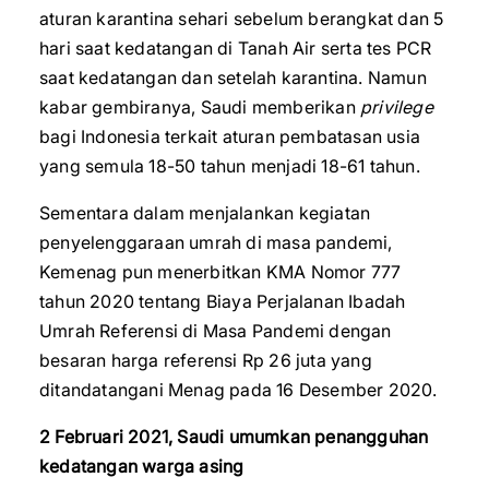
aturan karantina sehari sebelum berangkat dan 5
hari saat kedatangan di Tanah Air serta tes PCR
saat kedatangan dan setelah karantina. Namun
kabar gembiranya, Saudi memberikan
privilege
bagi Indonesia terkait aturan pembatasan usia
yang semula 18-50 tahun menjadi 18-61 tahun.
Sementara dalam menjalankan kegiatan
penyelenggaraan umrah di masa pandemi,
Kemenag pun menerbitkan KMA Nomor 777
tahun 2020 tentang Biaya Perjalanan Ibadah
Umrah Referensi di Masa Pandemi dengan
besaran harga referensi Rp 26 juta yang
ditandatangani Menag pada 16 Desember 2020.
2 Februari 2021, Saudi umumkan penangguhan
kedatangan warga asing