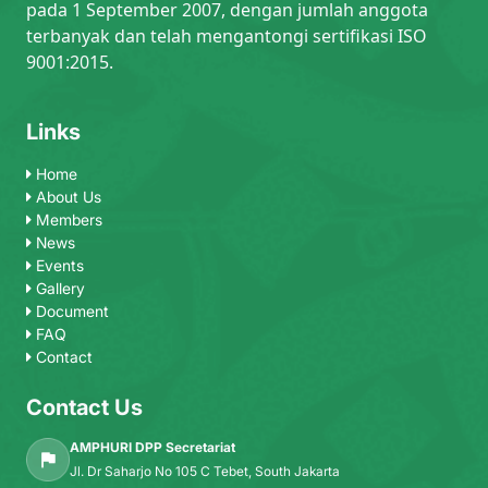
pada 1 September 2007, dengan jumlah anggota
terbanyak dan telah mengantongi sertifikasi ISO
9001:2015.
Links
Home
About Us
Members
News
Events
Gallery
Document
FAQ
Contact
Contact Us
AMPHURI DPP Secretariat
Jl. Dr Saharjo No 105 C Tebet, South Jakarta