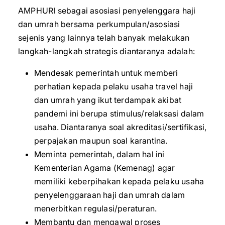
AMPHURI sebagai asosiasi penyelenggara haji
dan umrah bersama perkumpulan/asosiasi
sejenis yang lainnya telah banyak melakukan
langkah-langkah strategis diantaranya adalah:
Mendesak pemerintah untuk memberi
perhatian kepada pelaku usaha travel haji
dan umrah yang ikut terdampak akibat
pandemi ini berupa stimulus/relaksasi dalam
usaha. Diantaranya soal akreditasi/sertifikasi,
perpajakan maupun soal karantina.
Meminta pemerintah, dalam hal ini
Kementerian Agama (Kemenag) agar
memiliki keberpihakan kepada pelaku usaha
penyelenggaraan haji dan umrah dalam
menerbitkan regulasi/peraturan.
Membantu dan mengawal proses