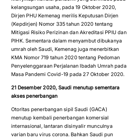
kelangsungan usaha, pada 19 Oktober 2020,
Dirjen PHU Kemenag merilis Keputusan Dirjen
(Kepdirjen) Nomor 335 tahun 2020 tentang
Mitigasi Risiko Perizinan dan Akreditasi PPIU dan
PIHK. Sementara dalam menyambut dibukanya
umrah oleh Saudi, Kemenag juga menerbitkan
KMA Nomor 719 tahun 2020 tentang Pedoman
Penyelenggaraan Perjalanan Ibadah Umrah pada
Masa Pandemi Covid-19 pada 27 Oktober 2020.
21 Desember 2020, Saudi menutup sementara
akses penerbangan
Otoritas penerbangan sipil Saudi (GACA)
menutup kembali penerbangan komersial
internasional, lantaran disinyalir munculnya
varian baru virus corona. Bahkan Saudi pun