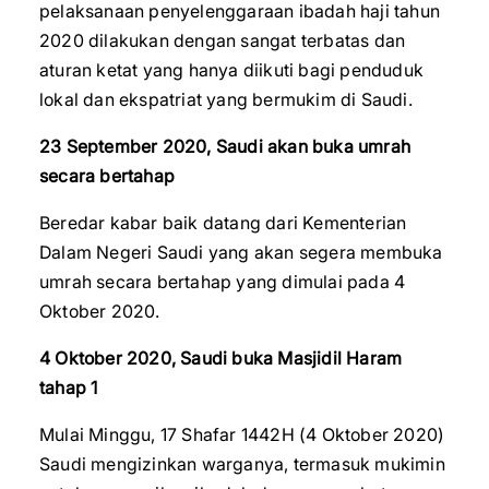
pelaksanaan penyelenggaraan ibadah haji tahun
2020 dilakukan dengan sangat terbatas dan
aturan ketat yang hanya diikuti bagi penduduk
lokal dan ekspatriat yang bermukim di Saudi.
23 September 2020, Saudi akan buka umrah
secara bertahap
Beredar kabar baik datang dari Kementerian
Dalam Negeri Saudi yang akan segera membuka
umrah secara bertahap yang dimulai pada 4
Oktober 2020.
4 Oktober 2020, Saudi buka Masjidil Haram
tahap 1
Mulai Minggu, 17 Shafar 1442H (4 Oktober 2020)
Saudi mengizinkan warganya, termasuk mukimin