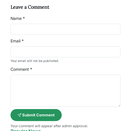
Leave a Comment
Name *
Email *
Your email will not be published.
Comment *
Submit Comment
Your comment will appear after admin approval.