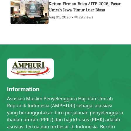
Ketum Firman Buka AITE 2026, Pasar
Umrah Jawa Timur Luar Biasa
Aug 05, 2026 •
29 views
Information
Asosiasi Muslim Penyelenggara Haji dan Umrah
Republik Indonesia (AMPHURI) sebagai asosiasi
yang beranggotakan biro perjalanan penyelenggara
ibadah umrah (PPIU) dan haji khusus (PIHK) adalah
asosiasi tertua dan terbesar di Indonesia. Berdiri