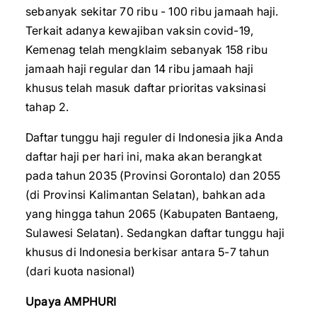
sebanyak sekitar 70 ribu - 100 ribu jamaah haji.
Terkait adanya kewajiban vaksin covid-19,
Kemenag telah mengklaim sebanyak 158 ribu
jamaah haji regular dan 14 ribu jamaah haji
khusus telah masuk daftar prioritas vaksinasi
tahap 2.
Daftar tunggu haji reguler di Indonesia jika Anda
daftar haji per hari ini, maka akan berangkat
pada tahun 2035 (Provinsi Gorontalo) dan 2055
(di Provinsi Kalimantan Selatan), bahkan ada
yang hingga tahun 2065 (Kabupaten Bantaeng,
Sulawesi Selatan). Sedangkan daftar tunggu haji
khusus di Indonesia berkisar antara 5-7 tahun
(dari kuota nasional)
Upaya AMPHURI