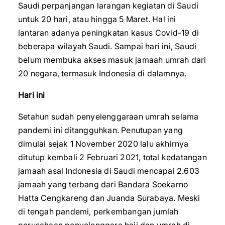
Saudi perpanjangan larangan kegiatan di Saudi
untuk 20 hari, atau hingga 5 Maret. Hal ini
lantaran adanya peningkatan kasus Covid-19 di
beberapa wilayah Saudi. Sampai hari ini, Saudi
belum membuka akses masuk jamaah umrah dari
20 negara, termasuk Indonesia di dalamnya.
Hari ini
Setahun sudah penyelenggaraan umrah selama
pandemi ini ditangguhkan. Penutupan yang
dimulai sejak 1 November 2020 lalu akhirnya
ditutup kembali 2 Februari 2021, total kedatangan
jamaah asal Indonesia di Saudi mencapai 2.603
jamaah yang terbang dari Bandara Soekarno
Hatta Cengkareng dan Juanda Surabaya. Meski
di tengah pandemi, perkembangan jumlah