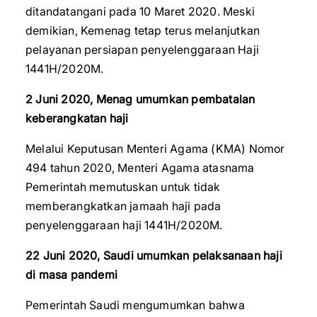
ditandatangani pada 10 Maret 2020. Meski
demikian, Kemenag tetap terus melanjutkan
pelayanan persiapan penyelenggaraan Haji
1441H/2020M.
2 Juni 2020, Menag umumkan pembatalan
keberangkatan haji
Melalui Keputusan Menteri Agama (KMA) Nomor
494 tahun 2020, Menteri Agama atasnama
Pemerintah memutuskan untuk tidak
memberangkatkan jamaah haji pada
penyelenggaraan haji 1441H/2020M.
22 Juni 2020, Saudi umumkan pelaksanaan haji
di masa pandemi
Pemerintah Saudi mengumumkan bahwa