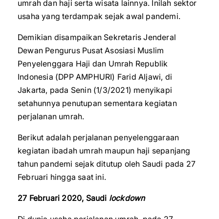
umrah dan haji serta wisata lainnya. Inilah sektor
usaha yang terdampak sejak awal pandemi.
Demikian disampaikan Sekretaris Jenderal
Dewan Pengurus Pusat Asosiasi Muslim
Penyelenggara Haji dan Umrah Republik
Indonesia (DPP AMPHURI) Farid Aljawi, di
Jakarta, pada Senin (1/3/2021) menyikapi
setahunnya penutupan sementara kegiatan
perjalanan umrah.
Berikut adalah perjalanan penyelenggaraan
kegiatan ibadah umrah maupun haji sepanjang
tahun pandemi sejak ditutup oleh Saudi pada 27
Februari hingga saat ini.
27 Februari 2020, Saudi
lockdown