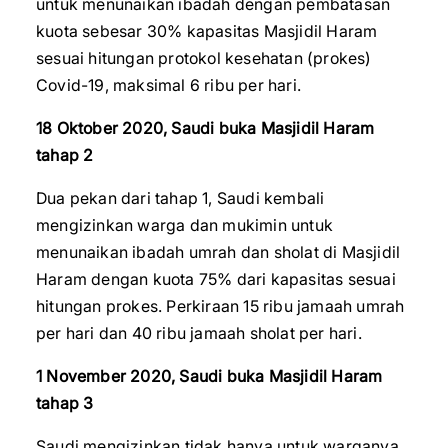
untuk menunaikan ibadah dengan pembatasan
kuota sebesar 30% kapasitas Masjidil Haram
sesuai hitungan protokol kesehatan (prokes)
Covid-19, maksimal 6 ribu per hari.
18 Oktober 2020, Saudi buka Masjidil Haram
tahap 2
Dua pekan dari tahap 1, Saudi kembali
mengizinkan warga dan mukimin untuk
menunaikan ibadah umrah dan sholat di Masjidil
Haram dengan kuota 75% dari kapasitas sesuai
hitungan prokes. Perkiraan 15 ribu jamaah umrah
per hari dan 40 ribu jamaah sholat per hari.
1 November 2020, Saudi buka Masjidil Haram
tahap 3
Saudi mengizinkan tidak hanya untuk warganya