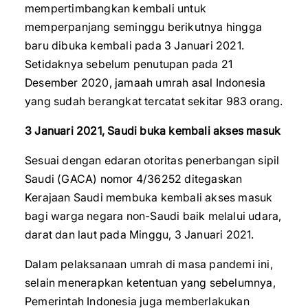
mempertimbangkan kembali untuk
memperpanjang seminggu berikutnya hingga
baru dibuka kembali pada 3 Januari 2021.
Setidaknya sebelum penutupan pada 21
Desember 2020, jamaah umrah asal Indonesia
yang sudah berangkat tercatat sekitar 983 orang.
3 Januari 2021, Saudi buka kembali akses masuk
Sesuai dengan edaran otoritas penerbangan sipil
Saudi (GACA) nomor 4/36252 ditegaskan
Kerajaan Saudi membuka kembali akses masuk
bagi warga negara non-Saudi baik melalui udara,
darat dan laut pada Minggu, 3 Januari 2021.
Dalam pelaksanaan umrah di masa pandemi ini,
selain menerapkan ketentuan yang sebelumnya,
Pemerintah Indonesia juga memberlakukan