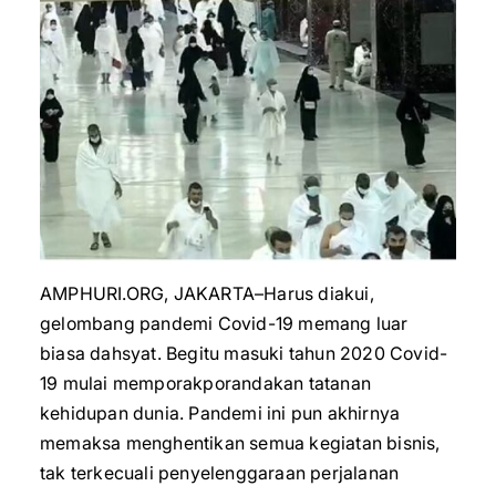
AMPHURI.ORG, JAKARTA–Harus diakui,
gelombang pandemi Covid-19 memang luar
biasa dahsyat. Begitu masuki tahun 2020 Covid-
19 mulai memporakporandakan tatanan
kehidupan dunia. Pandemi ini pun akhirnya
memaksa menghentikan semua kegiatan bisnis,
tak terkecuali penyelenggaraan perjalanan