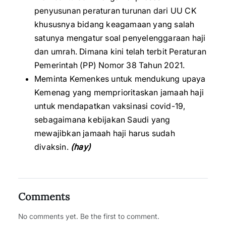
penyusunan peraturan turunan dari UU CK
khususnya bidang keagamaan yang salah
satunya mengatur soal penyelenggaraan haji
dan umrah. Dimana kini telah terbit Peraturan
Pemerintah (PP) Nomor 38 Tahun 2021.
Meminta Kemenkes untuk mendukung upaya
Kemenag yang memprioritaskan jamaah haji
untuk mendapatkan vaksinasi covid-19,
sebagaimana kebijakan Saudi yang
mewajibkan jamaah haji harus sudah
divaksin.
(hay)
Comments
No comments yet. Be the first to comment.