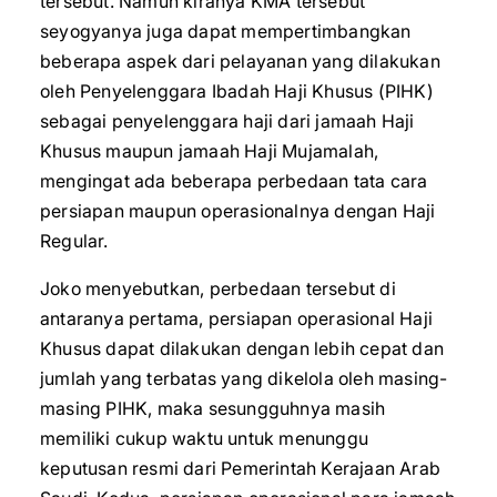
tersebut. Namun kiranya KMA tersebut
seyogyanya juga dapat mempertimbangkan
beberapa aspek dari pelayanan yang dilakukan
oleh Penyelenggara Ibadah Haji Khusus (PIHK)
sebagai penyelenggara haji dari jamaah Haji
Khusus maupun jamaah Haji Mujamalah,
mengingat ada beberapa perbedaan tata cara
persiapan maupun operasionalnya dengan Haji
Regular.
Joko menyebutkan, perbedaan tersebut di
antaranya pertama, persiapan operasional Haji
Khusus dapat dilakukan dengan lebih cepat dan
jumlah yang terbatas yang dikelola oleh masing-
masing PIHK, maka sesungguhnya masih
memiliki cukup waktu untuk menunggu
keputusan resmi dari Pemerintah Kerajaan Arab