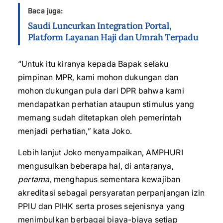
Baca juga:
Saudi Luncurkan Integration Portal,
Platform Layanan Haji dan Umrah Terpadu
“Untuk itu kiranya kepada Bapak selaku
pimpinan MPR, kami mohon dukungan dan
mohon dukungan pula dari DPR bahwa kami
mendapatkan perhatian ataupun stimulus yang
memang sudah ditetapkan oleh pemerintah
menjadi perhatian,” kata Joko.
Lebih lanjut Joko menyampaikan, AMPHURI
mengusulkan beberapa hal, di antaranya,
pertama
, menghapus sementara kewajiban
akreditasi sebagai persyaratan perpanjangan izin
PPIU dan PIHK serta proses sejenisnya yang
menimbulkan berbagai biaya-biaya setiap