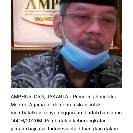
AMPHURI.ORG, JAKARTA - Pemerintah melalui
Menteri Agama telah memutuskan untuk
membatalkan penyelenggaraan ibadah haji tahun
1441H/2020M. Pembatalan keberangkatan
jamaah haji asal Indonesia itu dituangkan dalam