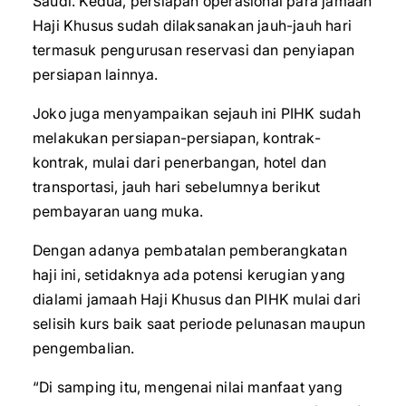
Saudi. Kedua, persiapan operasional para jamaah
Haji Khusus sudah dilaksanakan jauh-jauh hari
termasuk pengurusan reservasi dan penyiapan
persiapan lainnya.
Joko juga menyampaikan sejauh ini PIHK sudah
melakukan persiapan-persiapan, kontrak-
kontrak, mulai dari penerbangan, hotel dan
transportasi, jauh hari sebelumnya berikut
pembayaran uang muka.
Dengan adanya pembatalan pemberangkatan
haji ini, setidaknya ada potensi kerugian yang
dialami jamaah Haji Khusus dan PIHK mulai dari
selisih kurs baik saat periode pelunasan maupun
pengembalian.
“Di samping itu, mengenai nilai manfaat yang