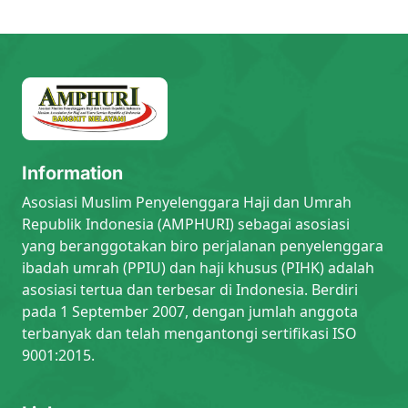
Information
Asosiasi Muslim Penyelenggara Haji dan Umrah
Republik Indonesia (AMPHURI) sebagai asosiasi
yang beranggotakan biro perjalanan penyelenggara
ibadah umrah (PPIU) dan haji khusus (PIHK) adalah
asosiasi tertua dan terbesar di Indonesia. Berdiri
pada 1 September 2007, dengan jumlah anggota
terbanyak dan telah mengantongi sertifikasi ISO
9001:2015.