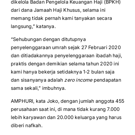
dikelola Badan Pengelola Keuangan Haji (BPKH)
dari dana Jamaah Haji Khusus, selama ini
memang tidak pernah kami tanyakan secara
langsung,” katanya.
“Sehubungan dengan ditutupnya
penyelenggaraan umrah sejak 27 Februari 2020
dan ditiadakannya penyelenggaraan ibadah haji,
praktis dengan demikian selama tahun 2020 ini
kami hanya bekerja setidaknya 1-2 bulan saja
dan sisanyanya adalah
zero income
pendapatan
sama sekali,” imbuhnya.
AMPHURI, kata Joko, dengan jumlah anggota 455
perusahaan saat ini, di mana tidak kurang 7.000
lebih karyawan dan 20.000 keluarga yang harus
diberi nafkah.