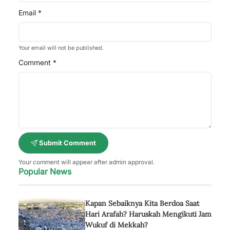
Email *
Your email will not be published.
Comment *
Submit Comment
Your comment will appear after admin approval.
Popular News
Kapan Sebaiknya Kita Berdoa Saat
Hari Arafah? Haruskah Mengikuti Jam
Wukuf di Mekkah?