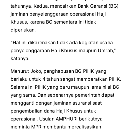
tahunnya. Kedua, mencairkan Bank Garansi (BG)
jaminan penyelenggaraan operasional Haji
Khusus, karena BG sementara ini tidak
diperlukan.
“Hal ini dikarenakan tidak ada kegiatan usaha
penyelenggaraan Haji Khusus maupun Umrah,”
katanya.
Menurut Joko, penghapusan BG PIHK yang
berlaku untuk 4 tahun sangat memberatkan PIHK.
Selama ini PIHK yang baru maupun lama nilai BG
yang sama. Dan sebenarnya pemerintah dapat
mengganti dengan jaminan asuransi saat
pengembalian dana Haji Khusus untuk
operasional. Usulan AMPHURI berikutnya
meminta MPR membantu merealisasikan