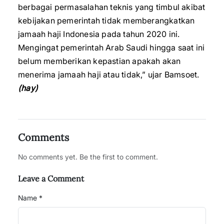
berbagai permasalahan teknis yang timbul akibat
kebijakan pemerintah tidak memberangkatkan
jamaah haji Indonesia pada tahun 2020 ini.
Mengingat pemerintah Arab Saudi hingga saat ini
belum memberikan kepastian apakah akan
menerima jamaah haji atau tidak,” ujar Bamsoet.
(hay)
Comments
No comments yet. Be the first to comment.
Leave a Comment
Name *