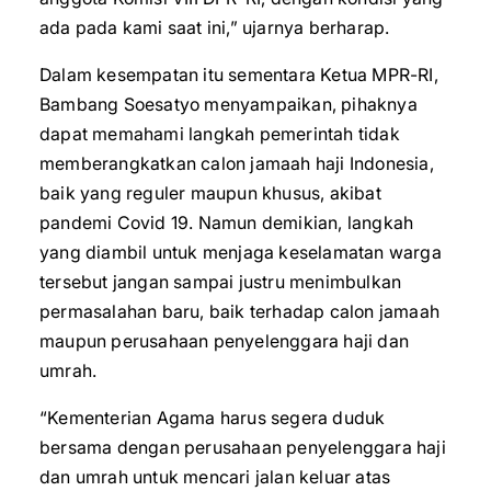
ada pada kami saat ini,” ujarnya berharap.
Dalam kesempatan itu sementara Ketua MPR-RI,
Bambang Soesatyo menyampaikan, pihaknya
dapat memahami langkah pemerintah tidak
memberangkatkan calon jamaah haji Indonesia,
baik yang reguler maupun khusus, akibat
pandemi Covid 19. Namun demikian, langkah
yang diambil untuk menjaga keselamatan warga
tersebut jangan sampai justru menimbulkan
permasalahan baru, baik terhadap calon jamaah
maupun perusahaan penyelenggara haji dan
umrah.
“Kementerian Agama harus segera duduk
bersama dengan perusahaan penyelenggara haji
dan umrah untuk mencari jalan keluar atas