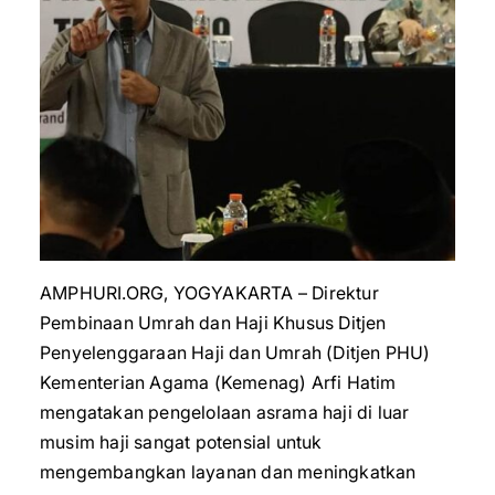
AMPHURI.ORG, YOGYAKARTA – Direktur
Pembinaan Umrah dan Haji Khusus Ditjen
Penyelenggaraan Haji dan Umrah (Ditjen PHU)
Kementerian Agama (Kemenag) Arfi Hatim
mengatakan pengelolaan asrama haji di luar
musim haji sangat potensial untuk
mengembangkan layanan dan meningkatkan