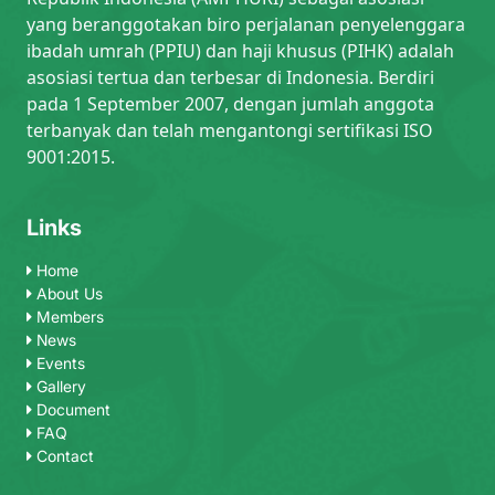
yang beranggotakan biro perjalanan penyelenggara
ibadah umrah (PPIU) dan haji khusus (PIHK) adalah
asosiasi tertua dan terbesar di Indonesia. Berdiri
pada 1 September 2007, dengan jumlah anggota
terbanyak dan telah mengantongi sertifikasi ISO
9001:2015.
Links
Home
About Us
Members
News
Events
Gallery
Document
FAQ
Contact