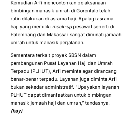
Kemudian Arfi mencontohkan pelaksanaan
bimbingan manasik umrah di Gorontalo telah
rutin dilakukan di asrama haji. Apalagi asrama
haji yang memiliki
mock-up
pesawat seperti di
Palembang dan Makassar sangat diminati jamaah
umrah untuk manasik perjalanan.
Sementara terkait proyek SBSN dalam
pembangunan Pusat Layanan Haji dan Umrah
Terpadu (PLHUT), Arfi meminta agar dirancang
benar-benar terpadu. Layanan juga diminta Arfi
bukan sekedar administratif. “Upayakan layanan
PLHUT dapat dimanfaatkan untuk bimbingan
manasik jemaah haji dan umrah,” tandasnya.
(hay)