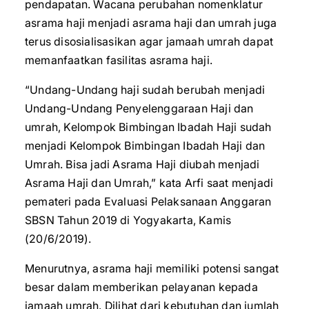
pendapatan. Wacana perubahan nomenklatur
asrama haji menjadi asrama haji dan umrah juga
terus disosialisasikan agar jamaah umrah dapat
memanfaatkan fasilitas asrama haji.
“Undang-Undang haji sudah berubah menjadi
Undang-Undang Penyelenggaraan Haji dan
umrah, Kelompok Bimbingan Ibadah Haji sudah
menjadi Kelompok Bimbingan Ibadah Haji dan
Umrah. Bisa jadi Asrama Haji diubah menjadi
Asrama Haji dan Umrah,” kata Arfi saat menjadi
pemateri pada Evaluasi Pelaksanaan Anggaran
SBSN Tahun 2019 di Yogyakarta, Kamis
(20/6/2019).
Menurutnya, asrama haji memiliki potensi sangat
besar dalam memberikan pelayanan kepada
jamaah umrah. Dilihat dari kebutuhan dan jumlah