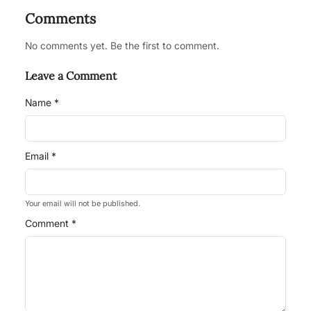
Comments
No comments yet. Be the first to comment.
Leave a Comment
Name *
Email *
Your email will not be published.
Comment *