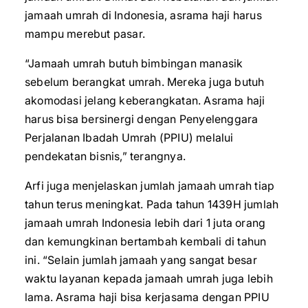
jamaah umrah di Indonesia, asrama haji harus
mampu merebut pasar.
“Jamaah umrah butuh bimbingan manasik
sebelum berangkat umrah. Mereka juga butuh
akomodasi jelang keberangkatan. Asrama haji
harus bisa bersinergi dengan Penyelenggara
Perjalanan Ibadah Umrah (PPIU) melalui
pendekatan bisnis,” terangnya.
Arfi juga menjelaskan jumlah jamaah umrah tiap
tahun terus meningkat. Pada tahun 1439H jumlah
jamaah umrah Indonesia lebih dari 1 juta orang
dan kemungkinan bertambah kembali di tahun
ini. “Selain jumlah jamaah yang sangat besar
waktu layanan kepada jamaah umrah juga lebih
lama. Asrama haji bisa kerjasama dengan PPIU