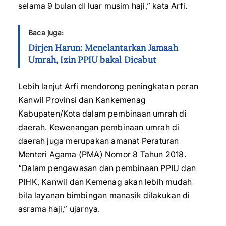
selama 9 bulan di luar musim haji,” kata Arfi.
Baca juga:
Dirjen Harun: Menelantarkan Jamaah
Umrah, Izin PPIU bakal Dicabut
Lebih lanjut Arfi mendorong peningkatan peran
Kanwil Provinsi dan Kankemenag
Kabupaten/Kota dalam pembinaan umrah di
daerah. Kewenangan pembinaan umrah di
daerah juga merupakan amanat Peraturan
Menteri Agama (PMA) Nomor 8 Tahun 2018.
“Dalam pengawasan dan pembinaan PPIU dan
PIHK, Kanwil dan Kemenag akan lebih mudah
bila layanan bimbingan manasik dilakukan di
asrama haji,” ujarnya.