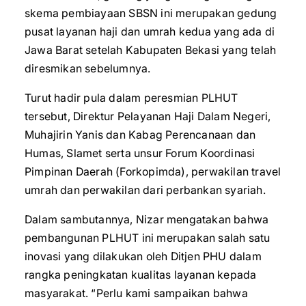
skema pembiayaan SBSN ini merupakan gedung
pusat layanan haji dan umrah kedua yang ada di
Jawa Barat setelah Kabupaten Bekasi yang telah
diresmikan sebelumnya.
Turut hadir pula dalam peresmian PLHUT
tersebut, Direktur Pelayanan Haji Dalam Negeri,
Muhajirin Yanis dan Kabag Perencanaan dan
Humas, Slamet serta unsur Forum Koordinasi
Pimpinan Daerah (Forkopimda), perwakilan travel
umrah dan perwakilan dari perbankan syariah.
Dalam sambutannya, Nizar mengatakan bahwa
pembangunan PLHUT ini merupakan salah satu
inovasi yang dilakukan oleh Ditjen PHU dalam
rangka peningkatan kualitas layanan kepada
masyarakat. “Perlu kami sampaikan bahwa