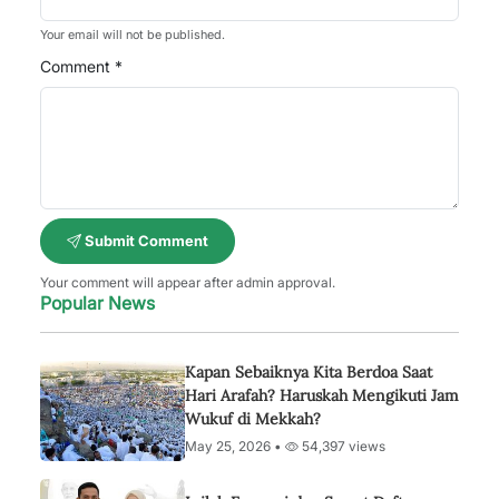
Your email will not be published.
Comment *
Submit Comment
Your comment will appear after admin approval.
Popular News
Kapan Sebaiknya Kita Berdoa Saat
Hari Arafah? Haruskah Mengikuti Jam
Wukuf di Mekkah?
May 25, 2026 •
54,397 views