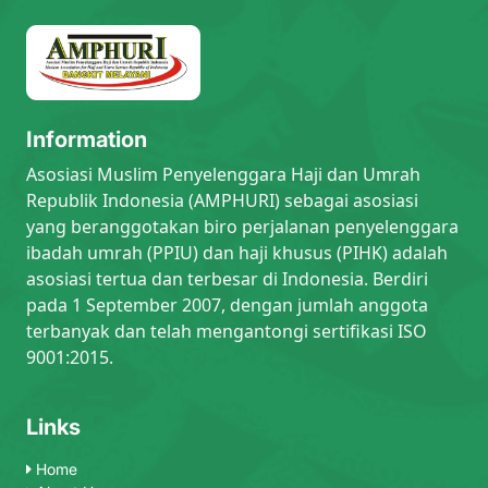
Information
Asosiasi Muslim Penyelenggara Haji dan Umrah
Republik Indonesia (AMPHURI) sebagai asosiasi
yang beranggotakan biro perjalanan penyelenggara
ibadah umrah (PPIU) dan haji khusus (PIHK) adalah
asosiasi tertua dan terbesar di Indonesia. Berdiri
pada 1 September 2007, dengan jumlah anggota
terbanyak dan telah mengantongi sertifikasi ISO
9001:2015.
Links
Home