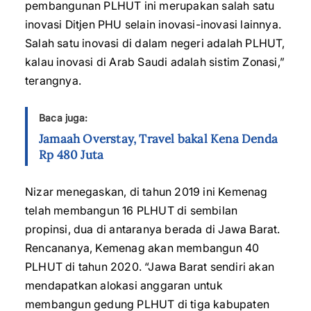
pembangunan PLHUT ini merupakan salah satu
inovasi Ditjen PHU selain inovasi-inovasi lainnya.
Salah satu inovasi di dalam negeri adalah PLHUT,
kalau inovasi di Arab Saudi adalah sistim Zonasi,”
terangnya.
Baca juga:
Jamaah Overstay, Travel bakal Kena Denda
Rp 480 Juta
Nizar menegaskan, di tahun 2019 ini Kemenag
telah membangun 16 PLHUT di sembilan
propinsi, dua di antaranya berada di Jawa Barat.
Rencananya, Kemenag akan membangun 40
PLHUT di tahun 2020. “Jawa Barat sendiri akan
mendapatkan alokasi anggaran untuk
membangun gedung PLHUT di tiga kabupaten