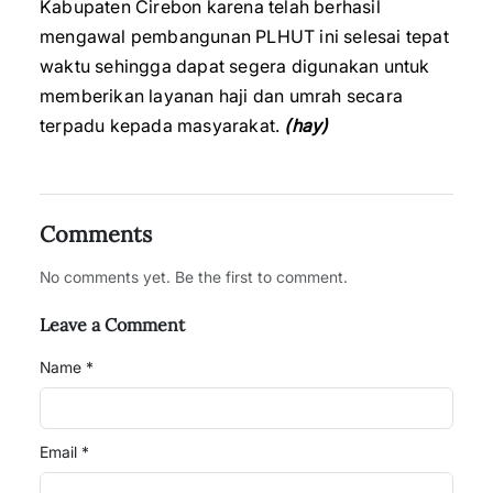
Kabupaten Cirebon karena telah berhasil
mengawal pembangunan PLHUT ini selesai tepat
waktu sehingga dapat segera digunakan untuk
memberikan layanan haji dan umrah secara
terpadu kepada masyarakat.
(hay)
Comments
No comments yet. Be the first to comment.
Leave a Comment
Name *
Email *