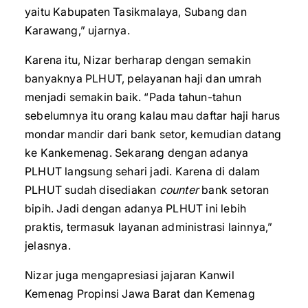
yaitu Kabupaten Tasikmalaya, Subang dan
Karawang,” ujarnya.
Karena itu, Nizar berharap dengan semakin
banyaknya PLHUT, pelayanan haji dan umrah
menjadi semakin baik. “Pada tahun-tahun
sebelumnya itu orang kalau mau daftar haji harus
mondar mandir dari bank setor, kemudian datang
ke Kankemenag. Sekarang dengan adanya
PLHUT langsung sehari jadi. Karena di dalam
PLHUT sudah disediakan
counter
bank setoran
bipih. Jadi dengan adanya PLHUT ini lebih
praktis, termasuk layanan administrasi lainnya,”
jelasnya.
Nizar juga mengapresiasi jajaran Kanwil
Kemenag Propinsi Jawa Barat dan Kemenag