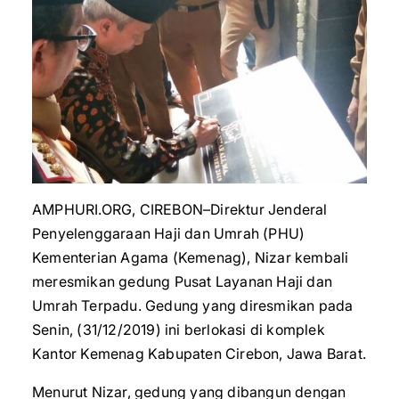
AMPHURI.ORG, CIREBON–Direktur Jenderal
Penyelenggaraan Haji dan Umrah (PHU)
Kementerian Agama (Kemenag), Nizar kembali
meresmikan gedung Pusat Layanan Haji dan
Umrah Terpadu. Gedung yang diresmikan pada
Senin, (31/12/2019) ini berlokasi di komplek
Kantor Kemenag Kabupaten Cirebon, Jawa Barat.
Menurut Nizar, gedung yang dibangun dengan