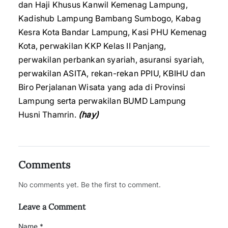
dan Haji Khusus Kanwil Kemenag Lampung,
Kadishub Lampung Bambang Sumbogo, Kabag
Kesra Kota Bandar Lampung, Kasi PHU Kemenag
Kota, perwakilan KKP Kelas II Panjang,
perwakilan perbankan syariah, asuransi syariah,
perwakilan ASITA, rekan-rekan PPIU, KBIHU dan
Biro Perjalanan Wisata yang ada di Provinsi
Lampung serta perwakilan BUMD Lampung
Husni Thamrin.
(hay)
Comments
No comments yet. Be the first to comment.
Leave a Comment
Name *