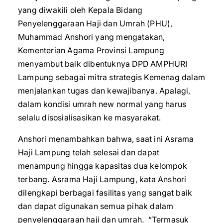
yang diwakili oleh Kepala Bidang
Penyelenggaraan Haji dan Umrah (PHU),
Muhammad Anshori yang mengatakan,
Kementerian Agama Provinsi Lampung
menyambut baik dibentuknya DPD AMPHURI
Lampung sebagai mitra strategis Kemenag dalam
menjalankan tugas dan kewajibanya. Apalagi,
dalam kondisi umrah new normal yang harus
selalu disosialisasikan ke masyarakat.
Anshori menambahkan bahwa, saat ini Asrama
Haji Lampung telah selesai dan dapat
menampung hingga kapasitas dua kelompok
terbang. Asrama Haji Lampung, kata Anshori
dilengkapi berbagai fasilitas yang sangat baik
dan dapat digunakan semua pihak dalam
penyelenggaraan haji dan umrah. “Termasuk