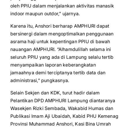
oleh PPIU dalam menjalankan aktivitas manasik
indoor maupun outdor,” ujarnya.
Karena itu, Anshori berharap AMPHURI dapat
bersinergi dalam mengoptimalkan penggunaan
asrama haji untuk kepentingan PPIU di bawah
nauangan AMPHURI. “Alhamdulillah selama ini
seluruh PPIU yang ada di Lampung selalu tertib
menyampaikan laporan keberangkatan
jamaahnya demi terciptanya tertib data dan
administrasi,” pungkasnya.
Selain Sekjen dan KDK, turut hadir dalam
Pelantikan DPD AMPHURI Lampung diantaranya
Wasekjen Rizki Sembada, Wakabid Humas dan
Publikasi Imam Aji Ubaidah, Kabid PHU Kemenag
Provinsi Muhammad Anshori, Kasi Bina Umrah