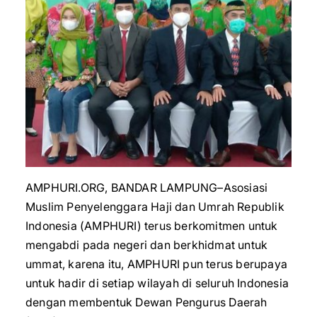
AMPHURI.ORG, BANDAR LAMPUNG–Asosiasi
Muslim Penyelenggara Haji dan Umrah Republik
Indonesia (AMPHURI) terus berkomitmen untuk
mengabdi pada negeri dan berkhidmat untuk
ummat, karena itu, AMPHURI pun terus berupaya
untuk hadir di setiap wilayah di seluruh Indonesia
dengan membentuk Dewan Pengurus Daerah