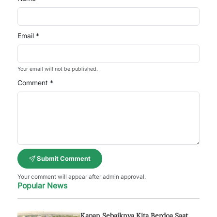
Email *
Your email will not be published.
Comment *
Submit Comment
Your comment will appear after admin approval.
Popular News
Kapan Sebaiknya Kita Berdoa Saat