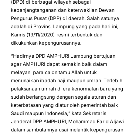
(DPD) di berbagai wilayah sebagai
kepanjangtanganan dan keterwakilan Dewan
Pengurus Pusat (DPP) di daerah. Salah satunya
adalah di Provinsi Lampung yang pada hari ini,
Kamis (19/11/2020) resmi terbentuk dan
dikukuhkan kepengurusannya.
“Hadirnya DPD AMPHURI Lampung bertujuan
agar AMPHURI dapat semakin baik dalam
melayani para calon tamu Allah untuk
menunaikan ibadah haji maupun umrah. Terlebih
pelaksanaan umrah di era kenormalan baru yang
sudah berlangsung dengan segala aturan dan
keterbatasan yang diatur oleh pemerintah baik
Saudi maupun Indonesia,” kata Sekretaris
Jenderal DPP AMPHURI, Mohammad Farid Aljawi
dalam sambutannya usai melantik kepengurusan