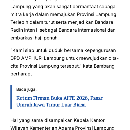
Lampung yang akan sangat bermanfaat sebagai
mitra kerja dalam memajukan Provinsi Lampung.
Terlebih dalam turut serta menjadikan Bandara
Radin Inten II sebagai Bandara Internasional dan
embarkasi haji penuh.
“Kami siap untuk duduk bersama kepengurusan
DPD AMPHURI Lampung untuk mewujudkan cita-
cita Provinsi Lampung tersebut,” kata Bambang
berharap.
Baca juga:
Ketum Firman Buka AITE 2026, Pasar
Umrah Jawa Timur Luar Biasa
Hal yang sama disampaikan Kepala Kantor
Wilayah Kementerian Agama Provinsi Lampung