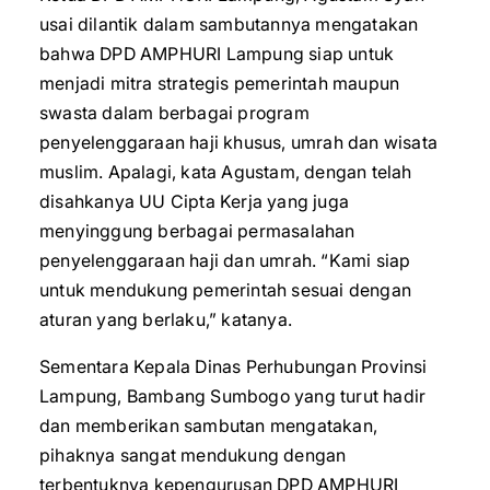
usai dilantik dalam sambutannya mengatakan
bahwa DPD AMPHURI Lampung siap untuk
menjadi mitra strategis pemerintah maupun
swasta dalam berbagai program
penyelenggaraan haji khusus, umrah dan wisata
muslim. Apalagi, kata Agustam, dengan telah
disahkanya UU Cipta Kerja yang juga
menyinggung berbagai permasalahan
penyelenggaraan haji dan umrah. “Kami siap
untuk mendukung pemerintah sesuai dengan
aturan yang berlaku,” katanya.
Sementara Kepala Dinas Perhubungan Provinsi
Lampung, Bambang Sumbogo yang turut hadir
dan memberikan sambutan mengatakan,
pihaknya sangat mendukung dengan
terbentuknya kepengurusan DPD AMPHURI