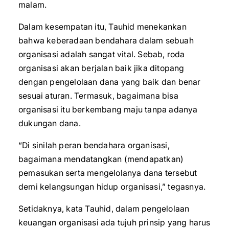
malam.
Dalam kesempatan itu, Tauhid menekankan
bahwa keberadaan bendahara dalam sebuah
organisasi adalah sangat vital. Sebab, roda
organisasi akan berjalan baik jika ditopang
dengan pengelolaan dana yang baik dan benar
sesuai aturan. Termasuk, bagaimana bisa
organisasi itu berkembang maju tanpa adanya
dukungan dana.
“Di sinilah peran bendahara organisasi,
bagaimana mendatangkan (mendapatkan)
pemasukan serta mengelolanya dana tersebut
demi kelangsungan hidup organisasi,” tegasnya.
Setidaknya, kata Tauhid, dalam pengelolaan
keuangan organisasi ada tujuh prinsip yang harus