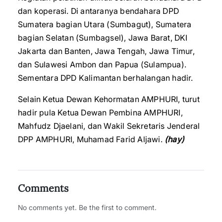
dan koperasi. Di antaranya bendahara DPD
Sumatera bagian Utara (Sumbagut), Sumatera
bagian Selatan (Sumbagsel), Jawa Barat, DKI
Jakarta dan Banten, Jawa Tengah, Jawa Timur,
dan Sulawesi Ambon dan Papua (Sulampua).
Sementara DPD Kalimantan berhalangan hadir.
Selain Ketua Dewan Kehormatan AMPHURI, turut
hadir pula Ketua Dewan Pembina AMPHURI,
Mahfudz Djaelani, dan Wakil Sekretaris Jenderal
DPP AMPHURI, Muhamad Farid Aljawi.
(hay)
Comments
No comments yet. Be the first to comment.