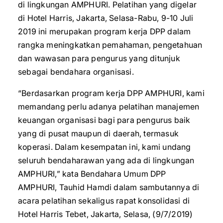
di lingkungan AMPHURI. Pelatihan yang digelar
di Hotel Harris, Jakarta, Selasa-Rabu, 9-10 Juli
2019 ini merupakan program kerja DPP dalam
rangka meningkatkan pemahaman, pengetahuan
dan wawasan para pengurus yang ditunjuk
sebagai bendahara organisasi.
“Berdasarkan program kerja DPP AMPHURI, kami
memandang perlu adanya pelatihan manajemen
keuangan organisasi bagi para pengurus baik
yang di pusat maupun di daerah, termasuk
koperasi. Dalam kesempatan ini, kami undang
seluruh bendaharawan yang ada di lingkungan
AMPHURI,” kata Bendahara Umum DPP
AMPHURI, Tauhid Hamdi dalam sambutannya di
acara pelatihan sekaligus rapat konsolidasi di
Hotel Harris Tebet, Jakarta, Selasa, (9/7/2019)