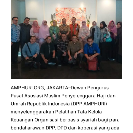
AMPHURI.ORG, JAKARTA–Dewan Pengurus
Pusat Asosiasi Muslim Penyelenggara Haji dan
Umrah Republik Indonesia (DPP AMPHURI)
menyelenggarakan Pelatihan Tata Kelola
Keuangan Organisasi berbasis syariah bagi para
bendaharawan DPP, DPD dan koperasi yang ada