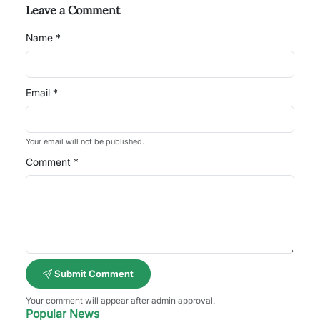
Leave a Comment
Name *
Email *
Your email will not be published.
Comment *
Submit Comment
Your comment will appear after admin approval.
Popular News