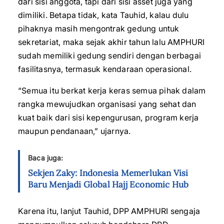
dari sisi anggota, tapi dari sisi asset juga yang
dimiliki. Betapa tidak, kata Tauhid, kalau dulu
pihaknya masih mengontrak gedung untuk
sekretariat, maka sejak akhir tahun lalu AMPHURI
sudah memiliki gedung sendiri dengan berbagai
fasilitasnya, termasuk kendaraan operasional.
“Semua itu berkat kerja keras semua pihak dalam
rangka mewujudkan organisasi yang sehat dan
kuat baik dari sisi kepengurusan, program kerja
maupun pendanaan,” ujarnya.
Baca juga:
Sekjen Zaky: Indonesia Memerlukan Visi
Baru Menjadi Global Hajj Economic Hub
Karena itu, lanjut Tauhid, DPP AMPHURI sengaja