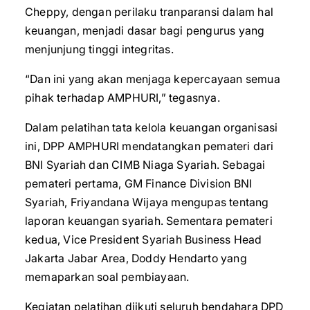
Cheppy, dengan perilaku tranparansi dalam hal
keuangan, menjadi dasar bagi pengurus yang
menjunjung tinggi integritas.
“Dan ini yang akan menjaga kepercayaan semua
pihak terhadap AMPHURI,” tegasnya.
Dalam pelatihan tata kelola keuangan organisasi
ini, DPP AMPHURI mendatangkan pemateri dari
BNI Syariah dan CIMB Niaga Syariah. Sebagai
pemateri pertama, GM Finance Division BNI
Syariah, Friyandana Wijaya mengupas tentang
laporan keuangan syariah. Sementara pemateri
kedua, Vice President Syariah Business Head
Jakarta Jabar Area, Doddy Hendarto yang
memaparkan soal pembiayaan.
Kegiatan pelatihan diikuti seluruh bendahara DPD