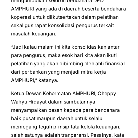
mengumpulkan seluruh bendahara DPD
AMPHURI yang ada di daerah beserta bendahara
koperasi untuk diikutsertakan dalam pelatihan
sekaligus rapat konsolidasi pengurus terkait
masalah keuangan.
“Jadi kalau malam ini kita konsolidasikan antar
para pengurus, maka esok hari kita akan ikuti
pelatihan yang akan dibimbing oleh ahli finansial
dari perbankan yang menjadi mitra kerja
AMPHURI,” katanya.
Ketua Dewan Kehormatan AMPHURI, Cheppy
Wahyu Hidayat dalam sambutannya
menyampaikan pesan kepada para bendahara
baik pusat maupun daerah untuk selalu
memegang teguh prinsip tata kelola keuangan,
salah satunya adalah tranparansi. Pasalnya, kata