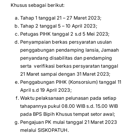
Khusus sebagai berikut:
Tahap 1 tanggal 21 – 27 Maret 2023;
Tahap 2 tanggal 5 – 10 April 2023;
Petugas PIHK tanggal 2 s.d 5 Mei 2023;
Penyampaian berkas persyaratan usulan
penggabungan pendamping lansia, Jamaah
penyandang disabilitas dan pendamping
serta verifikasi berkas persyaratan tanggal
21 Maret sampai dengan 31 Maret 2023;
Penggabungan PIHK (Konsorsium) tanggal 11
April s.d 19 April 2023;
Waktu pelaksanaan pelunasan pada setiap
tahapannya pukul 08.00 WIB s.d. 15.00 WIB
pada BPS Bipih Khusus tempat setor awal;
Pengajuan PK mulai tanggal 21 Maret 2023
melalui SISKOPATUH.