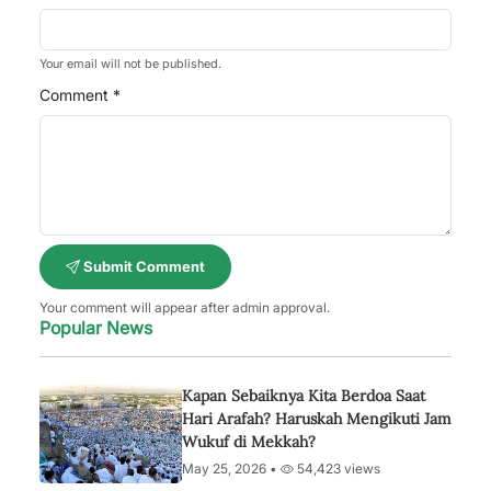
Your email will not be published.
Comment *
Submit Comment
Your comment will appear after admin approval.
Popular News
Kapan Sebaiknya Kita Berdoa Saat
Hari Arafah? Haruskah Mengikuti Jam
Wukuf di Mekkah?
May 25, 2026 •
54,423 views