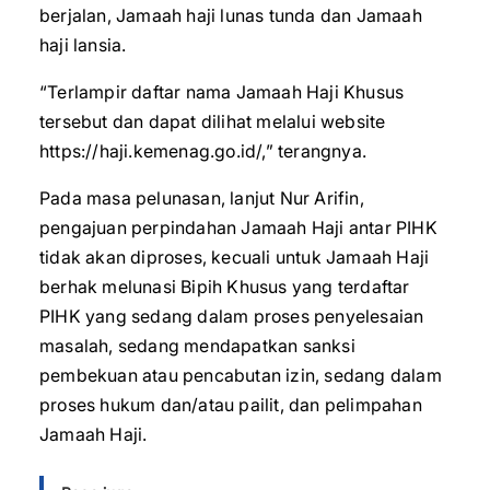
berjalan, Jamaah haji lunas tunda dan Jamaah
haji lansia.
“Terlampir daftar nama Jamaah Haji Khusus
tersebut dan dapat dilihat melalui website
https://haji.kemenag.go.id/,” terangnya.
Pada masa pelunasan, lanjut Nur Arifin,
pengajuan perpindahan Jamaah Haji antar PIHK
tidak akan diproses, kecuali untuk Jamaah Haji
berhak melunasi Bipih Khusus yang terdaftar
PIHK yang sedang dalam proses penyelesaian
masalah, sedang mendapatkan sanksi
pembekuan atau pencabutan izin, sedang dalam
proses hukum dan/atau pailit, dan pelimpahan
Jamaah Haji.