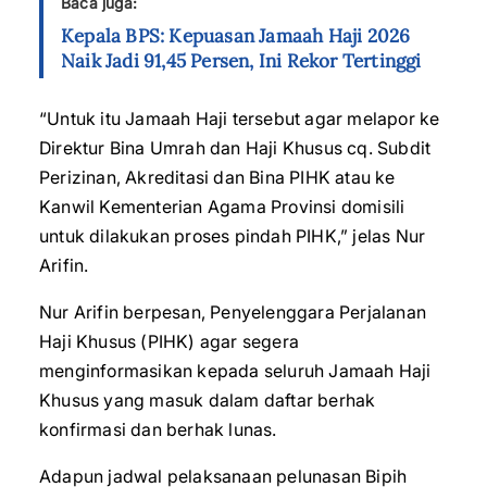
Baca juga:
Kepala BPS: Kepuasan Jamaah Haji 2026
Naik Jadi 91,45 Persen, Ini Rekor Tertinggi
“Untuk itu Jamaah Haji tersebut agar melapor ke
Direktur Bina Umrah dan Haji Khusus cq. Subdit
Perizinan, Akreditasi dan Bina PIHK atau ke
Kanwil Kementerian Agama Provinsi domisili
untuk dilakukan proses pindah PIHK,” jelas Nur
Arifin.
Nur Arifin berpesan, Penyelenggara Perjalanan
Haji Khusus (PIHK) agar segera
menginformasikan kepada seluruh Jamaah Haji
Khusus yang masuk dalam daftar berhak
konfirmasi dan berhak lunas.
Adapun jadwal pelaksanaan pelunasan Bipih