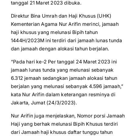
tanggal 21 Maret 2023 dibuka.
Direktur Bina Umrah dan Haji Khusus (UHK)
Kementerian Agama Nur Arifin merinci, jamaah
haji khusus yang melunasi Bipih tahun
1444H/2023M ini terdiri dari jamaah lunas tunda
dan jamaah dengan alokasi tahun berjalan.
“Pada hari ke-2 Per tanggal 24 Maret 2023 ini
jamaah lunas tunda yang melunasi sebanyak
6.312 jemaah sedangkan jamaah alokasi tahun
berjalan yang melunasi sebanyak 4.596 jamaah,”
kata Nur Arifin dalam keterangan resminya di
Jakarta, Jumat (24/3/2023).
Nur Arifin juga menjelaskan, Nomor porsi Jamaah
Haji yang berhak melunasi Bipih Khusus terdiri
dari Jamaah haji khusus daftar tunggu tahun