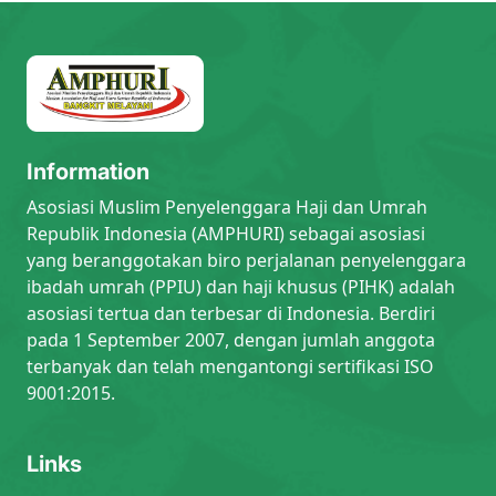
Information
Asosiasi Muslim Penyelenggara Haji dan Umrah
Republik Indonesia (AMPHURI) sebagai asosiasi
yang beranggotakan biro perjalanan penyelenggara
ibadah umrah (PPIU) dan haji khusus (PIHK) adalah
asosiasi tertua dan terbesar di Indonesia. Berdiri
pada 1 September 2007, dengan jumlah anggota
terbanyak dan telah mengantongi sertifikasi ISO
9001:2015.
Links