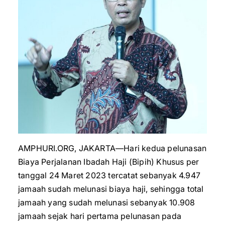
AMPHURI.ORG, JAKARTA—Hari kedua pelunasan
Biaya Perjalanan Ibadah Haji (Bipih) Khusus per
tanggal 24 Maret 2023 tercatat sebanyak 4.947
jamaah sudah melunasi biaya haji, sehingga total
jamaah yang sudah melunasi sebanyak 10.908
jamaah sejak hari pertama pelunasan pada