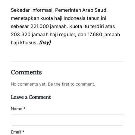
Sekedar informasi, Pemerintah Arab Saudi
menetapkan kuota haji Indonesia tahun ini
sebesar 221.000 jamaah. Kuota itu terdiri atas
203.320 jamaah haji reguler, dan 17.680 jamaah
haji khusus.
(hay)
Comments
No comments yet. Be the first to comment.
Leave a Comment
Name *
Email *