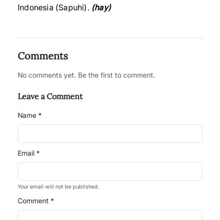
Indonesia (Sapuhi).
(hay)
Comments
No comments yet. Be the first to comment.
Leave a Comment
Name *
Email *
Your email will not be published.
Comment *