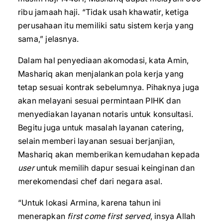
ribu jamaah haji. “Tidak usah khawatir, ketiga
perusahaan itu memiliki satu sistem kerja yang
sama,” jelasnya.
Dalam hal penyediaan akomodasi, kata Amin,
Mashariq akan menjalankan pola kerja yang
tetap sesuai kontrak sebelumnya. Pihaknya juga
akan melayani sesuai permintaan PIHK dan
menyediakan layanan notaris untuk konsultasi.
Begitu juga untuk masalah layanan catering,
selain memberi layanan sesuai berjanjian,
Mashariq akan memberikan kemudahan kepada
user
untuk memilih dapur sesuai keinginan dan
merekomendasi chef dari negara asal.
“Untuk lokasi Armina, karena tahun ini
menerapkan
first come first served
, insya Allah