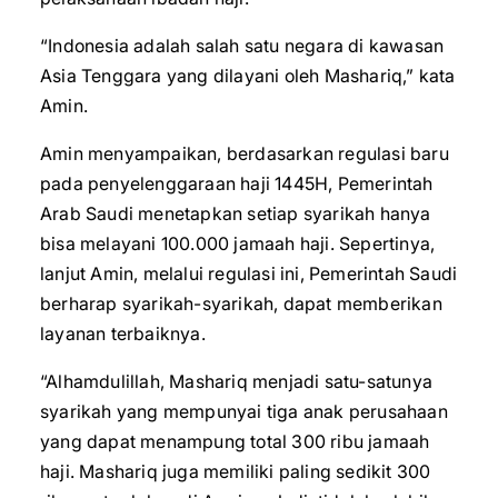
“Indonesia adalah salah satu negara di kawasan
Asia Tenggara yang dilayani oleh Mashariq,” kata
Amin.
Amin menyampaikan, berdasarkan regulasi baru
pada penyelenggaraan haji 1445H, Pemerintah
Arab Saudi menetapkan setiap syarikah hanya
bisa melayani 100.000 jamaah haji. Sepertinya,
lanjut Amin, melalui regulasi ini, Pemerintah Saudi
berharap syarikah-syarikah, dapat memberikan
layanan terbaiknya.
“Alhamdulillah, Mashariq menjadi satu-satunya
syarikah yang mempunyai tiga anak perusahaan
yang dapat menampung total 300 ribu jamaah
haji. Mashariq juga memiliki paling sedikit 300