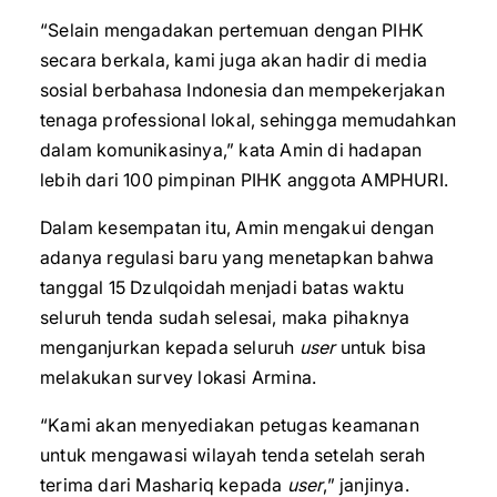
“Selain mengadakan pertemuan dengan PIHK
secara berkala, kami juga akan hadir di media
sosial berbahasa Indonesia dan mempekerjakan
tenaga professional lokal, sehingga memudahkan
dalam komunikasinya,” kata Amin di hadapan
lebih dari 100 pimpinan PIHK anggota AMPHURI.
Dalam kesempatan itu, Amin mengakui dengan
adanya regulasi baru yang menetapkan bahwa
tanggal 15 Dzulqoidah menjadi batas waktu
seluruh tenda sudah selesai, maka pihaknya
menganjurkan kepada seluruh
user
untuk bisa
melakukan survey lokasi Armina.
“Kami akan menyediakan petugas keamanan
untuk mengawasi wilayah tenda setelah serah
terima dari Mashariq kepada
user
,” janjinya.