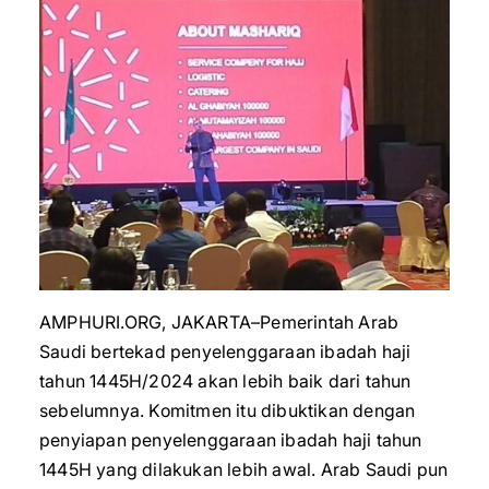
AMPHURI.ORG, JAKARTA–Pemerintah Arab
Saudi bertekad penyelenggaraan ibadah haji
tahun 1445H/2024 akan lebih baik dari tahun
sebelumnya. Komitmen itu dibuktikan dengan
penyiapan penyelenggaraan ibadah haji tahun
1445H yang dilakukan lebih awal. Arab Saudi pun