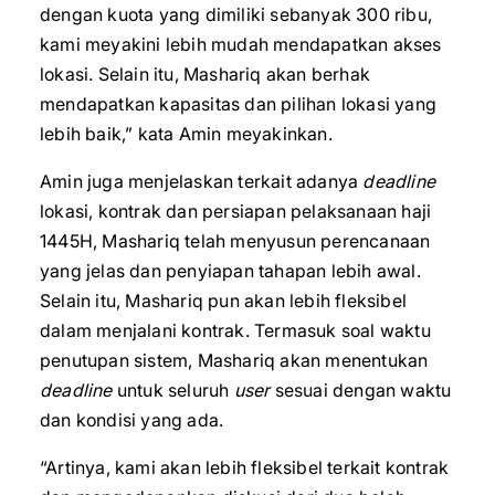
dengan kuota yang dimiliki sebanyak 300 ribu,
kami meyakini lebih mudah mendapatkan akses
lokasi. Selain itu, Mashariq akan berhak
mendapatkan kapasitas dan pilihan lokasi yang
lebih baik,” kata Amin meyakinkan.
Amin juga menjelaskan terkait adanya
deadline
lokasi, kontrak dan persiapan pelaksanaan haji
1445H, Mashariq telah menyusun perencanaan
yang jelas dan penyiapan tahapan lebih awal.
Selain itu, Mashariq pun akan lebih fleksibel
dalam menjalani kontrak. Termasuk soal waktu
penutupan sistem, Mashariq akan menentukan
deadline
untuk seluruh
user
sesuai dengan waktu
dan kondisi yang ada.
“Artinya, kami akan lebih fleksibel terkait kontrak