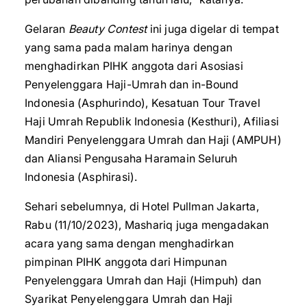
Gelaran
Beauty Contest
ini juga digelar di tempat
yang sama pada malam harinya dengan
menghadirkan PIHK anggota dari Asosiasi
Penyelenggara Haji-Umrah dan in-Bound
Indonesia (Asphurindo), Kesatuan Tour Travel
Haji Umrah Republik Indonesia (Kesthuri), Afiliasi
Mandiri Penyelenggara Umrah dan Haji (AMPUH)
dan Aliansi Pengusaha Haramain Seluruh
Indonesia (Asphirasi).
Sehari sebelumnya, di Hotel Pullman Jakarta,
Rabu (11/10/2023), Mashariq juga mengadakan
acara yang sama dengan menghadirkan
pimpinan PIHK anggota dari Himpunan
Penyelenggara Umrah dan Haji (Himpuh) dan
Syarikat Penyelenggara Umrah dan Haji