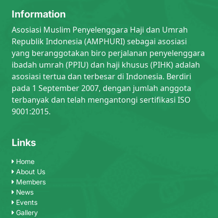
Information
Asosiasi Muslim Penyelenggara Haji dan Umrah
Republik Indonesia (AMPHURI) sebagai asosiasi
yang beranggotakan biro perjalanan penyelenggara
ibadah umrah (PPIU) dan haji khusus (PIHK) adalah
asosiasi tertua dan terbesar di Indonesia. Berdiri
pada 1 September 2007, dengan jumlah anggota
terbanyak dan telah mengantongi sertifikasi ISO
9001:2015.
Links
Home
About Us
Members
News
Events
Gallery