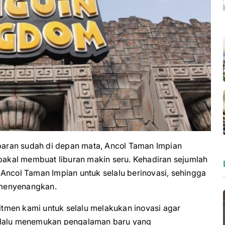
aran sudah di depan mata, Ancol Taman Impian
akal membuat liburan makin seru. Kehadiran sejumlah
Ancol Taman Impian untuk selalu berinovasi, sehingga
 menyenangkan.
tmen kami untuk selalu melakukan inovasi agar
selalu menemukan pengalaman baru yang