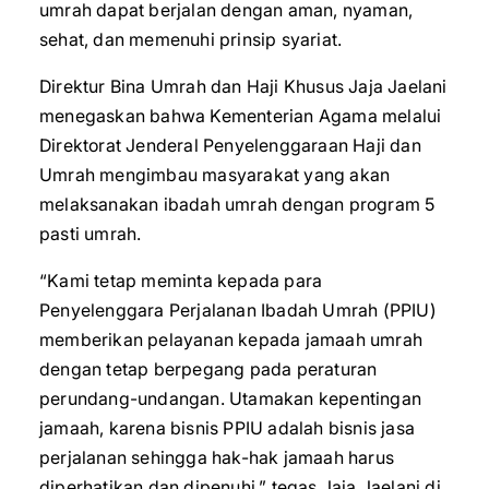
umrah dapat berjalan dengan aman, nyaman,
sehat, dan memenuhi prinsip syariat.
Direktur Bina Umrah dan Haji Khusus Jaja Jaelani
menegaskan bahwa Kementerian Agama melalui
Direktorat Jenderal Penyelenggaraan Haji dan
Umrah mengimbau masyarakat yang akan
melaksanakan ibadah umrah dengan program 5
pasti umrah.
“Kami tetap meminta kepada para
Penyelenggara Perjalanan Ibadah Umrah (PPIU)
memberikan pelayanan kepada jamaah umrah
dengan tetap berpegang pada peraturan
perundang-undangan. Utamakan kepentingan
jamaah, karena bisnis PPIU adalah bisnis jasa
perjalanan sehingga hak-hak jamaah harus
diperhatikan dan dipenuhi,” tegas Jaja Jaelani di