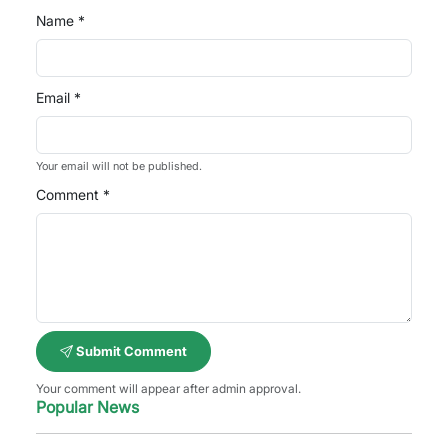
Name *
Email *
Your email will not be published.
Comment *
Submit Comment
Your comment will appear after admin approval.
Popular News