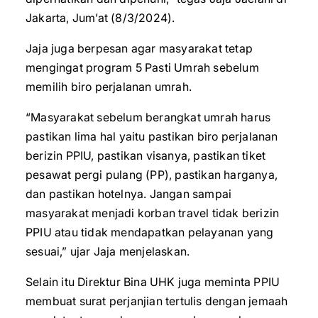
Jakarta, Jum’at (8/3/2024).
Jaja juga berpesan agar masyarakat tetap
mengingat program 5 Pasti Umrah sebelum
memilih biro perjalanan umrah.
“Masyarakat sebelum berangkat umrah harus
pastikan lima hal yaitu pastikan biro perjalanan
berizin PPIU, pastikan visanya, pastikan tiket
pesawat pergi pulang (PP), pastikan harganya,
dan pastikan hotelnya. Jangan sampai
masyarakat menjadi korban travel tidak berizin
PPIU atau tidak mendapatkan pelayanan yang
sesuai,” ujar Jaja menjelaskan.
Selain itu Direktur Bina UHK juga meminta PPIU
membuat surat perjanjian tertulis dengan jemaah