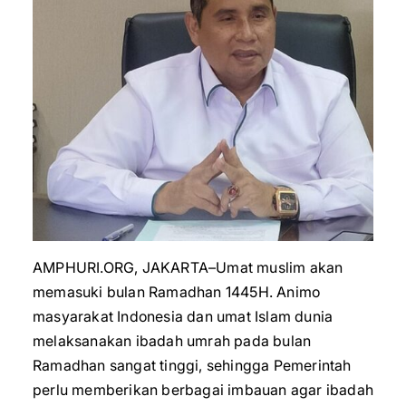
AMPHURI.ORG, JAKARTA–Umat muslim akan
memasuki bulan Ramadhan 1445H. Animo
masyarakat Indonesia dan umat Islam dunia
melaksanakan ibadah umrah pada bulan
Ramadhan sangat tinggi, sehingga Pemerintah
perlu memberikan berbagai imbauan agar ibadah