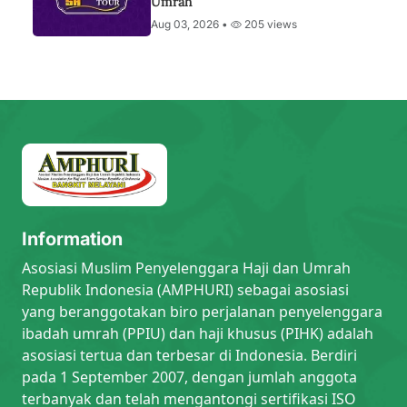
Umrah
Aug 03, 2026 •
205 views
Information
Asosiasi Muslim Penyelenggara Haji dan Umrah
Republik Indonesia (AMPHURI) sebagai asosiasi
yang beranggotakan biro perjalanan penyelenggara
ibadah umrah (PPIU) dan haji khusus (PIHK) adalah
asosiasi tertua dan terbesar di Indonesia. Berdiri
pada 1 September 2007, dengan jumlah anggota
terbanyak dan telah mengantongi sertifikasi ISO