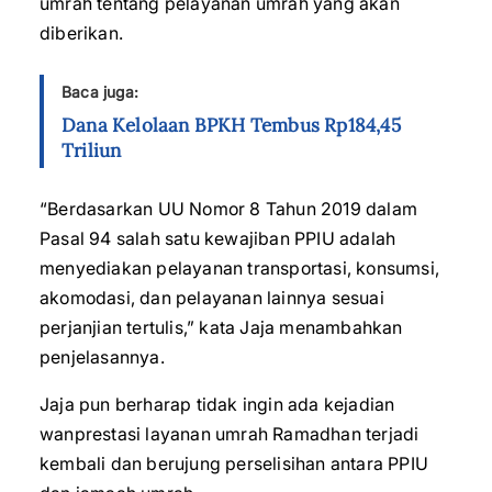
umrah tentang pelayanan umrah yang akan
diberikan.
Baca juga:
Dana Kelolaan BPKH Tembus Rp184,45
Triliun
“Berdasarkan UU Nomor 8 Tahun 2019 dalam
Pasal 94 salah satu kewajiban PPIU adalah
menyediakan pelayanan transportasi, konsumsi,
akomodasi, dan pelayanan lainnya sesuai
perjanjian tertulis,” kata Jaja menambahkan
penjelasannya.
Jaja pun berharap tidak ingin ada kejadian
wanprestasi layanan umrah Ramadhan terjadi
kembali dan berujung perselisihan antara PPIU