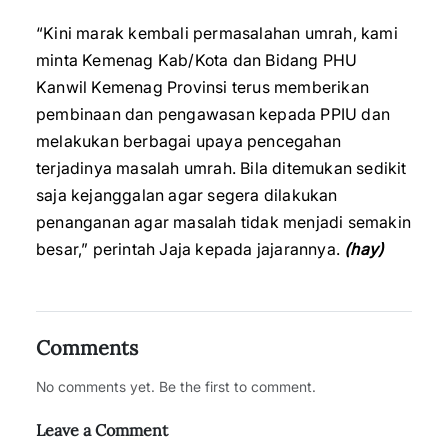
“Kini marak kembali permasalahan umrah, kami
minta Kemenag Kab/Kota dan Bidang PHU
Kanwil Kemenag Provinsi terus memberikan
pembinaan dan pengawasan kepada PPIU dan
melakukan berbagai upaya pencegahan
terjadinya masalah umrah. Bila ditemukan sedikit
saja kejanggalan agar segera dilakukan
penanganan agar masalah tidak menjadi semakin
besar,” perintah Jaja kepada jajarannya.
(hay)
Comments
No comments yet. Be the first to comment.
Leave a Comment