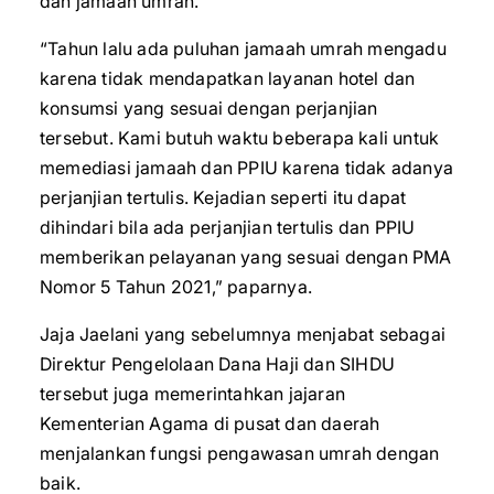
dan jamaah umrah.
“Tahun lalu ada puluhan jamaah umrah mengadu
karena tidak mendapatkan layanan hotel dan
konsumsi yang sesuai dengan perjanjian
tersebut. Kami butuh waktu beberapa kali untuk
memediasi jamaah dan PPIU karena tidak adanya
perjanjian tertulis. Kejadian seperti itu dapat
dihindari bila ada perjanjian tertulis dan PPIU
memberikan pelayanan yang sesuai dengan PMA
Nomor 5 Tahun 2021,” paparnya.
Jaja Jaelani yang sebelumnya menjabat sebagai
Direktur Pengelolaan Dana Haji dan SIHDU
tersebut juga memerintahkan jajaran
Kementerian Agama di pusat dan daerah
menjalankan fungsi pengawasan umrah dengan
baik.