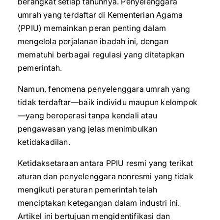
berangkat setiap tahunnya. Penyelenggara
umrah yang terdaftar di Kementerian Agama
(PPIU) memainkan peran penting dalam
mengelola perjalanan ibadah ini, dengan
mematuhi berbagai regulasi yang ditetapkan
pemerintah.
Namun, fenomena penyelenggara umrah yang
tidak terdaftar—baik individu maupun kelompok
—yang beroperasi tanpa kendali atau
pengawasan yang jelas menimbulkan
ketidakadilan.
Ketidaksetaraan antara PPIU resmi yang terikat
aturan dan penyelenggara nonresmi yang tidak
mengikuti peraturan pemerintah telah
menciptakan ketegangan dalam industri ini.
Artikel ini bertujuan mengidentifikasi dan