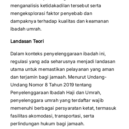
menganalisis ketidakadilan tersebut serta
mengeksplorasi faktor penyebab dan
dampaknya terhadap kualitas dan keamanan
ibadah umrah.
Landasan Teori
Dalam konteks penyelenggaraan ibadah ini,
regulasi yang ada seharusnya menjadi landasan
utama untuk memastikan pelayanan yang aman
dan terjamin bagi jamaah. Menurut Undang-
Undang Nomor 8 Tahun 2019 tentang
Penyelenggaraan Ibadah Haji dan Umrah,
penyelenggara umrah yang terdaftar wajib
memenuhi berbagai persyaratan ketat, termasuk
fasilitas akomodasi, transportasi, serta
perlindungan hukum bagi jamaah.