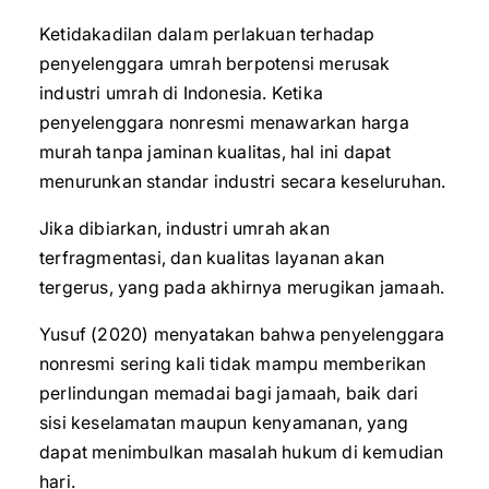
Ketidakadilan dalam perlakuan terhadap
penyelenggara umrah berpotensi merusak
industri umrah di Indonesia. Ketika
penyelenggara nonresmi menawarkan harga
murah tanpa jaminan kualitas, hal ini dapat
menurunkan standar industri secara keseluruhan.
Jika dibiarkan, industri umrah akan
terfragmentasi, dan kualitas layanan akan
tergerus, yang pada akhirnya merugikan jamaah.
Yusuf (2020) menyatakan bahwa penyelenggara
nonresmi sering kali tidak mampu memberikan
perlindungan memadai bagi jamaah, baik dari
sisi keselamatan maupun kenyamanan, yang
dapat menimbulkan masalah hukum di kemudian
hari.