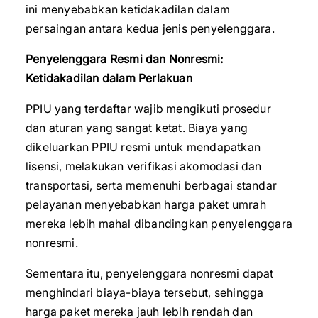
ini menyebabkan ketidakadilan dalam
persaingan antara kedua jenis penyelenggara.
Penyelenggara Resmi dan Nonresmi:
Ketidakadilan dalam Perlakuan
PPIU yang terdaftar wajib mengikuti prosedur
dan aturan yang sangat ketat. Biaya yang
dikeluarkan PPIU resmi untuk mendapatkan
lisensi, melakukan verifikasi akomodasi dan
transportasi, serta memenuhi berbagai standar
pelayanan menyebabkan harga paket umrah
mereka lebih mahal dibandingkan penyelenggara
nonresmi.
Sementara itu, penyelenggara nonresmi dapat
menghindari biaya-biaya tersebut, sehingga
harga paket mereka jauh lebih rendah dan