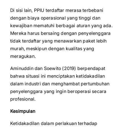
Di sisi lain, PPIU terdaftar merasa terbebani
dengan biaya operasional yang tinggi dan
kewajiban mematuhi berbagai aturan yang ada.
Mereka harus bersaing dengan penyelenggara
tidak terdaftar yang menawarkan paket lebih
murah, meskipun dengan kualitas yang
meragukan.
Aminuddin dan Soewito (2019) berpendapat
bahwa situasi ini menciptakan ketidakadilan
dalam industri dan menghambat pertumbuhan
penyelenggara yang ingin beroperasi secara
profesional.
Kesimpulan
Ketidakadilan dalam perlakuan terhadap