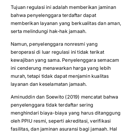
Tujuan regulasi ini adalah memberikan jaminan
bahwa penyelenggara terdaftar dapat
memberikan layanan yang berkualitas dan aman,
serta melindungi hak-hak jamaah.
Namun, penyelenggara nonresmi yang
beroperasi di luar regulasi ini tidak terikat
kewajiban yang sama. Penyelenggara semacam
ini cenderung menawarkan harga yang lebih
murah, tetapi tidak dapat menjamin kualitas
layanan dan keselamatan jamaah.
Aminuddin dan Soewito (2019) mencatat bahwa
penyelenggara tidak terdaftar sering
menghindari biaya-biaya yang harus ditanggung
oleh PPIU resmi, seperti akreditasi, verifikasi
fasilitas, dan jaminan asuransi bagi jamaah. Hal