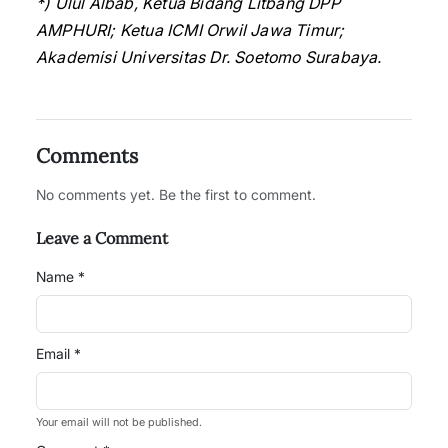
*) Ulul Albab, Ketua Bidang Litbang DPP
AMPHURI; Ketua ICMI Orwil Jawa Timur;
Akademisi Universitas Dr. Soetomo Surabaya.
Comments
No comments yet. Be the first to comment.
Leave a Comment
Name *
Email *
Your email will not be published.