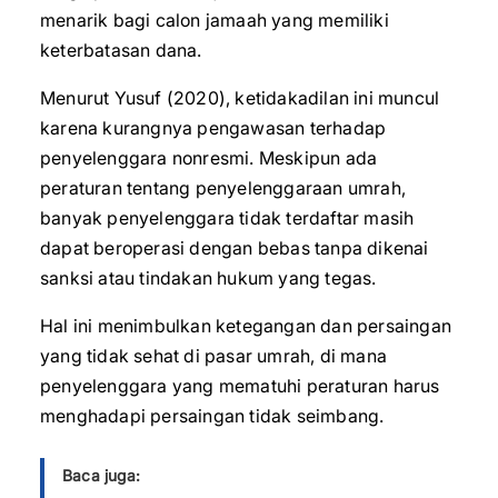
menarik bagi calon jamaah yang memiliki
keterbatasan dana.
Menurut Yusuf (2020), ketidakadilan ini muncul
karena kurangnya pengawasan terhadap
penyelenggara nonresmi. Meskipun ada
peraturan tentang penyelenggaraan umrah,
banyak penyelenggara tidak terdaftar masih
dapat beroperasi dengan bebas tanpa dikenai
sanksi atau tindakan hukum yang tegas.
Hal ini menimbulkan ketegangan dan persaingan
yang tidak sehat di pasar umrah, di mana
penyelenggara yang mematuhi peraturan harus
menghadapi persaingan tidak seimbang.
Baca juga: