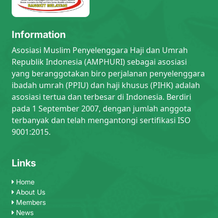
Information
Asosiasi Muslim Penyelenggara Haji dan Umrah
Republik Indonesia (AMPHURI) sebagai asosiasi
yang beranggotakan biro perjalanan penyelenggara
ibadah umrah (PPIU) dan haji khusus (PIHK) adalah
asosiasi tertua dan terbesar di Indonesia. Berdiri
pada 1 September 2007, dengan jumlah anggota
terbanyak dan telah mengantongi sertifikasi ISO
9001:2015.
Links
Home
About Us
Members
News