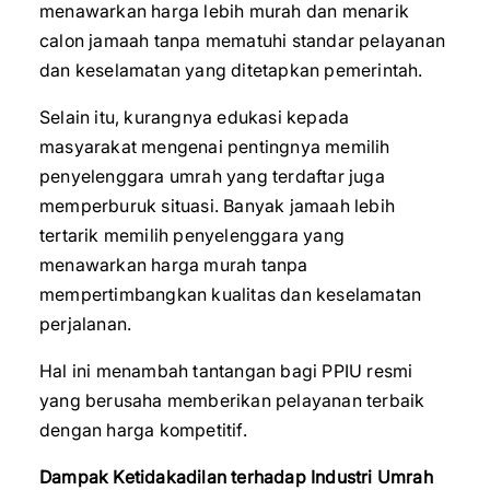
menawarkan harga lebih murah dan menarik
calon jamaah tanpa mematuhi standar pelayanan
dan keselamatan yang ditetapkan pemerintah.
Selain itu, kurangnya edukasi kepada
masyarakat mengenai pentingnya memilih
penyelenggara umrah yang terdaftar juga
memperburuk situasi. Banyak jamaah lebih
tertarik memilih penyelenggara yang
menawarkan harga murah tanpa
mempertimbangkan kualitas dan keselamatan
perjalanan.
Hal ini menambah tantangan bagi PPIU resmi
yang berusaha memberikan pelayanan terbaik
dengan harga kompetitif.
Dampak Ketidakadilan terhadap Industri Umrah