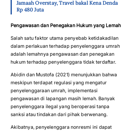
Jamaah Overstay, Travel bakal Kena Denda
Rp 480 Juta
Pengawasan dan Penegakan Hukum yang Lemah
Salah satu faktor utama penyebab ketidakadilan
dalam perlakuan terhadap penyelenggara umrah
adalah lemahnya pengawasan dan penegakan
hukum terhadap penyelenggara tidak terdaftar.
Abidin dan Mustofa (2021) menunjukkan bahwa
meskipun terdapat regulasi yang mengatur
penyelenggaraan umrah, implementasi
pengawasan di lapangan masih lemah. Banyak
penyelenggara ilegal yang beroperasi tanpa
sanksi atau tindakan dari pihak berwenang.
Akibatnya, penyelenggara nonresmi ini dapat