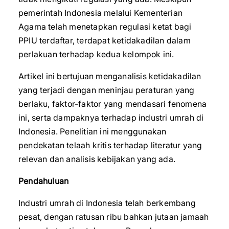
pemerintah Indonesia melalui Kementerian
Agama telah menetapkan regulasi ketat bagi
PPIU terdaftar, terdapat ketidakadilan dalam
perlakuan terhadap kedua kelompok ini.
Artikel ini bertujuan menganalisis ketidakadilan
yang terjadi dengan meninjau peraturan yang
berlaku, faktor-faktor yang mendasari fenomena
ini, serta dampaknya terhadap industri umrah di
Indonesia. Penelitian ini menggunakan
pendekatan telaah kritis terhadap literatur yang
relevan dan analisis kebijakan yang ada.
Pendahuluan
Industri umrah di Indonesia telah berkembang
pesat, dengan ratusan ribu bahkan jutaan jamaah