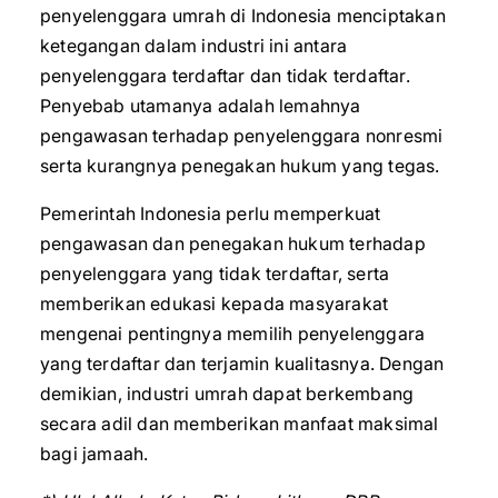
penyelenggara umrah di Indonesia menciptakan
ketegangan dalam industri ini antara
penyelenggara terdaftar dan tidak terdaftar.
Penyebab utamanya adalah lemahnya
pengawasan terhadap penyelenggara nonresmi
serta kurangnya penegakan hukum yang tegas.
Pemerintah Indonesia perlu memperkuat
pengawasan dan penegakan hukum terhadap
penyelenggara yang tidak terdaftar, serta
memberikan edukasi kepada masyarakat
mengenai pentingnya memilih penyelenggara
yang terdaftar dan terjamin kualitasnya. Dengan
demikian, industri umrah dapat berkembang
secara adil dan memberikan manfaat maksimal
bagi jamaah.