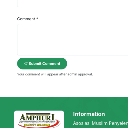
Comment *
Submit Comment
Your comment will appear after admin approval.
Information
Asosiasi Muslim Penyele