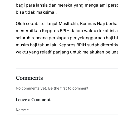
bagi para lansia dan mereka yang mengalami perso
bisa tidak maksimal.
Oleh sebab itu, lanjut Mustholih, Komnas Haji ber
menerbitkan Keppres BPIH dalam waktu dekat ini ag
seluruh rencana persiapan penyelenggaraan haji bi
musim haji tahun lalu Keppres BPIH sudah diterbi
waktu yang relatif panjang untuk melakukan pelun
Comments
No comments yet. Be the first to comment.
Leave a Comment
Name *