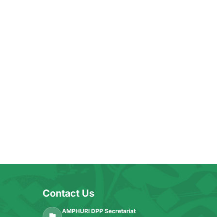
Contact Us
AMPHURI DPP Secretariat