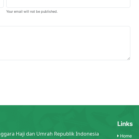
Your email will not be published.
Links
nggara Haji dan Umrah Republik Indonesia
Home