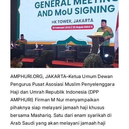
AMPHURI.ORG, JAKARTA–Ketua Umum Dewan
Pengurus Pusat Asosiasi Muslim Penyelenggara
Haji dan Umrah Republik Indonesia (DPP
AMPHURI) Firman M Nur menyampaikan
pihaknya siap melayani jamaah haji khusus
bersama Mashariq. Satu dari enam syarikah di
Arab Saudi yang akan melayani jamaah haji