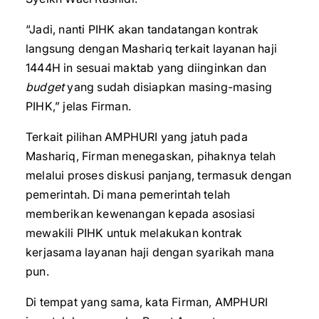
“Jadi, nanti PIHK akan tandatangan kontrak
langsung dengan Mashariq terkait layanan haji
1444H in sesuai maktab yang diinginkan dan
budget
yang sudah disiapkan masing-masing
PIHK,” jelas Firman.
Terkait pilihan AMPHURI yang jatuh pada
Mashariq, Firman menegaskan, pihaknya telah
melalui proses diskusi panjang, termasuk dengan
pemerintah. Di mana pemerintah telah
memberikan kewenangan kepada asosiasi
mewakili PIHK untuk melakukan kontrak
kerjasama layanan haji dengan syarikah mana
pun.
Di tempat yang sama, kata Firman, AMPHURI