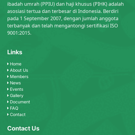
ibadah umrah (PPIU) dan haji khusus (PIHK) adalah
asosiasi tertua dan terbesar di Indonesia. Berdiri
pada 1 September 2007, dengan jumlah anggota
terbanyak dan telah mengantongi sertifikasi ISO
9001:2015.
Links
Home
About Us
Members
News
Events
Gallery
Document
FAQ
Contact
Contact Us