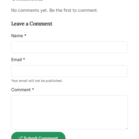
No comments yet. Be the first to comment.
Leave a Comment
Name *
Email *
Your email will not be published.
Comment *
Submit Comment