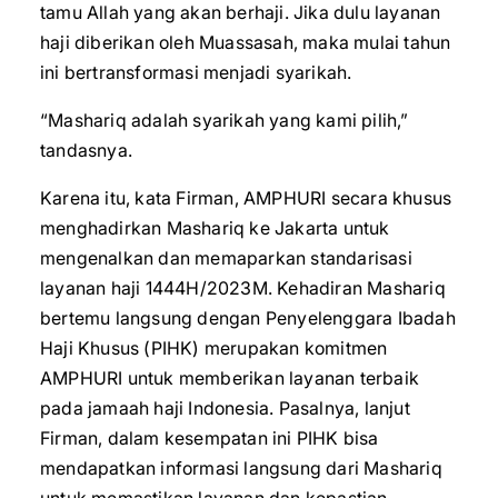
tamu Allah yang akan berhaji. Jika dulu layanan
haji diberikan oleh Muassasah, maka mulai tahun
ini bertransformasi menjadi syarikah.
“Mashariq adalah syarikah yang kami pilih,”
tandasnya.
Karena itu, kata Firman, AMPHURI secara khusus
menghadirkan Mashariq ke Jakarta untuk
mengenalkan dan memaparkan standarisasi
layanan haji 1444H/2023M. Kehadiran Mashariq
bertemu langsung dengan Penyelenggara Ibadah
Haji Khusus (PIHK) merupakan komitmen
AMPHURI untuk memberikan layanan terbaik
pada jamaah haji Indonesia. Pasalnya, lanjut
Firman, dalam kesempatan ini PIHK bisa
mendapatkan informasi langsung dari Mashariq