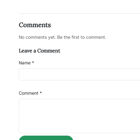
Comments
No comments yet. Be the first to comment.
Leave a Comment
Name *
Comment *