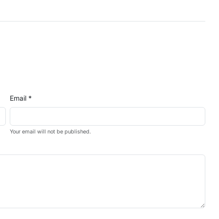
Email *
Your email will not be published.