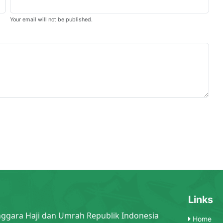
Your email will not be published.
Links
nggara Haji dan Umrah Republik Indonesia
Home