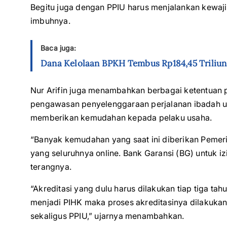
Begitu juga dengan PPIU harus menjalankan kewaji
imbuhnya.
Baca juga:
Dana Kelolaan BPKH Tembus Rp184,45 Triliun
Nur Arifin juga menambahkan berbagai ketentuan pe
pengawasan penyelenggaraan perjalanan ibadah um
memberikan kemudahan kepada pelaku usaha.
“Banyak kemudahan yang saat ini diberikan Pemer
yang seluruhnya online. Bank Garansi (BG) untuk iz
terangnya.
“Akreditasi yang dulu harus dilakukan tiap tiga tah
menjadi PIHK maka proses akreditasinya dilakukan 
sekaligus PPIU,” ujarnya menambahkan.