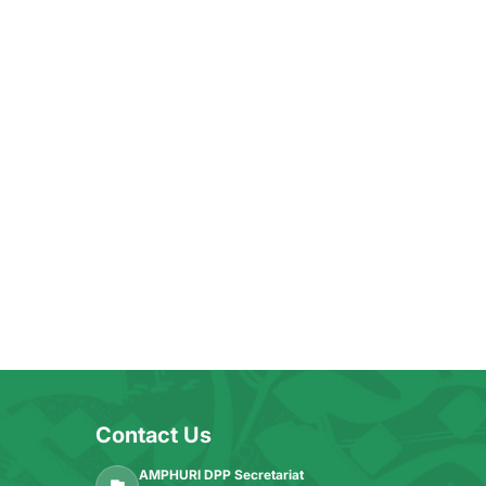
Contact Us
AMPHURI DPP Secretariat