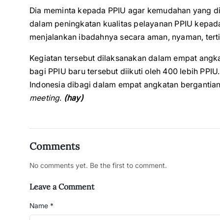
Dia meminta kepada PPIU agar kemudahan yang di
dalam peningkatan kualitas pelayanan PPIU kepa
menjalankan ibadahnya secara aman, nyaman, terti
Kegiatan tersebut dilaksanakan dalam empat angk
bagi PPIU baru tersebut diikuti oleh 400 lebih PPIU
Indonesia dibagi dalam empat angkatan bergantian 
meeting
.
(hay)
Comments
No comments yet. Be the first to comment.
Leave a Comment
Name *