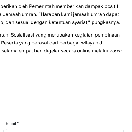
berikan oleh Pemerintah memberikan dampak positif
da Jemaah umrah. “Harapan kami jamaah umrah dapat
b, dan sesuai dengan ketentuan syariat,” pungkasnya.
atan. Sosialisasi yang merupakan kegiatan pembinaan
. Peserta yang berasal dari berbagai wilayah di
selama empat hari digelar secara online melalui
zoom
Email *