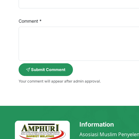
Comment *
Submit Comment
Your comment will appear after admin approval.
Information
Asosiasi Muslim Penyele