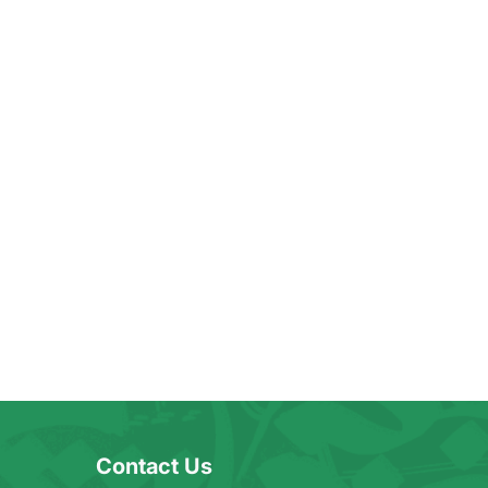
Contact Us