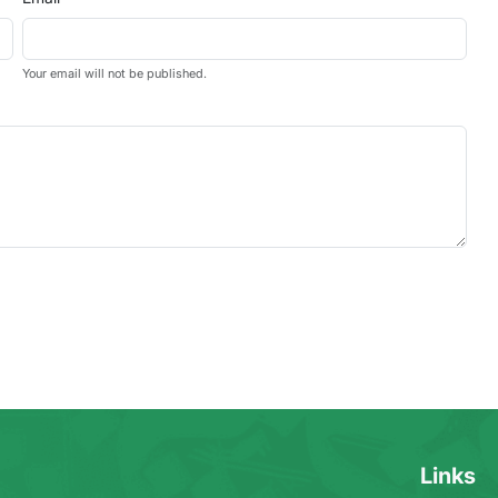
Your email will not be published.
Links