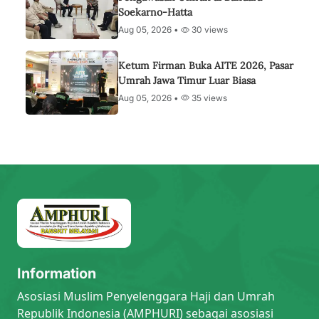
Soekarno-Hatta
Aug 05, 2026 •
30 views
Ketum Firman Buka AITE 2026, Pasar
Umrah Jawa Timur Luar Biasa
Aug 05, 2026 •
35 views
Information
Asosiasi Muslim Penyelenggara Haji dan Umrah
Republik Indonesia (AMPHURI) sebagai asosiasi