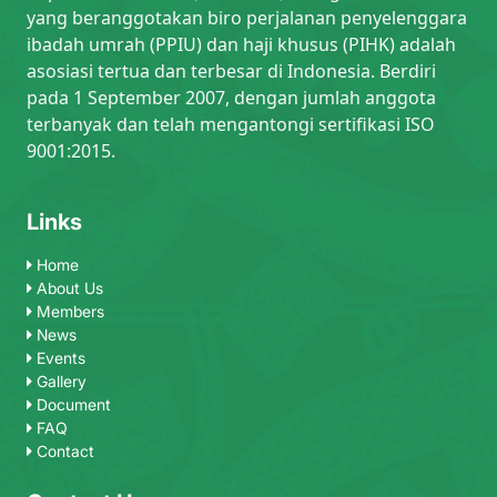
yang beranggotakan biro perjalanan penyelenggara
ibadah umrah (PPIU) dan haji khusus (PIHK) adalah
asosiasi tertua dan terbesar di Indonesia. Berdiri
pada 1 September 2007, dengan jumlah anggota
terbanyak dan telah mengantongi sertifikasi ISO
9001:2015.
Links
Home
About Us
Members
News
Events
Gallery
Document
FAQ
Contact