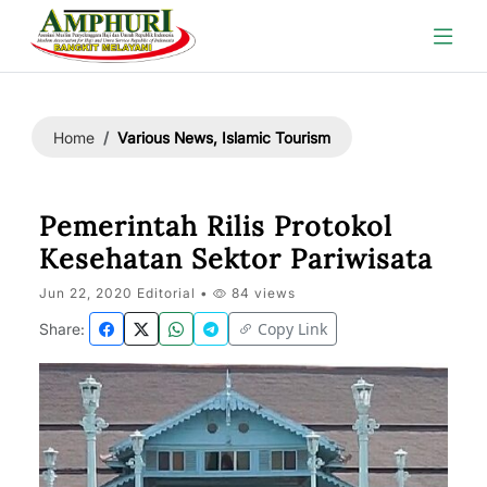
Various News, Islamic Tourism
Home
Pemerintah Rilis Protokol
Kesehatan Sektor Pariwisata
Jun 22, 2020 Editorial •
84 views
Copy Link
Share: