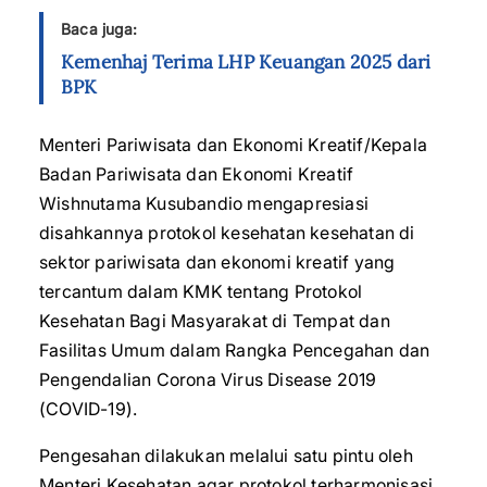
Baca juga:
Kemenhaj Terima LHP Keuangan 2025 dari
BPK
Menteri Pariwisata dan Ekonomi Kreatif/Kepala
Badan Pariwisata dan Ekonomi Kreatif
Wishnutama Kusubandio mengapresiasi
disahkannya protokol kesehatan kesehatan di
sektor pariwisata dan ekonomi kreatif yang
tercantum dalam KMK tentang Protokol
Kesehatan Bagi Masyarakat di Tempat dan
Fasilitas Umum dalam Rangka Pencegahan dan
Pengendalian Corona Virus Disease 2019
(COVID-19).
Pengesahan dilakukan melalui satu pintu oleh
Menteri Kesehatan agar protokol terharmonisasi