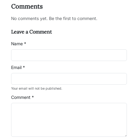
Comments
No comments yet. Be the first to comment.
Leave a Comment
Name *
Email *
Your email will not be published.
Comment *