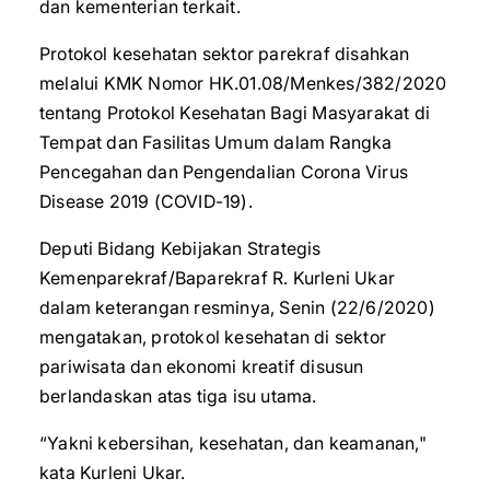
dan kementerian terkait.
Protokol kesehatan sektor parekraf disahkan
melalui KMK Nomor HK.01.08/Menkes/382/2020
tentang Protokol Kesehatan Bagi Masyarakat di
Tempat dan Fasilitas Umum dalam Rangka
Pencegahan dan Pengendalian Corona Virus
Disease 2019 (COVID-19).
Deputi Bidang Kebijakan Strategis
Kemenparekraf/Baparekraf R. Kurleni Ukar
dalam keterangan resminya, Senin (22/6/2020)
mengatakan, protokol kesehatan di sektor
pariwisata dan ekonomi kreatif disusun
berlandaskan atas tiga isu utama.
“Yakni kebersihan, kesehatan, dan keamanan,"
kata Kurleni Ukar.