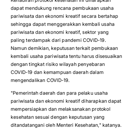
Kehadiran protokol kesehatan ini diharapkan
dapat mendukung rencana pembukaan usaha
pariwisata dan ekonomi kreatif secara bertahap
sehingga dapat menggerakkan kembali usaha
pariwisata dan ekonomi kreatif, sektor yang
paling terdampak dari pandemi COVID-19.
Namun demikian, keputusan terkait pembukaan
kembali usaha pariwisata tentu harus disesuaikan
dengan tingkat risiko wilayah penyebaran
COVID-19 dan kemampuan daerah dalam
mengendalikan COVID-19.
"Pemerintah daerah dan para pelaku usaha
pariwisata dan ekonomi kreatif diharapkan dapat
mempersiapkan dan melaksanakan protokol
kesehatan sesuai dengan keputusan yang
ditandatangani oleh Menteri Kesehatan," katanya.