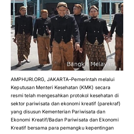
AMPHURI.ORG, JAKARTA–Pemerintah melalui
Keputusan Menteri Kesehatan (KMK) secara
resmi telah mengesahkan protokol kesehatan di
sektor pariwisata dan ekonomi kreatif (parekraf)
yang disusun Kementerian Pariwisata dan
Ekonomi Kreatif/Badan Pariwisata dan Ekonomi
Kreatif bersama para pemangku kepentingan