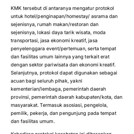
KMK tersebut di antaranya mengatur protokol
untuk hotel/penginapan/homestay/ asrama dan
sejenisnya, rumah makan/restoran dan
sejenisnya, lokasi daya tarik wisata, moda
transportasi, jasa ekonomi kreatif, jasa
penyelenggara event/pertemuan, serta tempat
dan fasilitas umum lainnya yang terkait erat
dengan sektor pariwisata dan ekonomi kreatif.
Selanjutnya, protokol dapat digunakan sebagai
acuan bagi seluruh pihak, yakni
kementerian/lembaga, pemerintah daerah
provinsi, pemerintah daerah kabupaten/kota, dan
masyarakat. Termasuk asosiasi, pengelola,
pemilik, pekerja, dan pengunjung pada tempat
dan fasilitas umum.