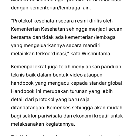
dengan kementerian/lembaga lain.
“Protokol kesehatan secara resmi dirilis oleh
Kementerian Kesehatan sehingga menjadi acuan
bersama dan tidak ada kementerian/lembaga
yang mengeluarkannya secara mandiri
melainkan terkoordinasi,” kata Wishnutama.
Kemenparekraf juga telah menyiapkan panduan
teknis baik dalam bentuk video ataupun
handbook yang mengacu kepada standar global.
Handbook ini merupakan turunan yang lebih
detail dari protokol yang baru saja
ditandatangani Kemenkes sehingga akan mudah
bagi sektor pariwisata dan ekonomi kreatif untuk
melaksanakan kegiatannya.