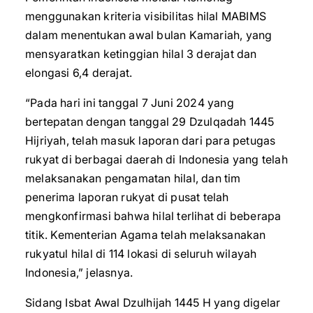
menggunakan kriteria visibilitas hilal MABIMS
dalam menentukan awal bulan Kamariah, yang
mensyaratkan ketinggian hilal 3 derajat dan
elongasi 6,4 derajat.
“Pada hari ini tanggal 7 Juni 2024 yang
bertepatan dengan tanggal 29 Dzulqadah 1445
Hijriyah, telah masuk laporan dari para petugas
rukyat di berbagai daerah di Indonesia yang telah
melaksanakan pengamatan hilal, dan tim
penerima laporan rukyat di pusat telah
mengkonfirmasi bahwa hilal terlihat di beberapa
titik. Kementerian Agama telah melaksanakan
rukyatul hilal di 114 lokasi di seluruh wilayah
Indonesia,” jelasnya.
Sidang Isbat Awal Dzulhijah 1445 H yang digelar