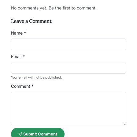
No comments yet. Be the first to comment.
Leave a Comment
Name *
Email *
Your email will not be published.
Comment *
Submit Comment