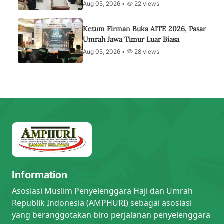
Aug 05, 2026 •
22 views
Ketum Firman Buka AITE 2026, Pasar
Umrah Jawa Timur Luar Biasa
Aug 05, 2026 •
28 views
Information
Asosiasi Muslim Penyelenggara Haji dan Umrah
Republik Indonesia (AMPHURI) sebagai asosiasi
yang beranggotakan biro perjalanan penyelenggara