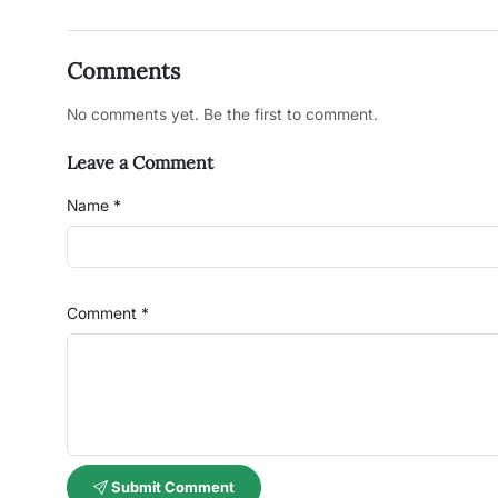
Comments
No comments yet. Be the first to comment.
Leave a Comment
Name *
Comment *
Submit Comment