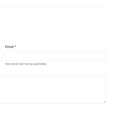
Email *
Your email will not be published.