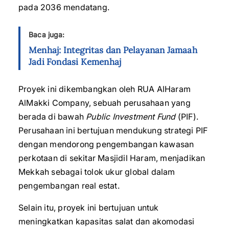
pada 2036 mendatang.
Baca juga:
Menhaj: Integritas dan Pelayanan Jamaah
Jadi Fondasi Kemenhaj
Proyek ini dikembangkan oleh RUA AlHaram
AlMakki Company, sebuah perusahaan yang
berada di bawah
Public Investment Fund
(PIF).
Perusahaan ini bertujuan mendukung strategi PIF
dengan mendorong pengembangan kawasan
perkotaan di sekitar Masjidil Haram, menjadikan
Mekkah sebagai tolok ukur global dalam
pengembangan real estat.
Selain itu, proyek ini bertujuan untuk
meningkatkan kapasitas salat dan akomodasi