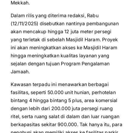
Mekkah.
Dalam rilis yang diterima redaksi, Rabu
(12/11/2025) disebutkan nantinya pembangunan
akan mencakup hingga 12 juta meter persegi
yang terletak di sebelah Masjidil Haram. Proyek
ini akan meningkatkan akses ke Masjidil Haram
hingga meningkatkan kualitas layanan yang
sejalan dengan tujuan Program Pengalaman
Jamaah.
Kawasan terpadu ini menawarkan berbagai
fasilitas, seperti 50.000 unit hunian, perhotelan
bintang 4 hingga bintang 5 plus, area komersial
dengan lebih dari 200.000 juta persegi ruang
ritel, serta ruang salat di dalam dan luar ruangan
berkapasitas sekitar 900.000. Tak hanya itu, para
penghuni akan memiliki akses ke fasilitas parkir