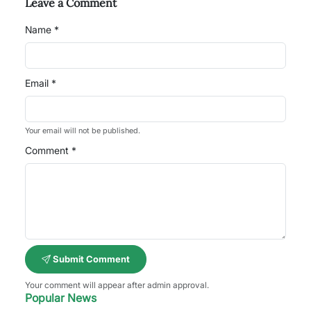
Leave a Comment
Name *
Email *
Your email will not be published.
Comment *
Submit Comment
Your comment will appear after admin approval.
Popular News