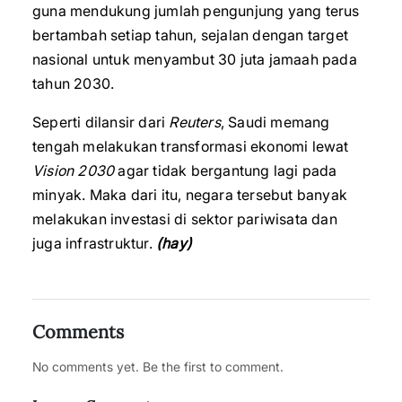
guna mendukung jumlah pengunjung yang terus
bertambah setiap tahun, sejalan dengan target
nasional untuk menyambut 30 juta jamaah pada
tahun 2030.
Seperti dilansir dari
Reuters
, Saudi memang
tengah melakukan transformasi ekonomi lewat
Vision 2030
agar tidak bergantung lagi pada
minyak. Maka dari itu, negara tersebut banyak
melakukan investasi di sektor pariwisata dan
juga infrastruktur.
(hay)
Comments
No comments yet. Be the first to comment.