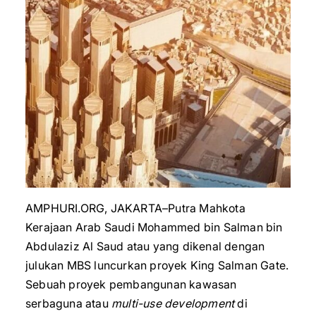
AMPHURI.ORG, JAKARTA–Putra Mahkota
Kerajaan Arab Saudi Mohammed bin Salman bin
Abdulaziz Al Saud atau yang dikenal dengan
julukan MBS luncurkan proyek King Salman Gate.
Sebuah proyek pembangunan kawasan
serbaguna atau
multi-use development
di