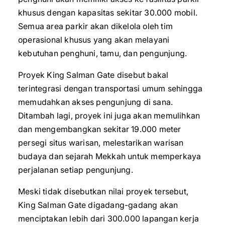
khusus dengan kapasitas sekitar 30.000 mobil.
Semua area parkir akan dikelola oleh tim
operasional khusus yang akan melayani
kebutuhan penghuni, tamu, dan pengunjung.
Proyek King Salman Gate disebut bakal
terintegrasi dengan transportasi umum sehingga
memudahkan akses pengunjung di sana.
Ditambah lagi, proyek ini juga akan memulihkan
dan mengembangkan sekitar 19.000 meter
persegi situs warisan, melestarikan warisan
budaya dan sejarah Mekkah untuk memperkaya
perjalanan setiap pengunjung.
Meski tidak disebutkan nilai proyek tersebut,
King Salman Gate digadang-gadang akan
menciptakan lebih dari 300.000 lapangan kerja