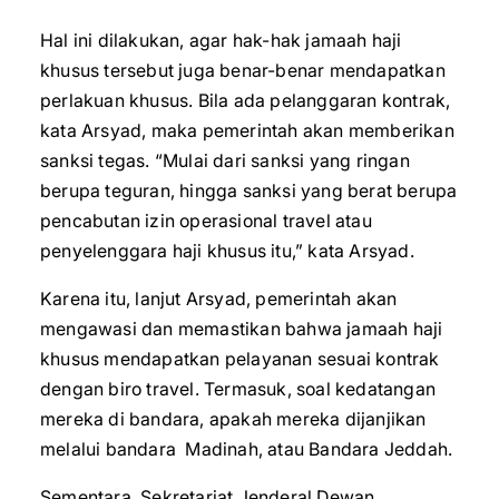
Hal ini dilakukan, agar hak-hak jamaah haji
khusus tersebut juga benar-benar mendapatkan
perlakuan khusus. Bila ada pelanggaran kontrak,
kata Arsyad, maka pemerintah akan memberikan
sanksi tegas. “Mulai dari sanksi yang ringan
berupa teguran, hingga sanksi yang berat berupa
pencabutan izin operasional travel atau
penyelenggara haji khusus itu,” kata Arsyad.
Karena itu, lanjut Arsyad, pemerintah akan
mengawasi dan memastikan bahwa jamaah haji
khusus mendapatkan pelayanan sesuai kontrak
dengan biro travel. Termasuk, soal kedatangan
mereka di bandara, apakah mereka dijanjikan
melalui bandara Madinah, atau Bandara Jeddah.
Sementara, Sekretariat Jenderal Dewan