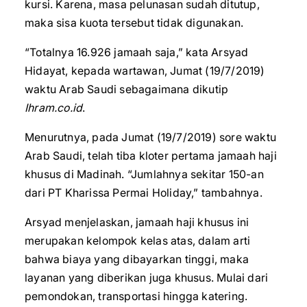
kursi. Karena, masa pelunasan sudah ditutup,
maka sisa kuota tersebut tidak digunakan.
“Totalnya 16.926 jamaah saja,” kata Arsyad
Hidayat, kepada wartawan, Jumat (19/7/2019)
waktu Arab Saudi sebagaimana dikutip
Ihram.co.id
.
Menurutnya, pada Jumat (19/7/2019) sore waktu
Arab Saudi, telah tiba kloter pertama jamaah haji
khusus di Madinah. “Jumlahnya sekitar 150-an
dari PT Kharissa Permai Holiday,” tambahnya.
Arsyad menjelaskan, jamaah haji khusus ini
merupakan kelompok kelas atas, dalam arti
bahwa biaya yang dibayarkan tinggi, maka
layanan yang diberikan juga khusus. Mulai dari
pemondokan, transportasi hingga katering.