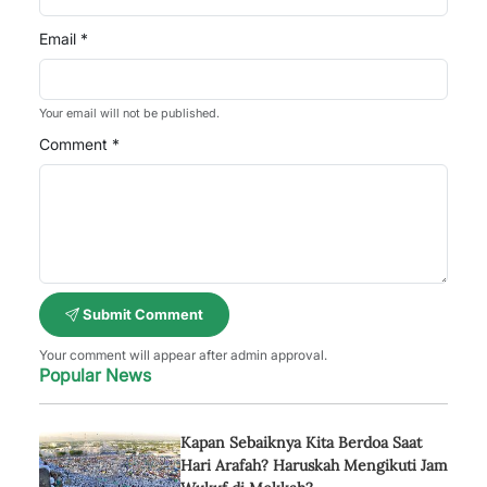
Email *
Your email will not be published.
Comment *
Submit Comment
Your comment will appear after admin approval.
Popular News
Kapan Sebaiknya Kita Berdoa Saat
Hari Arafah? Haruskah Mengikuti Jam