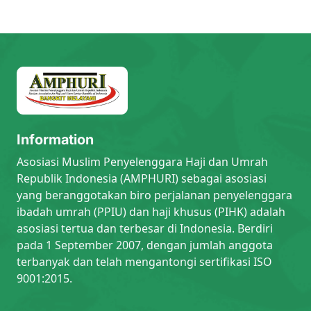
Information
Asosiasi Muslim Penyelenggara Haji dan Umrah
Republik Indonesia (AMPHURI) sebagai asosiasi
yang beranggotakan biro perjalanan penyelenggara
ibadah umrah (PPIU) dan haji khusus (PIHK) adalah
asosiasi tertua dan terbesar di Indonesia. Berdiri
pada 1 September 2007, dengan jumlah anggota
terbanyak dan telah mengantongi sertifikasi ISO
9001:2015.