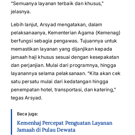
“Semuanya layanan terbaik dan khusus,”
jelasnya.
Lebih lanjut, Arsyad mengatakan, dalam
pelaksanaanya, Kementerian Agama (Kemenag)
berfungsi sebagia pengawas. Tujuannya untuk
memastikan layanan yang dijanjikan kepada
jamaah haji khusus sesuai dengan kesepakatan
dan perjanjian. Mulai dari programnya, hingga
layanannya selama pelaksanaan. “Kita akan cek
satu persatu mulai dari kedatangan hingga
penempatan hotel, transportasi, dan katering,”
tegas Arsyad.
Baca juga:
Kemenhaj Percepat Penguatan Layanan
Jamaah di Pulau Dewata