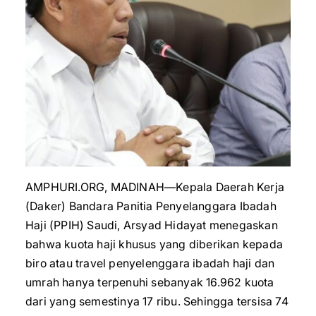
AMPHURI.ORG, MADINAH—Kepala Daerah Kerja
(Daker) Bandara Panitia Penyelanggara Ibadah
Haji (PPIH) Saudi, Arsyad Hidayat menegaskan
bahwa kuota haji khusus yang diberikan kepada
biro atau travel penyelenggara ibadah haji dan
umrah hanya terpenuhi sebanyak 16.962 kuota
dari yang semestinya 17 ribu. Sehingga tersisa 74