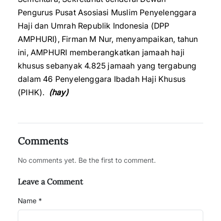
Pengurus Pusat Asosiasi Muslim Penyelenggara
Haji dan Umrah Republik Indonesia (DPP
AMPHURI), Firman M Nur, menyampaikan, tahun
ini, AMPHURI memberangkatkan jamaah haji
khusus sebanyak 4.825 jamaah yang tergabung
dalam 46 Penyelenggara Ibadah Haji Khusus
(PIHK).
(hay)
Comments
No comments yet. Be the first to comment.
Leave a Comment
Name *